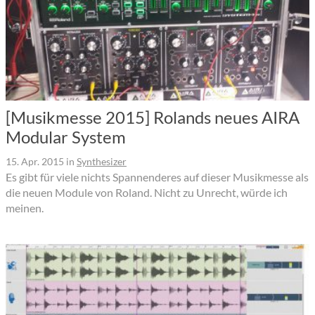
[Musikmesse 2015] Rolands neues AIRA
Modular System
15. Apr. 2015
in
Synthesizer
Es gibt für viele nichts Spannenderes auf dieser Musikmesse als
die neuen Module von Roland. Nicht zu Unrecht, würde ich
meinen.