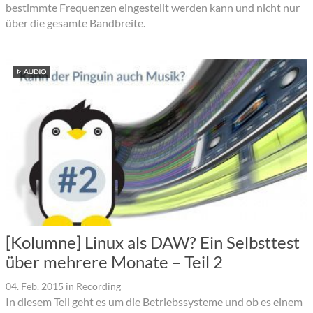
bestimmte Frequenzen eingestellt werden kann und nicht nur
über die gesamte Bandbreite.
[Kolumne] Linux als DAW? Ein Selbsttest
über mehrere Monate – Teil 2
04. Feb. 2015
in
Recording
In diesem Teil geht es um die Betriebssysteme und ob es einem