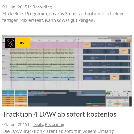
01. Juni 2015
in
Recording
Ein kleines Programm, das aus Stems voll automatisch einen
fertigen Mix erstellt. Kann sowas gut klingen?
DEAL
Tracktion 4 DAW ab sofort kostenlos
01. Juni 2015
in
Deals
,
Recording
Die DAW Tracktion 4 steht ab sofort in vollem Umfang