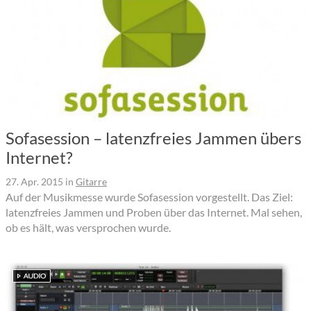
Sofasession – latenzfreies Jammen übers
Internet?
27. Apr. 2015
in
Gitarre
Auf der Musikmesse wurde Sofasession vorgestellt. Das Ziel:
latenzfreies Jammen und Proben über das Internet. Mal sehen,
ob es hält, was versprochen wurde.