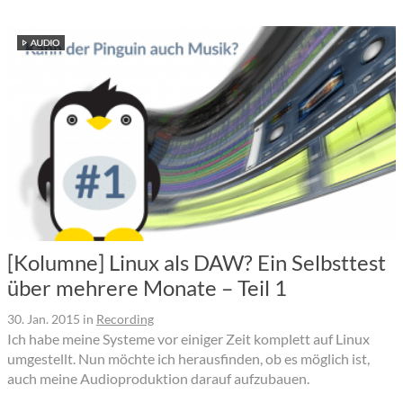
[Kolumne] Linux als DAW? Ein Selbsttest
über mehrere Monate – Teil 1
30. Jan. 2015
in
Recording
Ich habe meine Systeme vor einiger Zeit komplett auf Linux
umgestellt. Nun möchte ich herausfinden, ob es möglich ist,
auch meine Audioproduktion darauf aufzubauen.