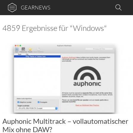
GEARNEWS
4859 Ergebnisse für "Windows"
Auphonic Multitrack – vollautomatischer
Mix ohne DAW?