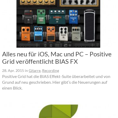
Alles neu für iOS, Mac und PC – Positive
Grid veröffentlicht BIAS FX
28. Apr. 2015
in
Gitarre
,
Recording
Positive Grid hat die BIAS Effekt-Suite überarbeitet und von
Grund auf neu geschrieben. Hier gibt’s die Neuerungen auf
einen Blick.