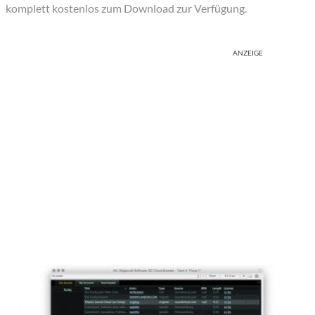
komplett kostenlos zum Download zur Verfügung.
ANZEIGE