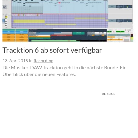
Tracktion 6 ab sofort verfügbar
13. Apr. 2015
in
Recording
Die Musiker-DAW Tracktion geht in die nächste Runde. Ein
Überblick über die neuen Features.
ANZEIGE