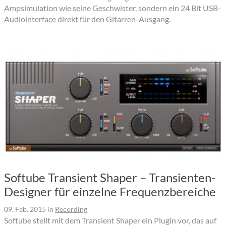
Ampsimulation wie seine Geschwister, sondern ein 24 Bit USB-
Audiointerface direkt für den Gitarren-Ausgang.
Softube Transient Shaper – Transienten-
Designer für einzelne Frequenzbereiche
09. Feb. 2015
in
Recording
Softube stellt mit dem Transient Shaper ein Plugin vor, das auf