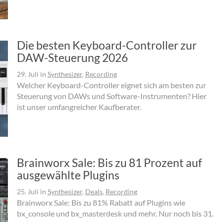
Die besten Keyboard-Controller zur
DAW-Steuerung 2026
29. Juli
in
Synthesizer
,
Recording
Welcher Keyboard-Controller eignet sich am besten zur
Steuerung von DAWs und Software-Instrumenten? Hier
ist unser umfangreicher Kaufberater.
Brainworx Sale: Bis zu 81 Prozent auf
ausgewählte Plugins
25. Juli
in
Synthesizer
,
Deals
,
Recording
Brainworx Sale: Bis zu 81% Rabatt auf Plugins wie
bx_console und bx_masterdesk und mehr. Nur noch bis 31.