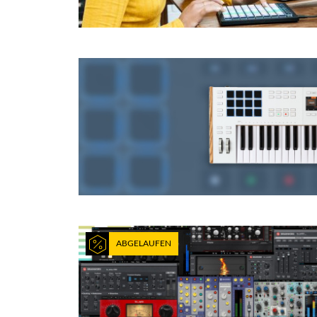
ABGELAUFEN