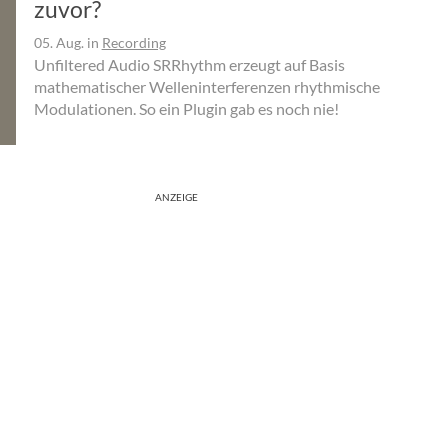
zuvor?
05. Aug.
in
Recording
Unfiltered Audio SRRhythm erzeugt auf Basis
mathematischer Welleninterferenzen rhythmische
Modulationen. So ein Plugin gab es noch nie!
ANZEIGE