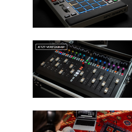
JETZT VERFÜGBAR!