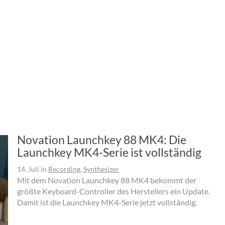
Novation Launchkey 88 MK4: Die
Launchkey MK4-Serie ist vollständig
14. Juli
in
Recording
,
Synthesizer
Mit dem Novation Launchkey 88 MK4 bekommt der
größte Keyboard-Controller des Herstellers ein Update.
Damit ist die Launchkey MK4-Serie jetzt vollständig.