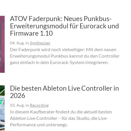
ATOV Faderpunk: Neues Punkbus-
Erweiterungsmodul für Eurorack und
Firmware 1.10
04. Aug.
in
Synthesizer
Der Faderpunk wird noch vielseitiger: Mit dem neuen
Erweiterungsmodul Punkbus kannst du den Controller
ganz einfach in dein Eurorack-System integrieren.
Die besten Ableton Live Controller in
2026
03. Aug.
in
Recording
In diesem Kaufberater findest du die aktuell besten
Ableton Live Controller – für das Studio, die Live-
Performance und unterwegs.