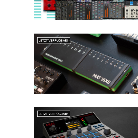
JETZT VERFÜGBAR!
JETZT VERFÜGBAR!