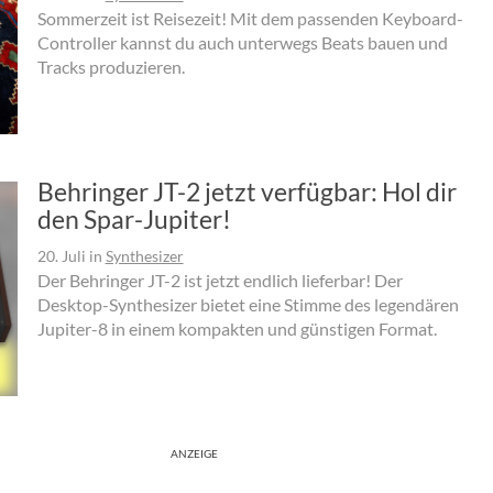
Sommerzeit ist Reisezeit! Mit dem passenden Keyboard-
Controller kannst du auch unterwegs Beats bauen und
Tracks produzieren.
Behringer JT-2 jetzt verfügbar: Hol dir
den Spar-Jupiter!
20. Juli
in
Synthesizer
Der Behringer JT-2 ist jetzt endlich lieferbar! Der
Desktop-Synthesizer bietet eine Stimme des legendären
Jupiter-8 in einem kompakten und günstigen Format.
ANZEIGE