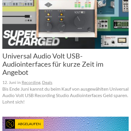
Universal Audio Volt USB-
Audiointerfaces für kurze Zeit im
Angebot
12. Juni
in
Recording
,
Deals
Bis Ende Juni kannst du beim Kauf von ausgewählten Universal
Audio Volt USB Recording Studio Audiointerfaces Geld sparen.
Lohnt sich!
ABGELAUFEN