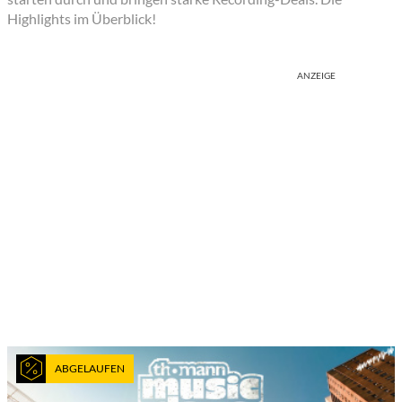
Highlights im Überblick!
ANZEIGE
ABGELAUFEN