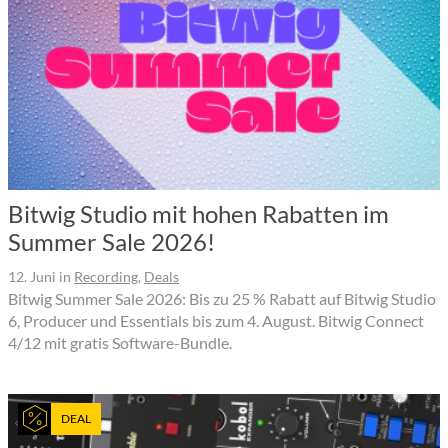
Bitwig Studio mit hohen Rabatten im
Summer Sale 2026!
12. Juni
in
Recording
,
Deals
Bitwig Summer Sale 2026: Bis zu 25 % Rabatt auf Bitwig Studio
6, Producer und Essentials bis zum 4. August. Bitwig Connect
4/12 mit gratis Software-Bundle.
DEAL