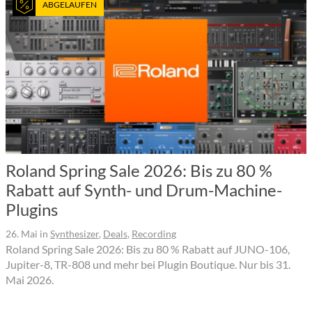
ABGELAUFEN
Roland Spring Sale 2026: Bis zu 80 %
Rabatt auf Synth- und Drum-Machine-
Plugins
26. Mai
in
Synthesizer
,
Deals
,
Recording
Roland Spring Sale 2026: Bis zu 80 % Rabatt auf JUNO-106,
Jupiter-8, TR-808 und mehr bei Plugin Boutique. Nur bis 31.
Mai 2026.