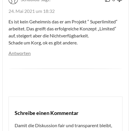
24. Mai 2021 um 18:32
Es ist kein Geheimnis das er am Projekt “ Superlimited“
arbeitet. Das greift das erfolgreiche Konzept „Limited“
auf, steigert aber die Nichtverfügbarkeit.
Schade um Korg, ok es gibt andere.
Antworten
Schreibe einen Kommentar
Damit die Diskussion fair und transparent bleibt,