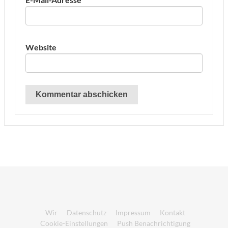
Website
Wir
Datenschutz
Impressum
Kontakt
Cookie-Einstellungen
Push Benachrichtigung