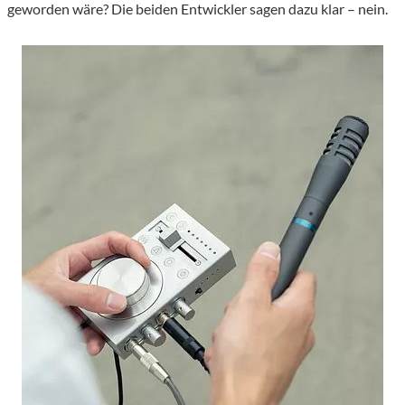
geworden wäre? Die beiden Entwickler sagen dazu klar – nein.