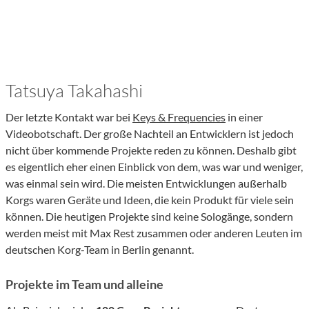
Tatsuya Takahashi
Der letzte Kontakt war bei
Keys & Frequencies
in einer
Videobotschaft. Der große Nachteil an Entwicklern ist jedoch
nicht über kommende Projekte reden zu können. Deshalb gibt
es eigentlich eher einen Einblick von dem, was war und weniger,
was einmal sein wird. Die meisten Entwicklungen außerhalb
Korgs waren Geräte und Ideen, die kein Produkt für viele sein
können. Die heutigen Projekte sind keine Sologänge, sondern
werden meist mit Max Rest zusammen oder anderen Leuten im
deutschen Korg-Team in Berlin genannt.
Projekte im Team und alleine