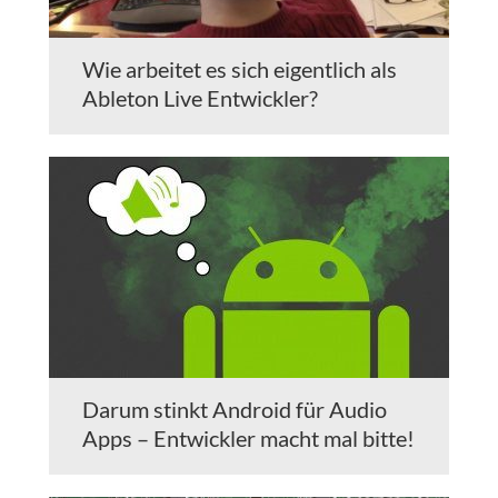
Wie arbeitet es sich eigentlich als
Ableton Live Entwickler?
Darum stinkt Android für Audio
Apps – Entwickler macht mal bitte!