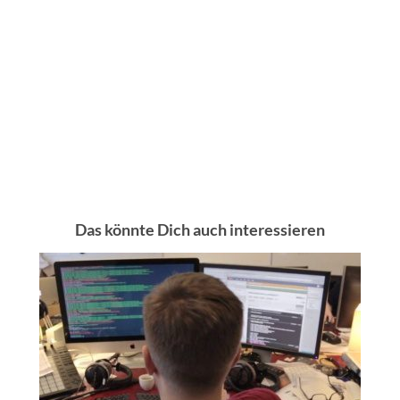
Das könnte Dich auch interessieren