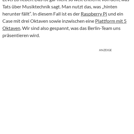
Tats über Musiktechnik sagt. Man nutzt das, was „hinten
herunter fällt“. In diesem Fall ist es der
Raspberry Pi
und ein
Case mit drei Oktaven sowie inzwischen eine
Plattform mit 5
Oktaven
. Wir sind also gespannt, was das Berlin-Team uns
präsentieren wird.
ANZEIGE