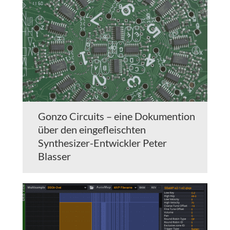
Gonzo Circuits – eine Dokumention
über den eingefleischten
Synthesizer-Entwickler Peter
Blasser