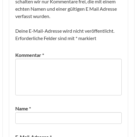
schalten wir nur Kommentare frei, die mit einem
echten Namen und einer gültigen E Mail Adresse
verfasst wurden.
Deine E-Mail-Adresse wird nicht veröffentlicht.
Erforderliche Felder sind mit
*
markiert
Kommentar
*
Name
*
E-Mail-Adresse
*