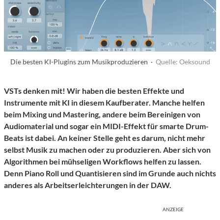
Die besten KI-Plugins zum Musikproduzieren ·
Quelle: Oeksound
VSTs denken mit! Wir haben die besten Effekte und
Instrumente mit KI in diesem Kaufberater. Manche helfen
beim Mixing und Mastering, andere beim Bereinigen von
Audiomaterial und sogar ein MIDI-Effekt für smarte Drum-
Beats ist dabei. An keiner Stelle geht es darum, nicht mehr
selbst Musik zu machen oder zu produzieren. Aber sich von
Algorithmen bei mühseligen Workflows helfen zu lassen.
Denn Piano Roll und Quantisieren sind im Grunde auch nichts
anderes als Arbeitserleichterungen in der DAW.
ANZEIGE