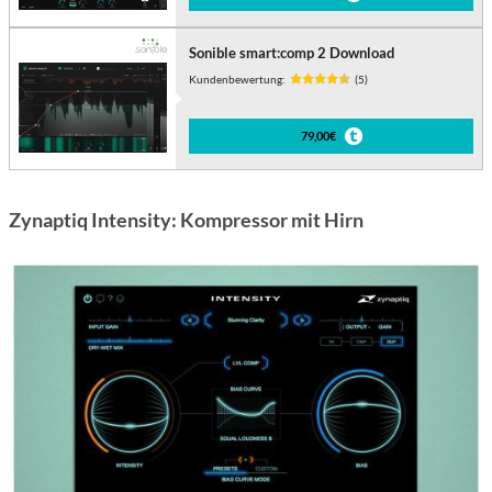
Sonible smart:comp 2 Download
Kundenbewertung:
(5)
79,00€
Zynaptiq Intensity: Kompressor mit Hirn