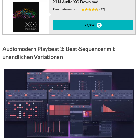
XLN Audio XO Download
Kundenbewertung:
(27)
77,00€
Audiomodern Playbeat 3: Beat-Sequencer mit
unendlichen Variationen