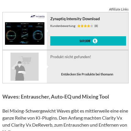
Affiliate Links
Zynaptiq Intensity Download
Kundenbewertung:
(8)
169,00€
Produkt nicht gefunden!
Entdecken Sie Produkte bei thomann
Waves: Entrauscher, Auto-EQ und Mixing Tool
Bei Mixing-Schwergewicht Waves gibt es mittlerweile eine eine
ganze Reihe von KI-Plugins. Den Anfang machten Clarity Vx
und Clarity Vx DeReverb, zum Entrauschen und Entfernen von