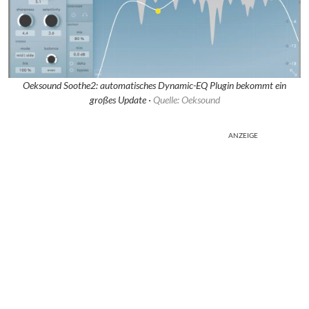
Oeksound Soothe2: automatisches Dynamic-EQ Plugin bekommt ein
großes Update ·
Quelle: Oeksound
ANZEIGE