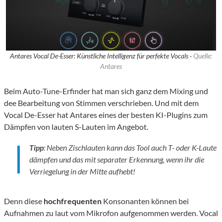
Antares Vocal De-Esser: Künstliche Intelligenz für perfekte Vocals ·
Quelle:
Antares
Beim Auto-Tune-Erfinder hat man sich ganz dem Mixing und
dee Bearbeitung von Stimmen verschrieben. Und mit dem
Vocal De-Esser hat Antares eines der besten KI-Plugins zum
Dämpfen von lauten S-Lauten im Angebot.
Tipp
: Neben Zischlauten kann das Tool auch T- oder K-Laute
dämpfen und das mit separater Erkennung, wenn ihr die
Verriegelung in der Mitte aufhebt!
Denn diese
hochfrequenten
Konsonanten können bei
Aufnahmen zu laut vom Mikrofon aufgenommen werden. Vocal