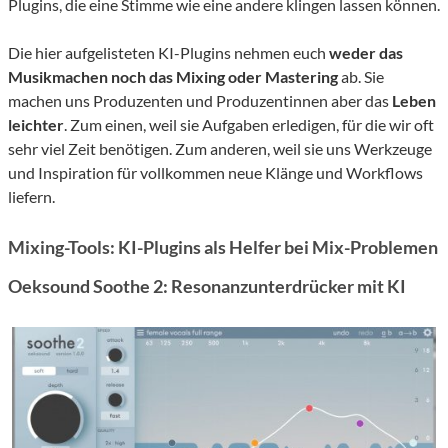
Plugins, die eine Stimme wie eine andere klingen lassen können.
Die hier aufgelisteten KI-Plugins nehmen euch
weder das
Musikmachen noch das Mixing oder Mastering
ab. Sie
machen uns Produzenten und Produzentinnen aber das
Leben
leichter
. Zum einen, weil sie Aufgaben erledigen, für die wir oft
sehr viel Zeit benötigen. Zum anderen, weil sie uns Werkzeuge
und Inspiration für vollkommen neue Klänge und Workflows
liefern.
Mixing-Tools: KI-Plugins als Helfer bei Mix-Problemen
Oeksound Soothe 2: Resonanzunterdrücker mit KI