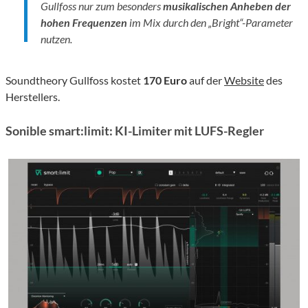
Gullfoss nur zum besonders
musikalischen Anheben der
hohen Frequenzen
im Mix durch den „Bright“-Parameter
nutzen.
Soundtheory Gullfoss kostet
170 Euro
auf der
Website
des
Herstellers.
Sonible smart:limit: KI-Limiter mit LUFS-Regler