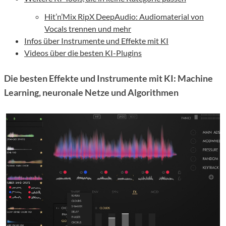
Hit’n’Mix RipX DeepAudio: Audiomaterial von
Vocals trennen und mehr
Infos über Instrumente und Effekte mit KI
Videos über die besten KI-Plugins
Die besten Effekte und Instrumente mit KI: Machine
Learning, neuronale Netze und Algorithmen