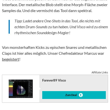
Interface. Der metallische Blob stellt eine Morph-Fläche zweier
Samples da. Und die vermischt das Tool dann spektral.
Tipp: Ladet andere One-Shots in das Tool, die nichts mit
echten Drum-Sounds zu tun haben. Und Visco wird zu einem
rhythmischen Sounddesign-Magier!
Von monsterhaften Kicks zu epischen Snares und metallischen
Claps ist hier alles möglich. Unser Chefredakteur Marcus war
begeistert
!
Affiliate Links
Forever89 Visco
Zum Deal