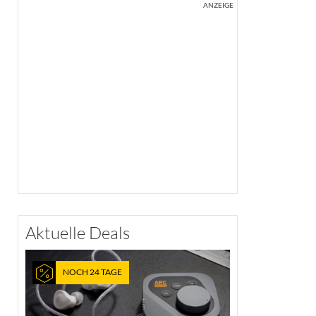
ANZEIGE
Aktuelle Deals
NOCH 24 TAGE