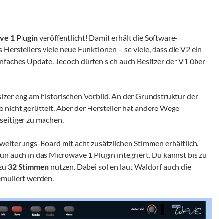
e 1 Plugin
veröffentlicht! Damit erhält die Software-
Herstellers viele neue Funktionen – so viele, dass die V2 ein
einfaches Update. Jedoch dürfen sich auch Besitzer der V1 über
sizer eng am historischen Vorbild. An der Grundstruktur der
 nicht gerüttelt. Aber der Hersteller hat andere Wege
seitiger zu machen.
weiterungs-Board mit acht zusätzlichen Stimmen erhältlich.
un auch in das Microwave 1 Plugin integriert. Du kannst bis zu
 zu
32 Stimmen
nutzen. Dabei sollen laut Waldorf auch die
emuliert werden.