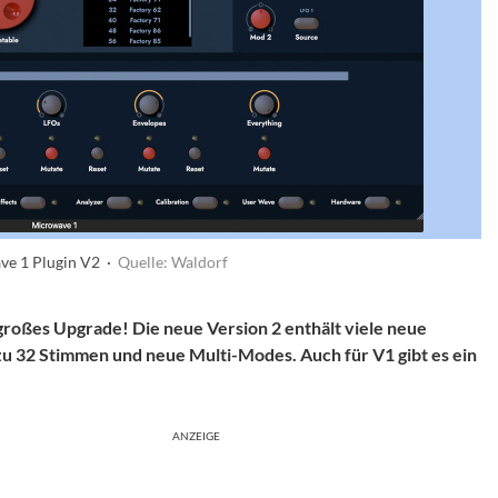
ve 1 Plugin V2 ·
Quelle: Waldorf
roßes Upgrade! Die neue Version 2 enthält viele neue
zu 32 Stimmen und neue Multi-Modes. Auch für V1 gibt es ein
ANZEIGE