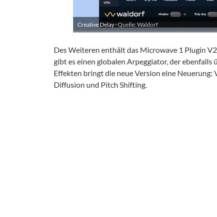
Creative Delay ·
Quelle: Waldorf
Des Weiteren enthält das Microwave 1 Plugin V2 
gibt es einen globalen Arpeggiator, der ebenfal
Effekten bringt die neue Version eine Neuerung: 
Diffusion und Pitch Shifting.