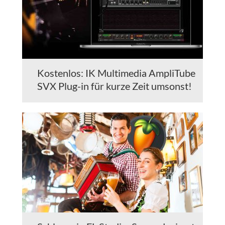
Kostenlos: IK Multimedia AmpliTube
SVX Plug-in für kurze Zeit umsonst!