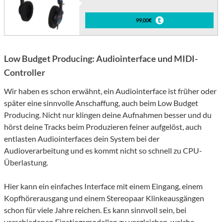
99,00€
Low Budget Producing: Audiointerface und MIDI-
Controller
Wir haben es schon erwähnt, ein Audiointerface ist früher oder
später eine sinnvolle Anschaffung, auch beim Low Budget
Producing. Nicht nur klingen deine Aufnahmen besser und du
hörst deine Tracks beim Produzieren feiner aufgelöst, auch
entlasten Audiointerfaces dein System bei der
Audioverarbeitung und es kommt nicht so schnell zu CPU-
Überlastung.
Hier kann ein einfaches Interface mit einem Eingang, einem
Kopfhörerausgang und einem Stereopaar Klinkeausgängen
schon für viele Jahre reichen. Es kann sinnvoll sein, bei
verschiedenen Einstiegsmodellen zu vergleichen, welche