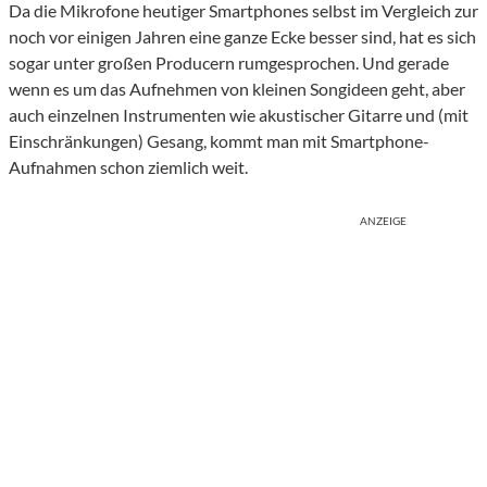
Da die Mikrofone heutiger Smartphones selbst im Vergleich zur
noch vor einigen Jahren eine ganze Ecke besser sind, hat es sich
sogar unter großen Producern rumgesprochen. Und gerade
wenn es um das Aufnehmen von kleinen Songideen geht, aber
auch einzelnen Instrumenten wie akustischer Gitarre und (mit
Einschränkungen) Gesang, kommt man mit Smartphone-
Aufnahmen schon ziemlich weit.
ANZEIGE