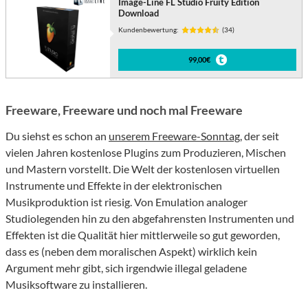
Image-Line FL Studio Fruity Edition
Download
Kundenbewertung:
(34)
99,00€
Freeware, Freeware und noch mal Freeware
Du siehst es schon an
unserem Freeware-Sonntag
, der seit
vielen Jahren kostenlose Plugins zum Produzieren, Mischen
und Mastern vorstellt. Die Welt der kostenlosen virtuellen
Instrumente und Effekte in der elektronischen
Musikproduktion ist riesig. Von Emulation analoger
Studiolegenden hin zu den abgefahrensten Instrumenten und
Effekten ist die Qualität hier mittlerweile so gut geworden,
dass es (neben dem moralischen Aspekt) wirklich kein
Argument mehr gibt, sich irgendwie illegal geladene
Musiksoftware zu installieren.