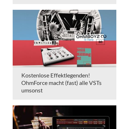
Kostenlose Effektlegenden!
OhmForce macht (fast) alle VSTs
umsonst