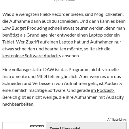
Was die wenigsten Field-Recorder bieten, sind Möglichkeiten,
die Aufnahme dann auch zu schneiden. Und dann kann es beim
Low Budget Producing schnell etwas teurer werden, denn man
benötigt als Grundlage hier entweder einen Laptop oder ein
Tablet. Wer Zugriff auf einen Laptop hat und Aufnahmen nur
etwas schneiden und bearbeiten möchte, sollte sich
die
kostenlose Software Audacity
ansehen.
Eine vollausgestatte DAW ist das Programm nicht, virtuelle
Instrumente und MIDI fehlen gänzlich. Aber wenn es um das
Schneiden und Verbessern von Aufnahmen geht, ist Audacity
eine ziemlich mächtige Software. Und gerade
im Podcast-
Bereich
gibt es nicht wenige, die ihre Aufnahmen mit Audacity
nachbearbeiten.
Affiliate Links
Zoom H1essential