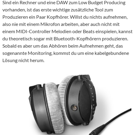
Sind ein Rechner und eine DAW zum Low Budget Producing
vorhanden, ist das erste wichtige zusätzliche Tool zum
Produzieren ein Paar Kopfhörer. Willst du nichts aufnehmen,
also nie mit einem Mikrofon arbeiten, aber auch nicht mit
einem MIDI-Controller Melodien oder Beats einspielen, kannst
du theoretisch sogar mit Bluetooth-Kopfhörern produzieren.
Sobald es aber um das Abhören beim Aufnehmen geht, das
sogenannte Monitoring, kommst du um eine kabelgebundene
Lösung nicht herum.