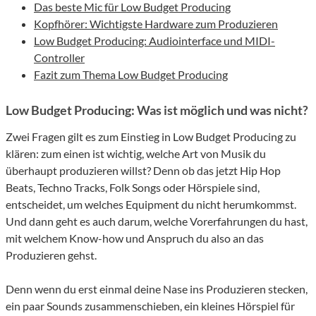
Das beste Mic für Low Budget Producing
Kopfhörer: Wichtigste Hardware zum Produzieren
Low Budget Producing: Audiointerface und MIDI-
Controller
Fazit zum Thema Low Budget Producing
Low Budget Producing: Was ist möglich und was nicht?
Zwei Fragen gilt es zum Einstieg in Low Budget Producing zu
klären: zum einen ist wichtig, welche Art von Musik du
überhaupt produzieren willst? Denn ob das jetzt Hip Hop
Beats, Techno Tracks, Folk Songs oder Hörspiele sind,
entscheidet, um welches Equipment du nicht herumkommst.
Und dann geht es auch darum, welche Vorerfahrungen du hast,
mit welchem Know-how und Anspruch du also an das
Produzieren gehst.
Denn wenn du erst einmal deine Nase ins Produzieren stecken,
ein paar Sounds zusammenschieben, ein kleines Hörspiel für