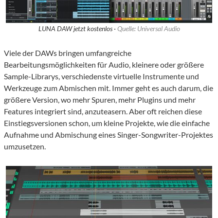
LUNA DAW jetzt kostenlos ·
Quelle: Universal Audio
Viele der DAWs bringen umfangreiche
Bearbeitungsmöglichkeiten für Audio, kleinere oder größere
Sample-Librarys, verschiedenste virtuelle Instrumente und
Werkzeuge zum Abmischen mit. Immer geht es auch darum, die
größere Version, wo mehr Spuren, mehr Plugins und mehr
Features integriert sind, anzuteasern. Aber oft reichen diese
Einstiegsversionen schon, um kleine Projekte, wie die einfache
Aufnahme und Abmischung eines Singer-Songwriter-Projektes
umzusetzen.