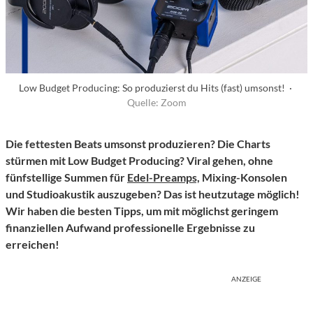
Low Budget Producing: So produzierst du Hits (fast) umsonst! ·
Quelle: Zoom
Die fettesten Beats umsonst produzieren? Die Charts
stürmen mit Low Budget Producing? Viral gehen, ohne
fünfstellige Summen für
Edel-Preamps,
Mixing-Konsolen
und Studioakustik auszugeben? Das ist heutzutage möglich!
Wir haben die besten Tipps, um mit möglichst geringem
finanziellen Aufwand professionelle Ergebnisse zu
erreichen!
ANZEIGE