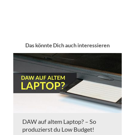
Das könnte Dich auch interessieren
DAW auf altem Laptop? – So
produzierst du Low Budget!