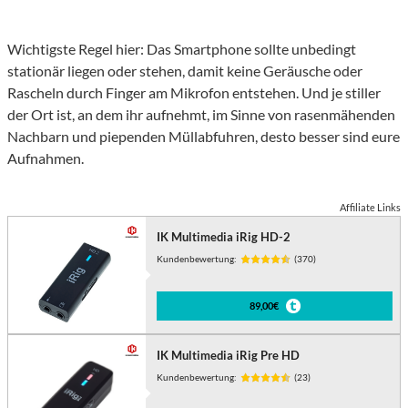
Wichtigste Regel hier: Das Smartphone sollte unbedingt
stationär liegen oder stehen, damit keine Geräusche oder
Rascheln durch Finger am Mikrofon entstehen. Und je stiller
der Ort ist, an dem ihr aufnehmt, im Sinne von rasenmähenden
Nachbarn und piependen Müllabfuhren, desto besser sind eure
Aufnahmen.
Affiliate Links
IK Multimedia iRig HD-2
Kundenbewertung:
(370)
89,00€
IK Multimedia iRig Pre HD
Kundenbewertung:
(23)