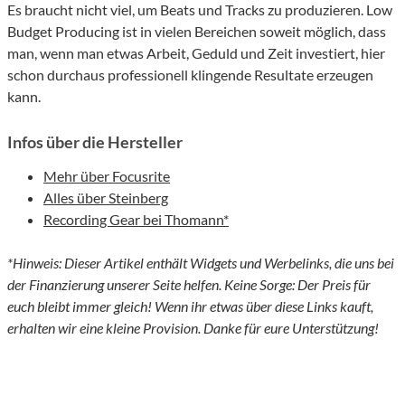
Es braucht nicht viel, um Beats und Tracks zu produzieren. Low
Budget Producing ist in vielen Bereichen soweit möglich, dass
man, wenn man etwas Arbeit, Geduld und Zeit investiert, hier
schon durchaus professionell klingende Resultate erzeugen
kann.
Infos über die Hersteller
Mehr über Focusrite
Alles über Steinberg
Recording Gear bei Thomann*
*Hinweis: Dieser Artikel enthält Widgets und Werbelinks, die uns bei
der Finanzierung unserer Seite helfen. Keine Sorge: Der Preis für
euch bleibt immer gleich! Wenn ihr etwas über diese Links kauft,
erhalten wir eine kleine Provision. Danke für eure Unterstützung!