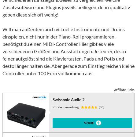
Zusatzsoftware und Plugins jeweils beiliegen, denn qualitativ
geben diese sich oft wenig!
Will man außerdem auch virtuelle Instrumente und Drums
einspielen, nicht nur in der Piano-Roll programmieren,
benötigst du einen MIDI-Controller. Hier gibt es viele
verschiedenen Größen und Ausstattungen. Je teurer, desto
feiner aufgelöst sind die Klaviertasten, Pads und Potis und
desto länger halten sie. Aber gerade zum Einstieg reichen kleine
Controller unter 100 Euro vollkommen aus.
Affiliate Links
Swissonic Audio 2
Kundenbewertung:
(80)
59,00€