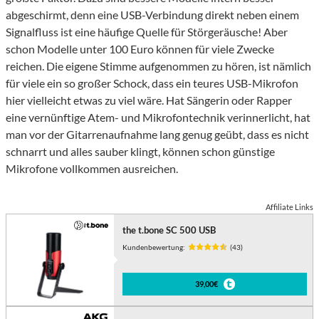
abgeschirmt, denn eine USB-Verbindung direkt neben einem
Signalfluss ist eine häufige Quelle für Störgeräusche! Aber
schon Modelle unter 100 Euro können für viele Zwecke
reichen. Die eigene Stimme aufgenommen zu hören, ist nämlich
für viele ein so großer Schock, dass ein teures USB-Mikrofon
hier vielleicht etwas zu viel wäre. Hat Sängerin oder Rapper
eine vernünftige Atem- und Mikrofontechnik verinnerlicht, hat
man vor der Gitarrenaufnahme lang genug geübt, dass es nicht
schnarrt und alles sauber klingt, können schon günstige
Mikrofone vollkommen ausreichen.
Affiliate Links
the t.bone SC 500 USB
Kundenbewertung:
(43)
39,00€