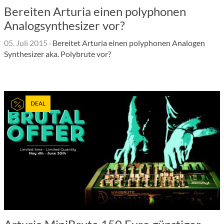
Bereiten Arturia einen polyphonen
Analogsynthesizer vor?
05. Juli 2015
·
Bereitet Arturia einen polyphonen Analogen
Synthesizer aka. Polybrute vor?
DEAL