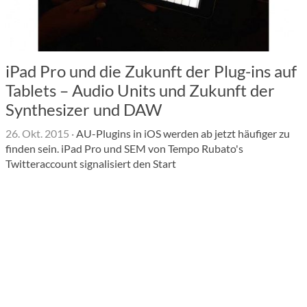
iPad Pro und die Zukunft der Plug-ins auf
Tablets – Audio Units und Zukunft der
Synthesizer und DAW
26. Okt. 2015
·
AU-Plugins in iOS werden ab jetzt häufiger zu
finden sein. iPad Pro und SEM von Tempo Rubato's
Twitteraccount signalisiert den Start