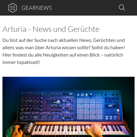
GEARNEWS
Arturia - News und Gerüchte
Du bist auf der Suche nach aktuellen News, Gerüchten und
allem, was man über Arturia wissen sollte? Sollst du haben!
Hier findest du alle Neuigkeiten auf einen Blick – natürlich
immer topaktuell!