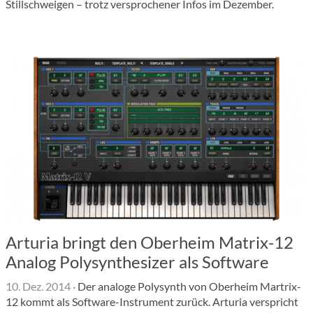
Stillschweigen – trotz versprochener Infos im Dezember.
Arturia bringt den Oberheim Matrix-12
Analog Polysynthesizer als Software
10. Dez. 2014
·
Der analoge Polysynth von Oberheim Martrix-
12 kommt als Software-Instrument zurück. Arturia verspricht