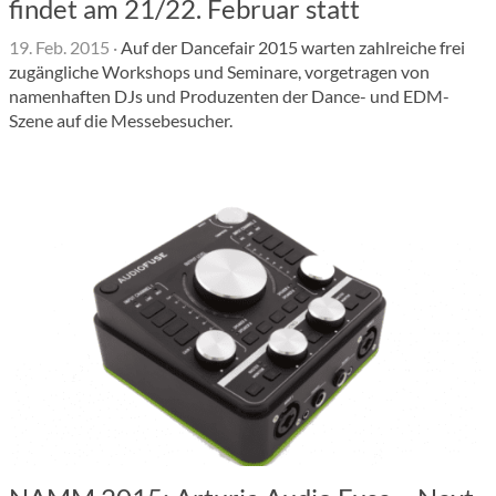
findet am 21/22. Februar statt
19. Feb. 2015
·
Auf der Dancefair 2015 warten zahlreiche frei
zugängliche Workshops und Seminare, vorgetragen von
namenhaften DJs und Produzenten der Dance- und EDM-
Szene auf die Messebesucher.