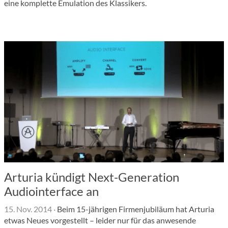
eine komplette Emulation des Klassikers.
Arturia kündigt Next-Generation
Audiointerface an
15. Nov. 2014
·
Beim 15-jährigen Firmenjubiläum hat Arturia
etwas Neues vorgestellt – leider nur für das anwesende