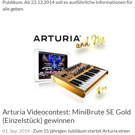
Publikum. Ab 22.12.2014 soll es ausführliche Informationen für
alle geben.
Arturia Videocontest: MiniBrute SE Gold
(Einzelstück) gewinnen
01. Sep. 2014
·
Zum 15 jährigen Jubiläum startet Arturia einen