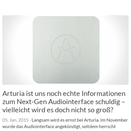
Arturia ist uns noch echte Informationen
zum Next-Gen Audiointerface schuldig –
vielleicht wird es doch nicht so groß?
05. Jan. 2015
·
Langsam wird es ernst bei Arturia. Im November
wurde das Audiointerface angekündigt, seitdem herrscht