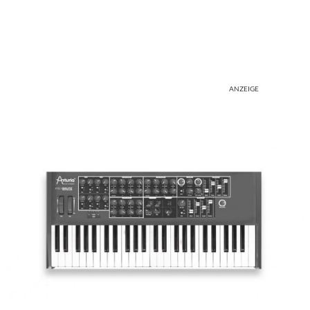
ANZEIGE