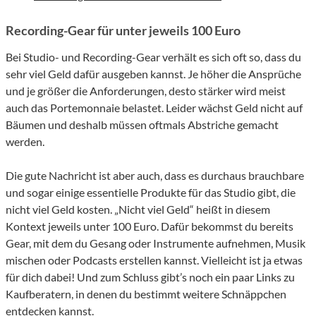
Recording-Gear für unter jeweils 100 Euro
Bei Studio- und Recording-Gear verhält es sich oft so, dass du
sehr viel Geld dafür ausgeben kannst. Je höher die Ansprüche
und je größer die Anforderungen, desto stärker wird meist
auch das Portemonnaie belastet. Leider wächst Geld nicht auf
Bäumen und deshalb müssen oftmals Abstriche gemacht
werden.
Die gute Nachricht ist aber auch, dass es durchaus brauchbare
und sogar einige essentielle Produkte für das Studio gibt, die
nicht viel Geld kosten. „Nicht viel Geld“ heißt in diesem
Kontext jeweils unter 100 Euro. Dafür bekommst du bereits
Gear, mit dem du Gesang oder Instrumente aufnehmen, Musik
mischen oder Podcasts erstellen kannst. Vielleicht ist ja etwas
für dich dabei! Und zum Schluss gibt’s noch ein paar Links zu
Kaufberatern, in denen du bestimmt weitere Schnäppchen
entdecken kannst.