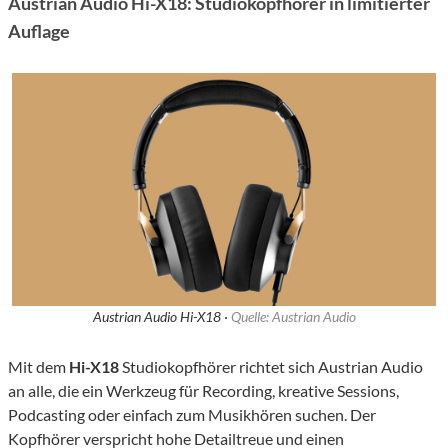
Austrian Audio Hi-X18: Studiokopfhörer in limitierter
Auflage
Austrian Audio Hi-X18 ·
Quelle: Austrian Audio
Mit dem
Hi-X18
Studiokopfhörer richtet sich Austrian Audio
an alle, die ein Werkzeug für Recording, kreative Sessions,
Podcasting oder einfach zum Musikhören suchen. Der
Kopfhörer verspricht hohe Detailtreue und einen