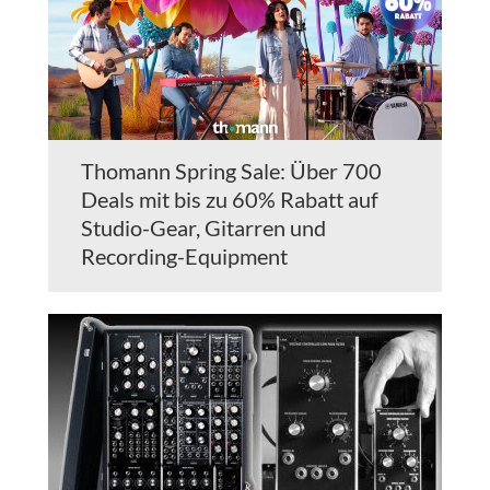
Thomann Spring Sale: Über 700
Deals mit bis zu 60% Rabatt auf
Studio-Gear, Gitarren und
Recording-Equipment