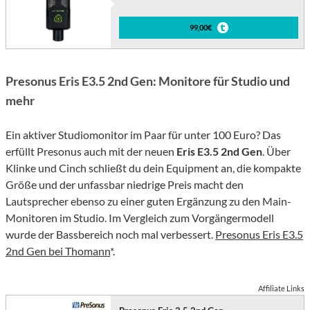
99,00€
Presonus Eris E3.5 2nd Gen: Monitore für Studio und
mehr
Ein aktiver Studiomonitor im Paar für unter 100 Euro? Das
erfüllt Presonus auch mit der neuen
Eris E3.5 2nd Gen
. Über
Klinke und Cinch schließt du dein Equipment an, die kompakte
Größe und der unfassbar niedrige Preis macht den
Lautsprecher ebenso zu einer guten Ergänzung zu den Main-
Monitoren im Studio. Im Vergleich zum Vorgängermodell
wurde der Bassbereich noch mal verbessert.
Presonus Eris E3.5
2nd Gen bei Thomann
*.
Affiliate Links