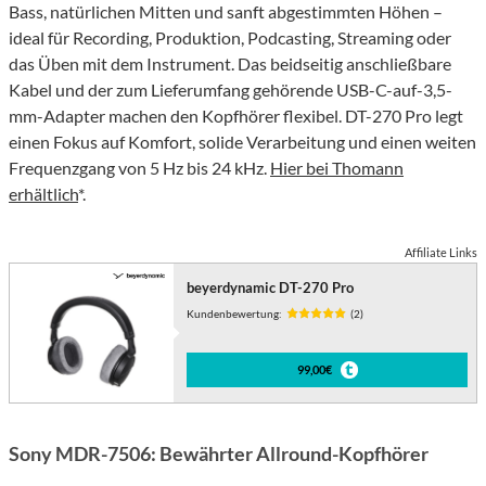
Bass, natürlichen Mitten und sanft abgestimmten Höhen –
ideal für Recording, Produktion, Podcasting, Streaming oder
das Üben mit dem Instrument. Das beidseitig anschließbare
Kabel und der zum Lieferumfang gehörende USB-C-auf-3,5-
mm-Adapter machen den Kopfhörer flexibel. DT-270 Pro legt
einen Fokus auf Komfort, solide Verarbeitung und einen weiten
Frequenzgang von 5 Hz bis 24 kHz.
Hier bei Thomann
erhältlich
*.
Affiliate Links
beyerdynamic DT-270 Pro
Kundenbewertung:
(2)
99,00€
Sony MDR-7506: Bewährter Allround-Kopfhörer