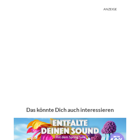
ANZEIGE
Das könnte Dich auch interessieren