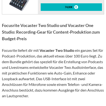
74,00€
Focusrite Vocaster Two Studio und Vocaster One
Studio: Recording-Gear für Content-Produktion zum
Budget-Preis
Focusrite liefert dir mit
Vocaster Two Studio
ein ganzes Set für
Podcast-Produktion, das aktuell etwas über 100 Euro liegt. Zu
dem Bundle gehört das speziell für die Erstellung von Podcasts
und Livestreams entwickelte Vocaster Two Audiointerface, das
mit praktischen Funktionen wie Auto-Gain, Enhance oder
Loopback aufwartet. Das USB-Interface ist mit zwei
Anschlüssen für Mikrofone sowie einem Telefon- und Kamera-
Anschluss bestückt, dazu kommen Ausgänge für den Anschluss
an Lautsprecher.