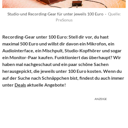
Studio-und Recording-Gear für unter jeweils 100 Euro ·
Quelle:
PreSonus
Recording-Gear unter 100 Euro: Stell dir vor, du hast
maximal 500 Euro und willst dir davon ein Mikrofon, ein
Audiointerface, ein Mischpult, Studio-Kopfhörer und sogar
ein Monitor-Paar kaufen. Funktioniert das überhaupt? Wir
haben mal nachgeschaut und ein paar schöne Sachen
herausgepickt, die jeweils unter 100 Euro kosten. Wenn du
auf der Suche nach Schnäppchen bist, findest du auch immer
unter
Deals
aktuelle Angebote!
ANZEIGE