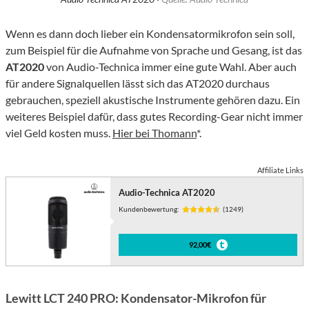
Wenn es dann doch lieber ein Kondensatormikrofon sein soll,
zum Beispiel für die Aufnahme von Sprache und Gesang, ist das
AT2020
von Audio-Technica immer eine gute Wahl. Aber auch
für andere Signalquellen lässt sich das AT2020 durchaus
gebrauchen, speziell akustische Instrumente gehören dazu. Ein
weiteres Beispiel dafür, dass gutes Recording-Gear nicht immer
viel Geld kosten muss.
Hier bei Thomann
*.
Affiliate Links
Audio-Technica AT2020
Kundenbewertung:
(1249)
92,00€
Lewitt LCT 240 PRO: Kondensator-Mikrofon für