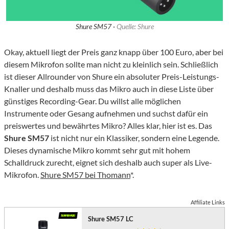
Shure SM57 ·
Quelle: Shure
Okay, aktuell liegt der Preis ganz knapp über 100 Euro, aber bei
diesem Mikrofon sollte man nicht zu kleinlich sein. Schließlich
ist dieser Allrounder von Shure ein absoluter Preis-Leistungs-
Knaller und deshalb muss das Mikro auch in diese Liste über
günstiges Recording-Gear. Du willst alle möglichen
Instrumente oder Gesang aufnehmen und suchst dafür ein
preiswertes und bewährtes Mikro? Alles klar, hier ist es. Das
Shure SM57
ist nicht nur ein Klassiker, sondern eine Legende.
Dieses dynamische Mikro kommt sehr gut mit hohem
Schalldruck zurecht, eignet sich deshalb auch super als Live-
Mikrofon.
Shure SM57 bei Thomann
*.
Affiliate Links
Shure SM57 LC