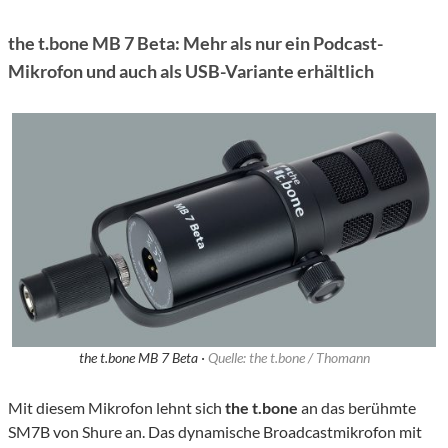
the t.bone MB 7 Beta: Mehr als nur ein Podcast-
Mikrofon und auch als USB-Variante erhältlich
the t.bone MB 7 Beta ·
Quelle: the t.bone / Thomann
Mit diesem Mikrofon lehnt sich
the t.bone
an das berühmte
SM7B von Shure an. Das dynamische
Broadcastmikrofon mit