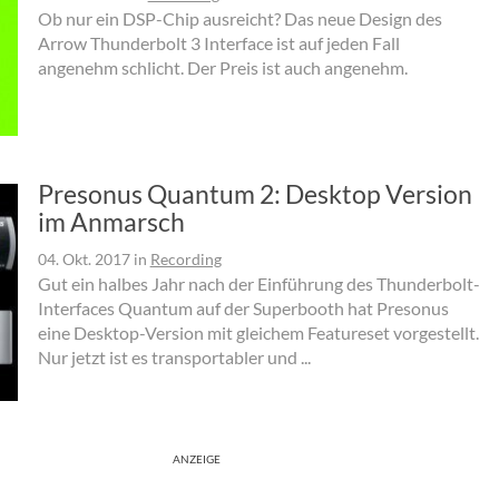
Ob nur ein DSP-Chip ausreicht? Das neue Design des
Arrow Thunderbolt 3 Interface ist auf jeden Fall
angenehm schlicht. Der Preis ist auch angenehm.
Presonus Quantum 2: Desktop Version
im Anmarsch
04. Okt. 2017
in
Recording
Gut ein halbes Jahr nach der Einführung des Thunderbolt-
Interfaces Quantum auf der Superbooth hat Presonus
eine Desktop-Version mit gleichem Featureset vorgestellt.
Nur jetzt ist es transportabler und ...
ANZEIGE