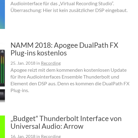
Audiointerface für das „Virtual Recording Studio“.
Überraschung: Hier ist kein zusätzlicher DSP eingebaut.
NAMM 2018: Apogee DualPath FX
Plug-ins kostenlos
25. Jan. 2018
in
Recording
Apogee reizt mit dem kommenden kostenlosen Update
für ihre Audiointerfaces Ensemble Thunderbolt und
Element den DSP aus. Denn es kommen die DualPath FX
Plug-ins.
„Budget“ Thunderbolt Interface von
Universal Audio: Arrow
16. Jan. 2018
in
Recording