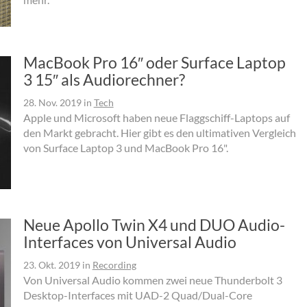
MacBook Pro 16″ oder Surface Laptop
3 15″ als Audiorechner?
28. Nov. 2019
in
Tech
Apple und Microsoft haben neue Flaggschiff-Laptops auf
den Markt gebracht. Hier gibt es den ultimativen Vergleich
von Surface Laptop 3 und MacBook Pro 16".
Neue Apollo Twin X4 und DUO Audio-
Interfaces von Universal Audio
23. Okt. 2019
in
Recording
Von Universal Audio kommen zwei neue Thunderbolt 3
Desktop-Interfaces mit UAD-2 Quad/Dual-Core