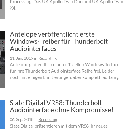
Processing: Das UA Apollo Twin Duo und UA Apollo Twin
X4.
Antelope veröffentlicht erste
Windows-Treiber für Thunderbolt
Audiointerfaces
11. Jan. 2019
in
Recording
Antelope gibt endlich einen offiziellen Windows Treiber
für ihre Thunderbolt Audiointerface Reihe frei. Leider
noch mit einigen Limitierungen, aber komplett lauffähig.
Slate Digital VRS8: Thunderbolt-
Audiointerface ohne Kompromisse!
06. Sep. 2018
in
Recording
Slate Digital präsentieren mit dem VRS8 ihr neues