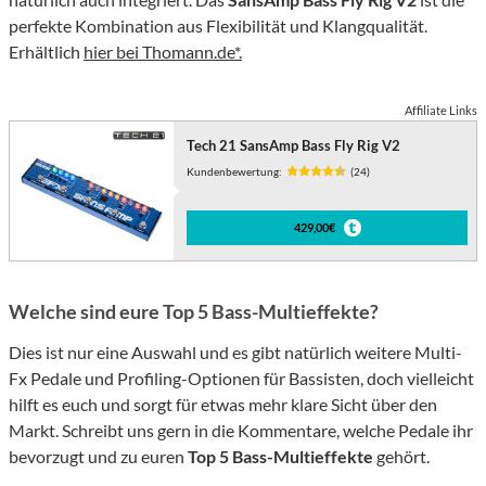
perfekte Kombination aus Flexibilität und Klangqualität.
Erhältlich
hier bei Thomann.de*.
Affiliate Links
Tech 21 SansAmp Bass Fly Rig V2
Kundenbewertung:
(24)
429,00€
Welche sind eure Top 5 Bass-Multieffekte?
Dies ist nur eine Auswahl und es gibt natürlich weitere Multi-
Fx Pedale und Profiling-Optionen für Bassisten, doch vielleicht
hilft es euch und sorgt für etwas mehr klare Sicht über den
Markt. Schreibt uns gern in die Kommentare, welche Pedale ihr
bevorzugt und zu euren
Top 5 Bass-Multieffekte
gehört.