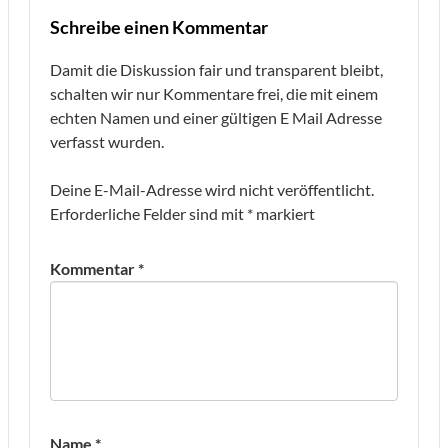
Schreibe einen Kommentar
Damit die Diskussion fair und transparent bleibt,
schalten wir nur Kommentare frei, die mit einem
echten Namen und einer gültigen E Mail Adresse
verfasst wurden.
Deine E-Mail-Adresse wird nicht veröffentlicht.
Erforderliche Felder sind mit
*
markiert
Kommentar
*
Name
*