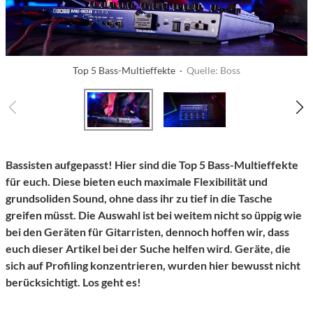
Top 5 Bass-Multieffekte ·
Quelle: Boss
Bassisten aufgepasst! Hier sind die Top 5 Bass-Multieffekte
für euch. Diese bieten euch maximale Flexibilität und
grundsoliden Sound, ohne dass ihr zu tief in die Tasche
greifen müsst. Die Auswahl ist bei weitem nicht so üppig wie
bei den Geräten für Gitarristen, dennoch hoffen wir, dass
euch dieser Artikel bei der Suche helfen wird. Geräte, die
sich auf Profiling konzentrieren, wurden hier bewusst nicht
berücksichtigt. Los geht es!