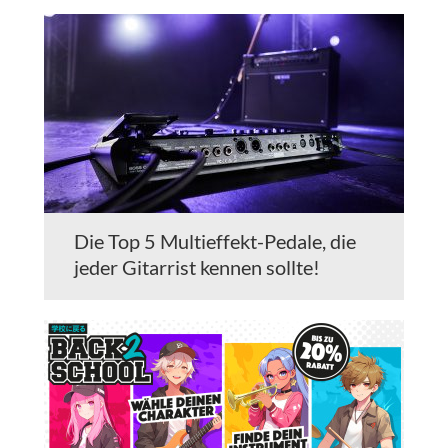
Die Top 5 Multieffekt-Pedale, die
jeder Gitarrist kennen sollte!