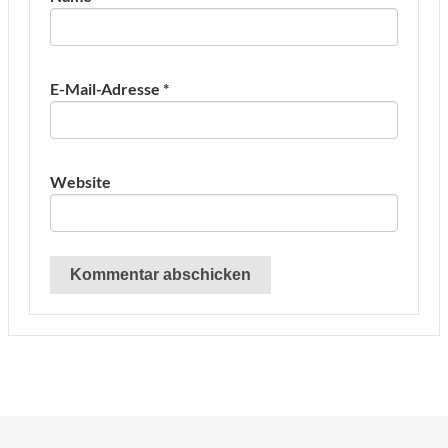
E-Mail-Adresse
*
Website