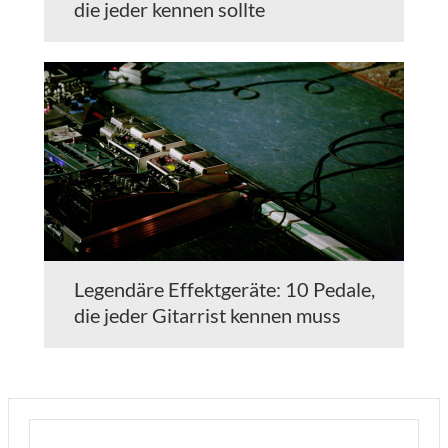
die jeder kennen sollte
Legendäre Effektgeräte: 10 Pedale,
die jeder Gitarrist kennen muss