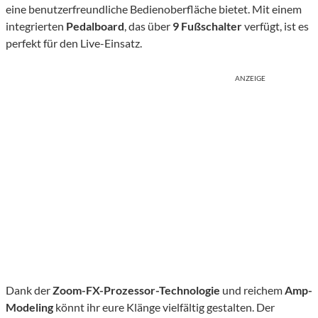
eine benutzerfreundliche Bedienoberfläche bietet. Mit einem
integrierten
Pedalboard
, das über
9 Fußschalter
verfügt, ist es
perfekt für den Live-Einsatz.
ANZEIGE
Dank der
Zoom-FX-Prozessor-Technologie
und reichem
Amp-
Modeling
könnt ihr eure Klänge vielfältig gestalten. Der