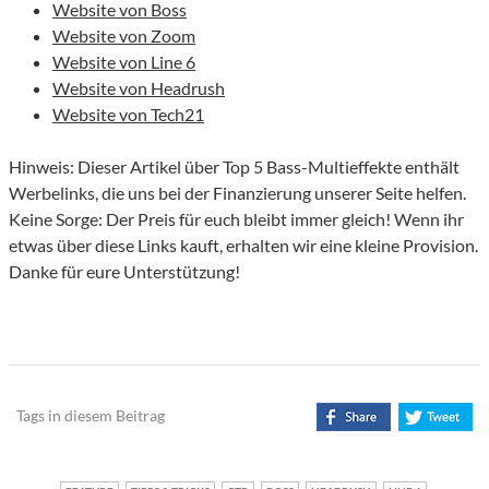
Website von Boss
Website von Zoom
Website von Line 6
Website von Headrush
Website von Tech21
Hinweis: Dieser Artikel über Top 5 Bass-Multieffekte enthält
Werbelinks, die uns bei der Finanzierung unserer Seite helfen.
Keine Sorge: Der Preis für euch bleibt immer gleich! Wenn ihr
etwas über diese Links kauft, erhalten wir eine kleine Provision.
Danke für eure Unterstützung!
Tags in diesem Beitrag