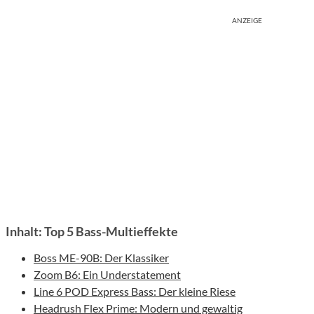
ANZEIGE
Inhalt: Top 5 Bass-Multieffekte
Boss ME-90B: Der Klassiker
Zoom B6: Ein Understatement
Line 6 POD Express Bass: Der kleine Riese
Headrush Flex Prime: Modern und gewaltig