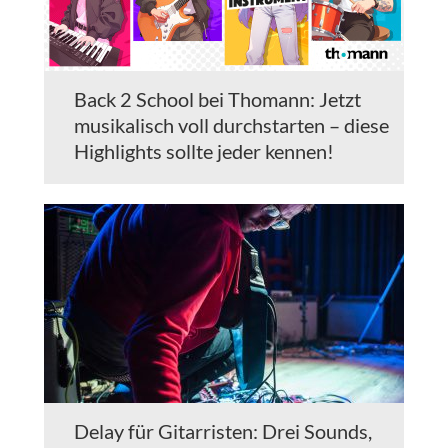
Back 2 School bei Thomann: Jetzt
musikalisch voll durchstarten – diese
Highlights sollte jeder kennen!
Delay für Gitarristen: Drei Sounds,