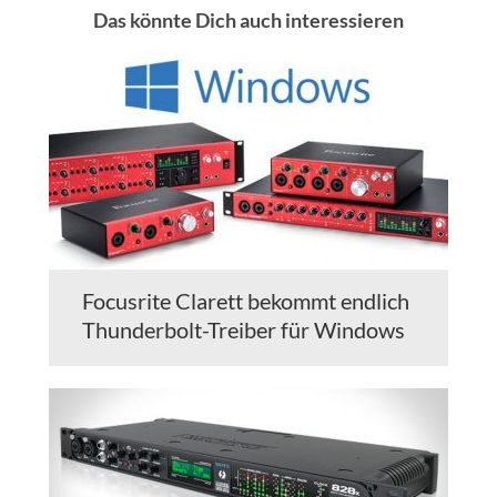
Das könnte Dich auch interessieren
Focusrite Clarett bekommt endlich
Thunderbolt-Treiber für Windows