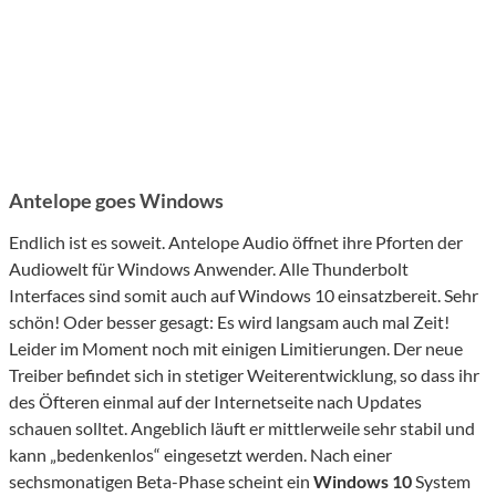
Antelope goes Windows
Endlich ist es soweit. Antelope Audio öffnet ihre Pforten der
Audiowelt für Windows Anwender. Alle Thunderbolt
Interfaces sind somit auch auf Windows 10 einsatzbereit. Sehr
schön! Oder besser gesagt: Es wird langsam auch mal Zeit!
Leider im Moment noch mit einigen Limitierungen. Der neue
Treiber befindet sich in stetiger Weiterentwicklung, so dass ihr
des Öfteren einmal auf der Internetseite nach Updates
schauen solltet. Angeblich läuft er mittlerweile sehr stabil und
kann „bedenkenlos“ eingesetzt werden. Nach einer
sechsmonatigen Beta-Phase scheint ein
Windows 10
System