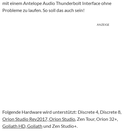
mit einem Antelope Audio Thunderbolt Interface ohne
Probleme zu laufen. So soll das auch sein!
ANZEIGE
Folgende Hardware wird unterstützt: Discrete 4, Discrete 8,
Orion Studio Rev2017, Orion Studio
, Zen Tour, Orion 32+,
Goliath HD, Goliath
und Zen Studio+.