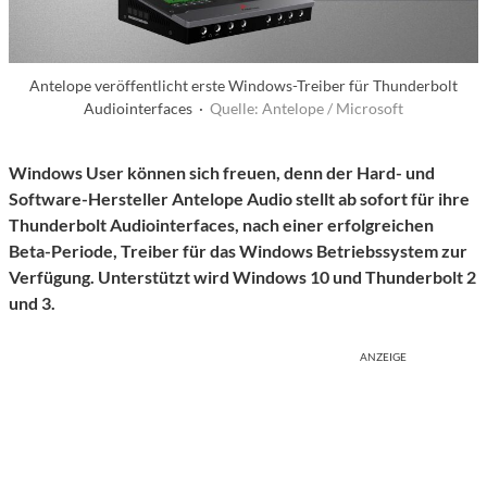
Antelope veröffentlicht erste Windows-Treiber für Thunderbolt
Audiointerfaces ·
Quelle: Antelope / Microsoft
Windows User können sich freuen, denn der Hard- und
Software-Hersteller Antelope Audio stellt ab sofort für ihre
Thunderbolt Audiointerfaces, nach einer erfolgreichen
Beta-Periode, Treiber für das Windows Betriebssystem zur
Verfügung. Unterstützt wird Windows 10 und Thunderbolt 2
und 3.
ANZEIGE