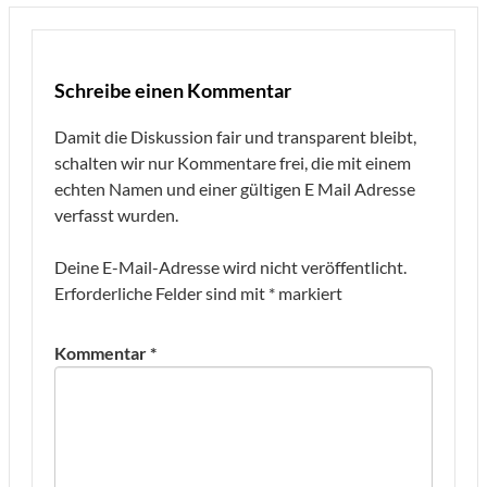
Schreibe einen Kommentar
Damit die Diskussion fair und transparent bleibt,
schalten wir nur Kommentare frei, die mit einem
echten Namen und einer gültigen E Mail Adresse
verfasst wurden.
Deine E-Mail-Adresse wird nicht veröffentlicht.
Erforderliche Felder sind mit
*
markiert
Kommentar
*