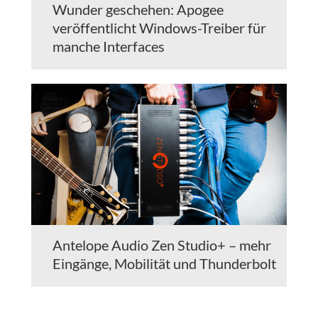
Wunder geschehen: Apogee
veröffentlicht Windows-Treiber für
manche Interfaces
Antelope Audio Zen Studio+ – mehr
Eingänge, Mobilität und Thunderbolt