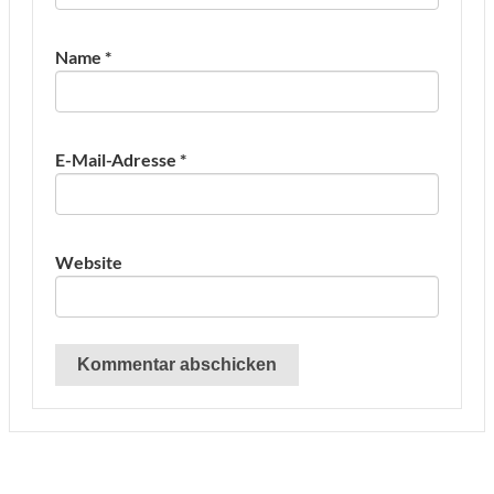
Name
*
E-Mail-Adresse
*
Website