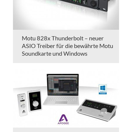
Motu 828x Thunderbolt – neuer
ASIO Treiber für die bewährte Motu
Soundkarte und Windows