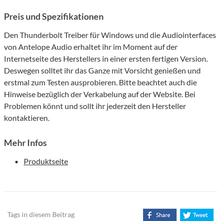
Preis und Spezifikationen
Den Thunderbolt Treiber für Windows und die Audiointerfaces
von Antelope Audio erhaltet ihr im Moment auf der
Internetseite des Herstellers in einer ersten fertigen Version.
Deswegen solltet ihr das Ganze mit Vorsicht genießen und
erstmal zum Testen ausprobieren. Bitte beachtet auch die
Hinweise bezüglich der Verkabelung auf der Website. Bei
Problemen könnt und sollt ihr jederzeit den Hersteller
kontaktieren.
Mehr Infos
Produktseite
Tags in diesem Beitrag