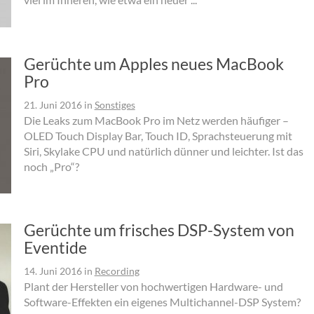
Gerüchte um Apples neues MacBook
Pro
21. Juni 2016
in
Sonstiges
Die Leaks zum MacBook Pro im Netz werden häufiger –
OLED Touch Display Bar, Touch ID, Sprachsteuerung mit
Siri, Skylake CPU und natürlich dünner und leichter. Ist das
noch „Pro“?
Gerüchte um frisches DSP-System von
Eventide
14. Juni 2016
in
Recording
Plant der Hersteller von hochwertigen Hardware- und
Software-Effekten ein eigenes Multichannel-DSP System?