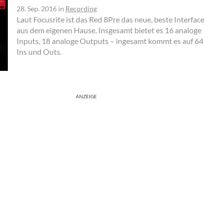
28. Sep. 2016
in
Recording
Laut Focusrite ist das Red 8Pre das neue, beste Interface
aus dem eigenen Hause. Insgesamt bietet es 16 analoge
Inputs, 18 analoge Outputs – ingesamt kommt es auf 64
Ins und Outs.
ANZEIGE