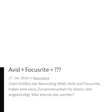
Avid + Focusrite = ???
27. Jan. 2016
in
Recording
Zwei Größen der Recording-Welt, Avid und Focusrite,
haben eine neue Zusammenarbeit für dieses Jahr
angekündigt. Was könnte das werden?