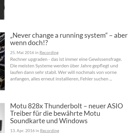
„Never change a running system“ – aber
wenn doch!?
25. Mai 2016
in
Recording
Rechner upgraden - das ist immer eine Gewissensfrage.
Die meisten Systeme werden über Jahre gepflegt und
laufen dann sehr stabil. Wer will nochmals von vorne
anfangen, alles erneut installieren, Fehler suchen ...
Motu 828x Thunderbolt – neuer ASIO
Treiber für die bewährte Motu
Soundkarte und Windows
13. Apr. 2016
in
Recording