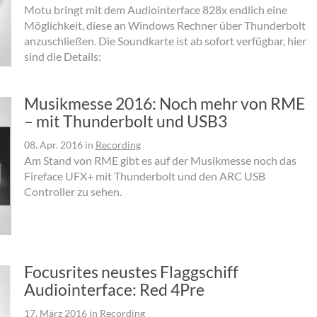
Motu bringt mit dem Audiointerface 828x endlich eine
Möglichkeit, diese an Windows Rechner über Thunderbolt
anzuschließen. Die Soundkarte ist ab sofort verfügbar, hier
sind die Details:
Musikmesse 2016: Noch mehr von RME
– mit Thunderbolt und USB3
08. Apr. 2016
in
Recording
Am Stand von RME gibt es auf der Musikmesse noch das
Fireface UFX+ mit Thunderbolt und den ARC USB
Controller zu sehen.
Focusrites neustes Flaggschiff
Audiointerface: Red 4Pre
17. März 2016
in
Recording