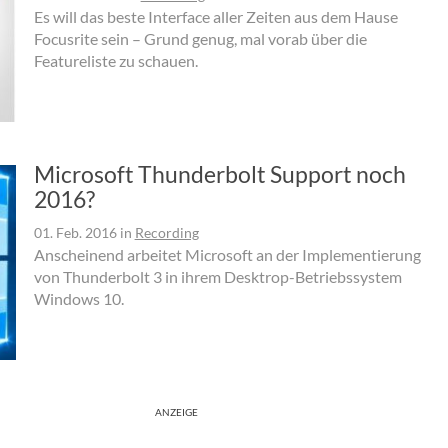
Es will das beste Interface aller Zeiten aus dem Hause
Focusrite sein – Grund genug, mal vorab über die
Featureliste zu schauen.
Microsoft Thunderbolt Support noch
2016?
01. Feb. 2016
in
Recording
Anscheinend arbeitet Microsoft an der Implementierung
von Thunderbolt 3 in ihrem Desktrop-Betriebssystem
Windows 10.
ANZEIGE