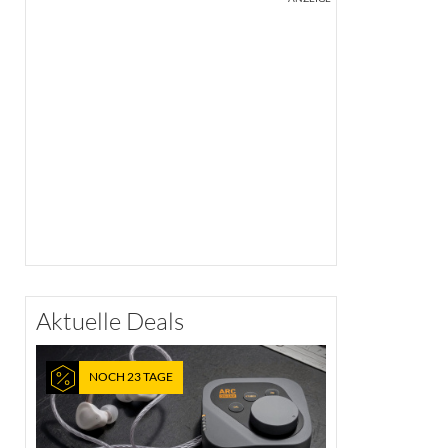
Aktuelle Deals
NOCH 23 TAGE