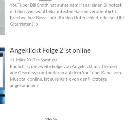
YouTuber Bill Smith hat auf seinem Kanal einen Blindtest
mit den zwei wohl bekanntesten Bässen veröffentlicht:
Preci vs. Jazz Bass – hört ihr den Unterschied, oder seid ihr
Gitarristen? :p
Angeklickt Folge 2 ist online
11. März 2017
in
Sonstiges
Endlich ist die zweite Folge von Angeklickt mit Themen
von Gearnews und anderen auf dem YouTube-Kanal von
Musotalk online. Ist eure Kritik von der Pilotfolge
angekommen?
ANZEIGE