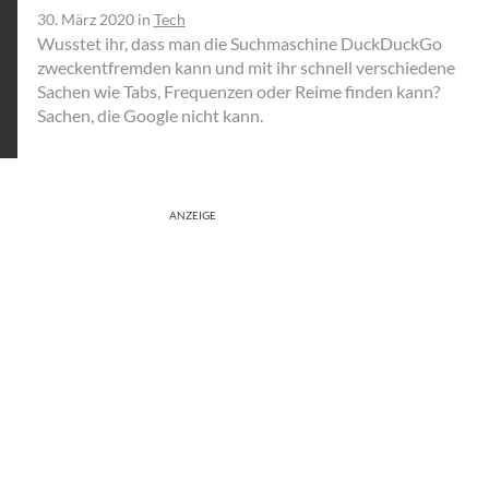
30. März 2020
in
Tech
Wusstet ihr, dass man die Suchmaschine DuckDuckGo
zweckentfremden kann und mit ihr schnell verschiedene
Sachen wie Tabs, Frequenzen oder Reime finden kann?
Sachen, die Google nicht kann.
ANZEIGE