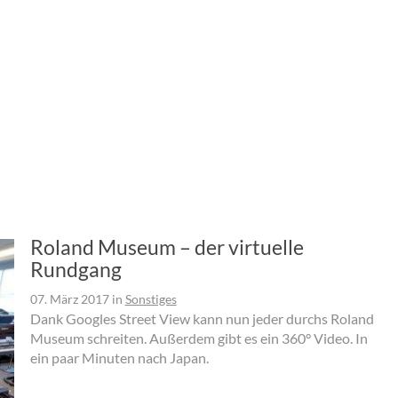
Roland Museum – der virtuelle
Rundgang
07. März 2017
in
Sonstiges
Dank Googles Street View kann nun jeder durchs Roland
Museum schreiten. Außerdem gibt es ein 360° Video. In
ein paar Minuten nach Japan.