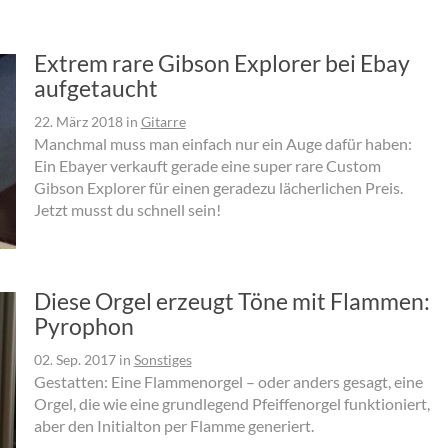
Extrem rare Gibson Explorer bei Ebay
aufgetaucht
22. März 2018
in
Gitarre
Manchmal muss man einfach nur ein Auge dafür haben:
Ein Ebayer verkauft gerade eine super rare Custom
Gibson Explorer für einen geradezu lächerlichen Preis.
Jetzt musst du schnell sein!
Diese Orgel erzeugt Töne mit Flammen:
Pyrophon
02. Sep. 2017
in
Sonstiges
Gestatten: Eine Flammenorgel – oder anders gesagt, eine
Orgel, die wie eine grundlegend Pfeiffenorgel funktioniert,
aber den Initialton per Flamme generiert.