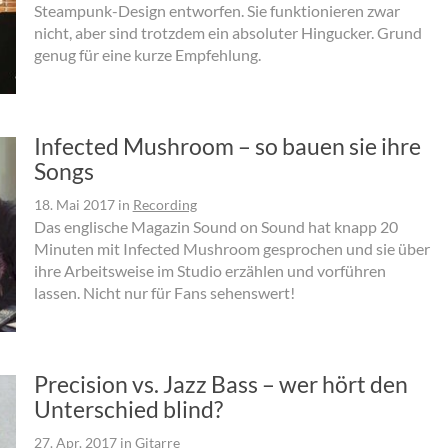
Steampunk-Design entworfen. Sie funktionieren zwar
nicht, aber sind trotzdem ein absoluter Hingucker. Grund
genug für eine kurze Empfehlung.
Infected Mushroom – so bauen sie ihre
Songs
18. Mai 2017
in
Recording
Das englische Magazin Sound on Sound hat knapp 20
Minuten mit Infected Mushroom gesprochen und sie über
ihre Arbeitsweise im Studio erzählen und vorführen
lassen. Nicht nur für Fans sehenswert!
Precision vs. Jazz Bass – wer hört den
Unterschied blind?
27. Apr. 2017
in
Gitarre