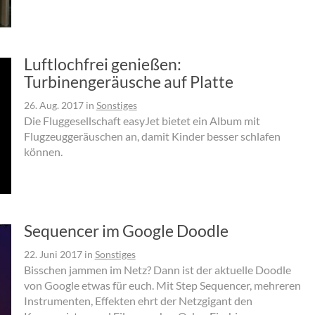
Luftlochfrei genießen:
Turbinengeräusche auf Platte
26. Aug. 2017
in
Sonstiges
Die Fluggesellschaft easyJet bietet ein Album mit
Flugzeuggeräuschen an, damit Kinder besser schlafen
können.
Sequencer im Google Doodle
22. Juni 2017
in
Sonstiges
Bisschen jammen im Netz? Dann ist der aktuelle Doodle
von Google etwas für euch. Mit Step Sequencer, mehreren
Instrumenten, Effekten ehrt der Netzgigant den