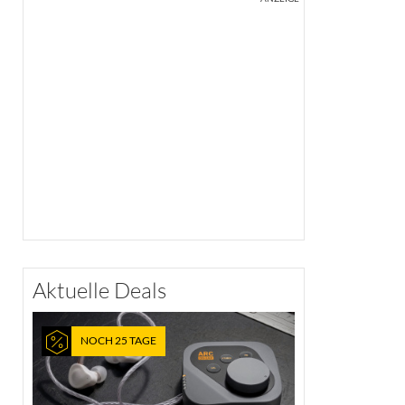
Aktuelle Deals
NOCH 25 TAGE