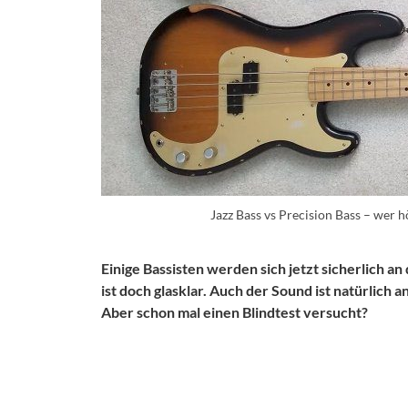
Jazz Bass vs Precision Bass – wer 
Einige Bassisten werden sich jetzt sicherlich a
ist doch glasklar. Auch der Sound ist natürlic
Aber schon mal einen Blindtest versucht?