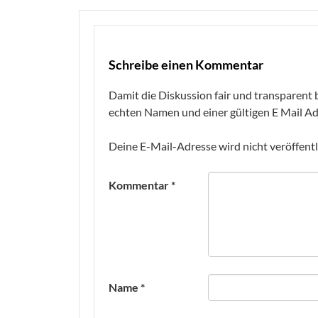
Schreibe einen Kommentar
Damit die Diskussion fair und transparent b
echten Namen und einer gültigen E Mail Ad
Deine E-Mail-Adresse wird nicht veröffentl
Kommentar
*
Name
*