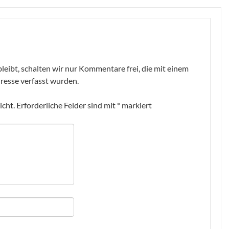
leibt, schalten wir nur Kommentare frei, die mit einem
resse verfasst wurden.
icht.
Erforderliche Felder sind mit
*
markiert