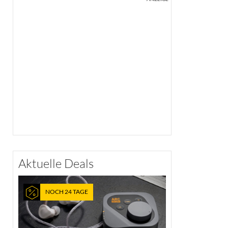
Aktuelle Deals
NOCH 24 TAGE