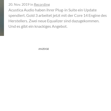
20. Nov. 2019
in
Recording
Acustica Audio haben ihrer Plug-in Suite ein Update
spendiert. Gold 3 arbeitet jetzt mit der Core 14 Engine des
Herstellers. Zwei neue Equalizer sind dazugekommen.
Und es gibt ein knackiges Angebot.
ANZEIGE