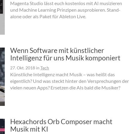
Magenta Studio lässt euch kostenlos mit AI musizieren
und Machine Learning Prinzipen ausprobieren. Stand-
alone oder als Paket für Ableton Live.
Wenn Software mit künstlicher
Intelligenz für uns Musik komponiert
27. Okt. 2018
in
Tech
Künstliche Intelligenz macht Musik – was heißt das
eigentlich? Und was steckt hinter den Versprechungen der
vielen neuen Apps? Ersetzen die AIs bald die Musiker?
Hexachords Orb Composer macht
Musik mit KI