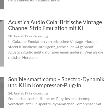
Acustica Audio Cola: Britische Vintage
Channel Strip Emulation mit KI
28. Juni 2019
in
Recording
In Cola, der Emulation von britischen Vintage-Modulen
steckt Künstliche Intelligenz, gerne auch AI genannt.
Acustica Audio geht dafür aber einen anderen Weg als die
meisten Hersteller.
Sonible smart:comp – Spectro-Dynamik
und KI im Kompressor-Plug-in
24. Juni 2019
in
Recording
Sonible hat soeben ihr neues Plug-ins smart:comp
veröffentlicht. Ein spektro-dynamischer Kompressor mit