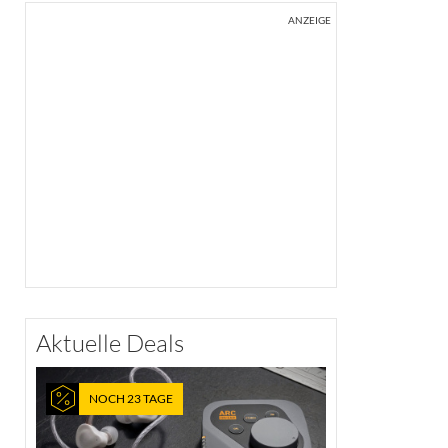
ANZEIGE
Aktuelle Deals
NOCH 23 TAGE