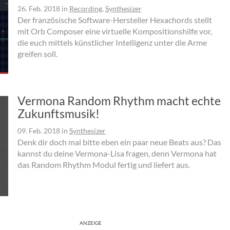
26. Feb. 2018
in
Recording
,
Synthesizer
Der französische Software-Hersteller Hexachords stellt
mit Orb Composer eine virtuelle Kompositionshilfe vor,
die euch mittels künstlicher Intelligenz unter die Arme
greifen soll.
Vermona Random Rhythm macht echte
Zukunftsmusik!
09. Feb. 2018
in
Synthesizer
Denk dir doch mal bitte eben ein paar neue Beats aus? Das
kannst du deine Vermona-Lisa fragen, denn Vermona hat
das Random Rhythm Modul fertig und liefert aus.
ANZEIGE