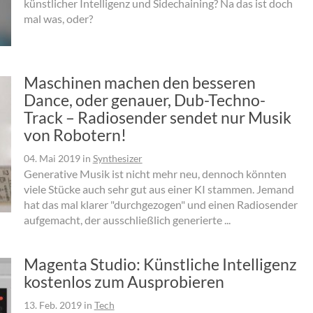
künstlicher Intelligenz und Sidechaining? Na das ist doch
mal was, oder?
Maschinen machen den besseren
Dance, oder genauer, Dub-Techno-
Track – Radiosender sendet nur Musik
von Robotern!
04. Mai 2019
in
Synthesizer
Generative Musik ist nicht mehr neu, dennoch könnten
viele Stücke auch sehr gut aus einer KI stammen. Jemand
hat das mal klarer "durchgezogen" und einen Radiosender
aufgemacht, der ausschließlich generierte ...
Magenta Studio: Künstliche Intelligenz
kostenlos zum Ausprobieren
13. Feb. 2019
in
Tech