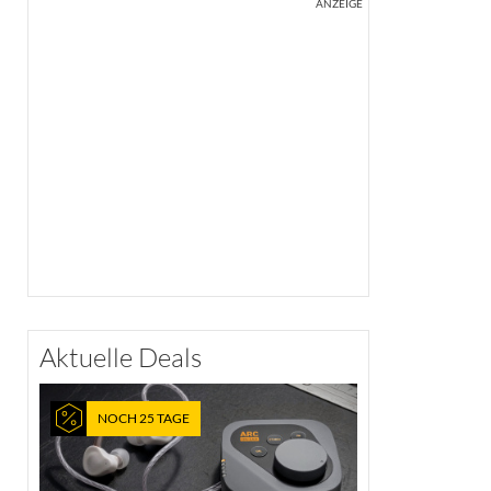
ANZEIGE
Aktuelle Deals
NOCH 25 TAGE