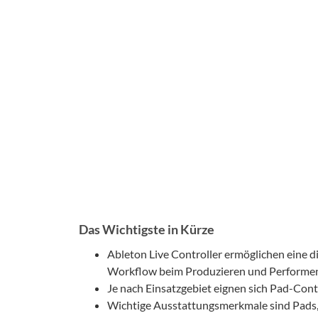
Das Wichtigste in Kürze
Ableton Live Controller ermöglichen eine 
Workflow beim Produzieren und Performe
Je nach Einsatzgebiet eignen sich Pad-Cont
Wichtige Ausstattungsmerkmale sind Pads, 