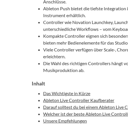
Anschlüsse.
Ableton Push bietet die tiefste Integration 
Instrument erhältlich.
Controller wie Novation Launchkey, Launch
unterschiedliche Workflows – vom Keyboard
Kompakte Controller eignen sich besonders
bieten mehr Bedienelemente für das Studio
Viele Controller verfügen über Scale-, Ch
erleichtern.
Die Wahl des richtigen Controllers hängt 
Musikproduktion ab.
Inhalt
Das Wichtigste in Kürze
Ableton Live Controller Kaufberater
Darauf solltest du bei einem Ableton Live C
Welcher ist der beste Ableton Live Controlle
Unsere Empfehlungen