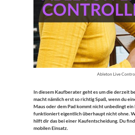
Ableton Live Contro
In diesem Kaufberater geht es um die derzeit b
macht nämlich erst so richtig Spaß, wenn du ein
Maus oder dem Pad kommt nicht unbedingt ein 
funktioniert eigentlich überhaupt nicht ohne. W
hilft dir das bei einer Kaufentscheidung. Du fin
mobilen Einsatz.