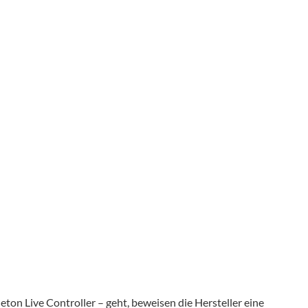
on Live Controller – geht, beweisen die Hersteller eine