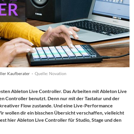
ller Kaufberater ·
Quelle: Novation
esten Ableton Live Controller. Das Arbeiten mit Ableton Live
en Controller benutzt. Denn nur mit der Tastatur und der
kreativer Flow zustande. Und eine Live-Performance
ir wollen dir ein bisschen Übersicht verschaffen, vielleicht
dest hier Ableton Live Controller für Studio, Stage und den