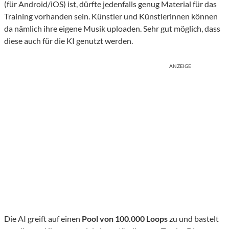
(für Android/iOS) ist, dürfte jedenfalls genug Material für das
Training vorhanden sein. Künstler und Künstlerinnen können
da nämlich ihre eigene Musik uploaden. Sehr gut möglich, dass
diese auch für die KI genutzt werden.
ANZEIGE
Die AI greift auf einen
Pool von 100.000 Loops
zu und bastelt