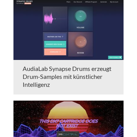
AudiaLab Synapse Drums erzeugt
Drum-Samples mit künstlicher
Intelligenz