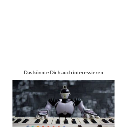
Das könnte Dich auch interessieren