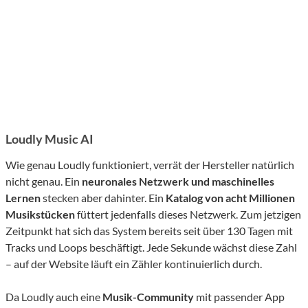
Loudly Music AI
Wie genau Loudly funktioniert, verrät der Hersteller natürlich
nicht genau. Ein
neuronales Netzwerk und maschinelles
Lernen
stecken aber dahinter. Ein
Katalog von acht Millionen
Musikstücken
füttert jedenfalls dieses Netzwerk. Zum jetzigen
Zeitpunkt hat sich das System bereits seit über 130 Tagen mit
Tracks und Loops beschäftigt. Jede Sekunde wächst diese Zahl
– auf der Website läuft ein Zähler kontinuierlich durch.
Da Loudly auch eine
Musik-Community
mit passender App