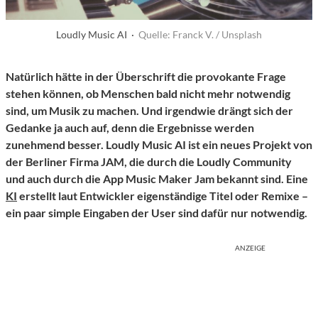
Loudly Music AI ·
Quelle: Franck V. / Unsplash
Natürlich hätte in der Überschrift die provokante Frage
stehen können, ob Menschen bald nicht mehr notwendig
sind, um Musik zu machen. Und irgendwie drängt sich der
Gedanke ja auch auf, denn die Ergebnisse werden
zunehmend besser. Loudly Music AI ist ein neues Projekt von
der Berliner Firma JAM, die durch die Loudly Community
und auch durch die App Music Maker Jam bekannt sind. Eine
KI
erstellt laut Entwickler eigenständige Titel oder Remixe –
ein paar simple Eingaben der User sind dafür nur notwendig.
ANZEIGE