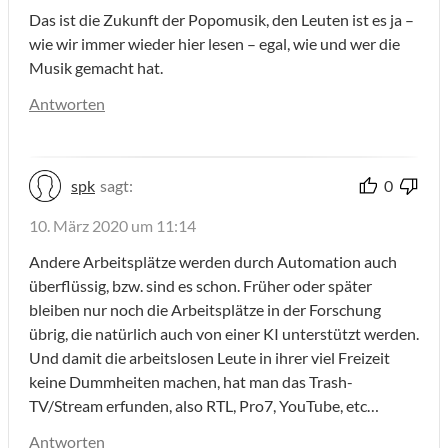
Das ist die Zukunft der Popomusik, den Leuten ist es ja –
wie wir immer wieder hier lesen – egal, wie und wer die
Musik gemacht hat.
Antworten
spk
sagt:
0
10. März 2020 um 11:14
Andere Arbeitsplätze werden durch Automation auch
überflüssig, bzw. sind es schon. Früher oder später
bleiben nur noch die Arbeitsplätze in der Forschung
übrig, die natürlich auch von einer KI unterstützt werden.
Und damit die arbeitslosen Leute in ihrer viel Freizeit
keine Dummheiten machen, hat man das Trash-
TV/Stream erfunden, also RTL, Pro7, YouTube, etc…
Antworten