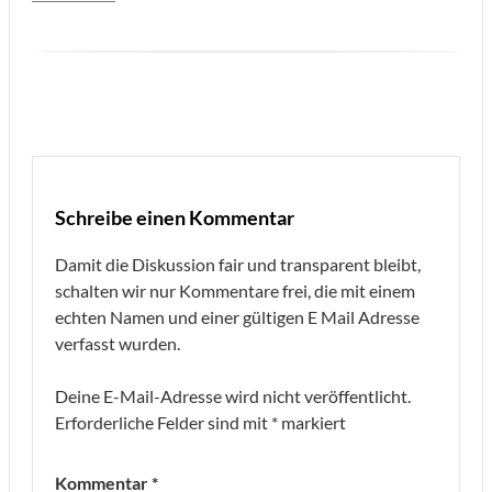
Schreibe einen Kommentar
Damit die Diskussion fair und transparent bleibt,
schalten wir nur Kommentare frei, die mit einem
echten Namen und einer gültigen E Mail Adresse
verfasst wurden.
Deine E-Mail-Adresse wird nicht veröffentlicht.
Erforderliche Felder sind mit
*
markiert
Kommentar
*