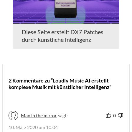
Diese Seite erstellt DX7 Patches
durch künstliche Intelligenz
2 Kommentare zu “Loudly Music AI erstellt
komplexe Musik mit künstlicher Intelligenz”
Man in the mirror
sagt:
0
10. März 2020 um 10:04