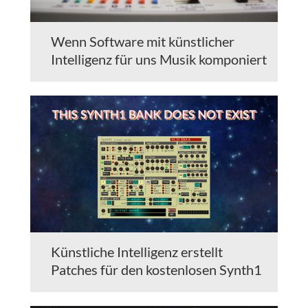
Wenn Software mit künstlicher
Intelligenz für uns Musik komponiert
Künstliche Intelligenz erstellt
Patches für den kostenlosen Synth1