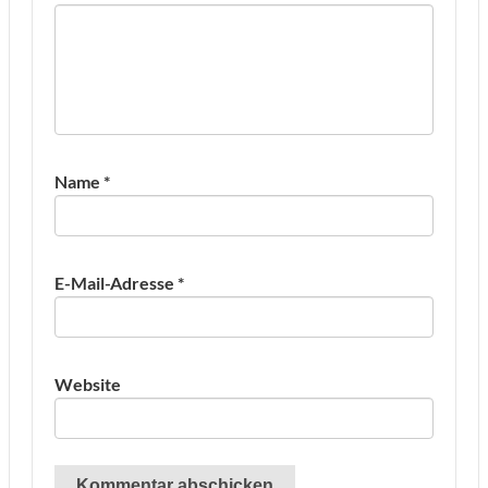
Name
*
E-Mail-Adresse
*
Website