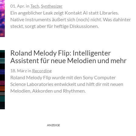
01. Apr.
in
Tech
,
Synthesizer
Ein angeblicher Leak zeigt Kontakt AI statt Libraries.
Native Instruments äußert sich (noch) nicht. Was dahinter
steckt, sorgt aber für heftige Diskussionen.
Roland Melody Flip: Intelligenter
Assistent für neue Melodien und mehr
18. März
in
Recording
Roland Melody Flip wurde mit den Sony Computer
Science Laboratories entwickelt und hilft dir mit neuen
Melodien, Akkorden und Rhythmen.
ANZEIGE