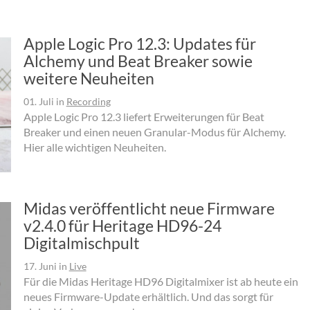
Apple Logic Pro 12.3: Updates für
Alchemy und Beat Breaker sowie
weitere Neuheiten
01. Juli
in
Recording
Apple Logic Pro 12.3 liefert Erweiterungen für Beat
Breaker und einen neuen Granular-Modus für Alchemy.
Hier alle wichtigen Neuheiten.
Midas veröffentlicht neue Firmware
v2.4.0 für Heritage HD96-24
Digitalmischpult
17. Juni
in
Live
Für die Midas Heritage HD96 Digitalmixer ist ab heute ein
neues Firmware-Update erhältlich. Und das sorgt für