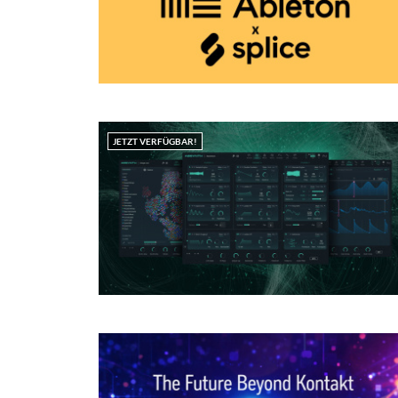
JETZT VERFÜGBAR!