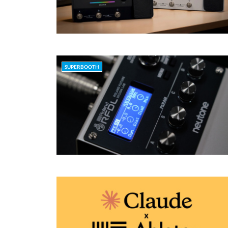
SUPERBOOTH