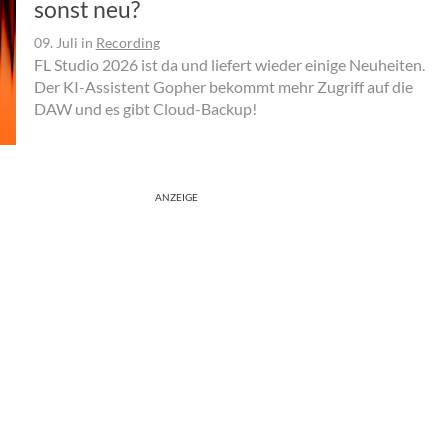
sonst neu?
09. Juli
in
Recording
FL Studio 2026 ist da und liefert wieder einige Neuheiten.
Der KI-Assistent Gopher bekommt mehr Zugriff auf die
DAW und es gibt Cloud-Backup!
ANZEIGE