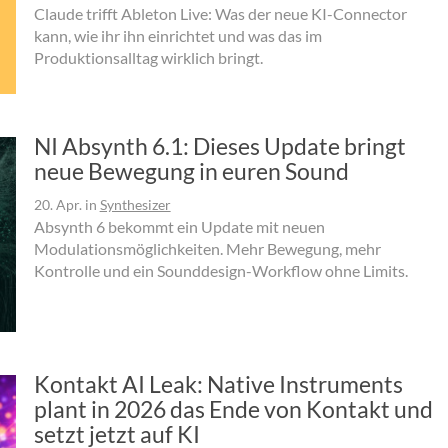
Claude trifft Ableton Live: Was der neue KI-Connector
kann, wie ihr ihn einrichtet und was das im
Produktionsalltag wirklich bringt.
NI Absynth 6.1: Dieses Update bringt
neue Bewegung in euren Sound
20. Apr.
in
Synthesizer
Absynth 6 bekommt ein Update mit neuen
Modulationsmöglichkeiten. Mehr Bewegung, mehr
Kontrolle und ein Sounddesign-Workflow ohne Limits.
Kontakt AI Leak: Native Instruments
plant in 2026 das Ende von Kontakt und
setzt jetzt auf KI