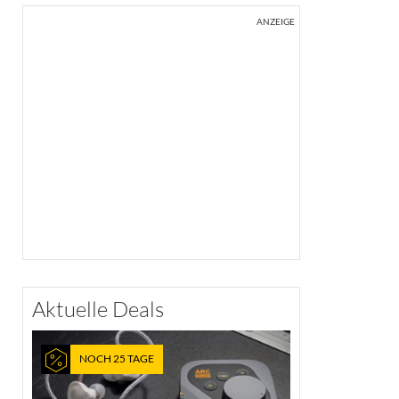
ANZEIGE
Aktuelle Deals
NOCH 25 TAGE