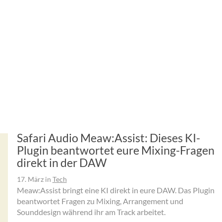
Safari Audio Meaw:Assist: Dieses KI-
Plugin beantwortet eure Mixing-Fragen
direkt in der DAW
17. März
in
Tech
Meaw:Assist bringt eine KI direkt in eure DAW. Das Plugin
beantwortet Fragen zu Mixing, Arrangement und
Sounddesign während ihr am Track arbeitet.