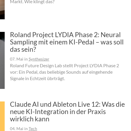
Markt. Wie klingt das?
Roland Project LYDIA Phase 2: Neural
Sampling mit einem KI-Pedal – was soll
das sein?
07. Mai
in
Synthesizer
Roland Future Design Lab stellt Project LYDIA Phase 2
vor: Ein Pedal, das beliebige Sounds auf eingehende
Signale in Echtzeit übrträgt.
Claude AI und Ableton Live 12: Was die
neue KI-Integration in der Praxis
wirklich kann
04. Mai
in
Tech