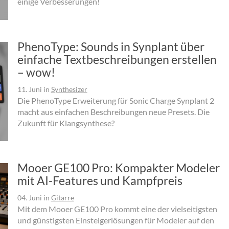
einige Verbesserungen!
PhenoType: Sounds in Synplant über
einfache Textbeschreibungen erstellen
– wow!
11. Juni
in
Synthesizer
Die PhenoType Erweiterung für Sonic Charge Synplant 2
macht aus einfachen Beschreibungen neue Presets. Die
Zukunft für Klangsynthese?
Mooer GE100 Pro: Kompakter Modeler
mit AI-Features und Kampfpreis
04. Juni
in
Gitarre
Mit dem Mooer GE100 Pro kommt eine der vielseitigsten
und günstigsten Einsteigerlösungen für Modeler auf den