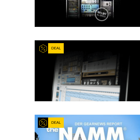
DEAL
DEAL