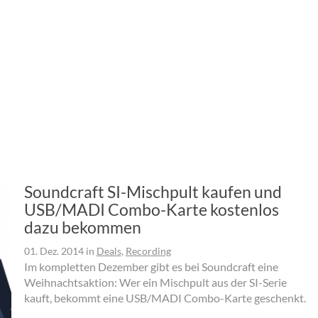
Soundcraft SI-Mischpult kaufen und
USB/MADI Combo-Karte kostenlos
dazu bekommen
01. Dez. 2014
in
Deals
,
Recording
Im kompletten Dezember gibt es bei Soundcraft eine
Weihnachtsaktion: Wer ein Mischpult aus der SI-Serie
kauft, bekommt eine USB/MADI Combo-Karte geschenkt.