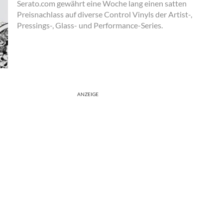
Serato.com gewährt eine Woche lang einen satten
Preisnachlass auf diverse Control Vinyls der Artist-,
Pressings-, Glass- und Performance-Series.
ANZEIGE