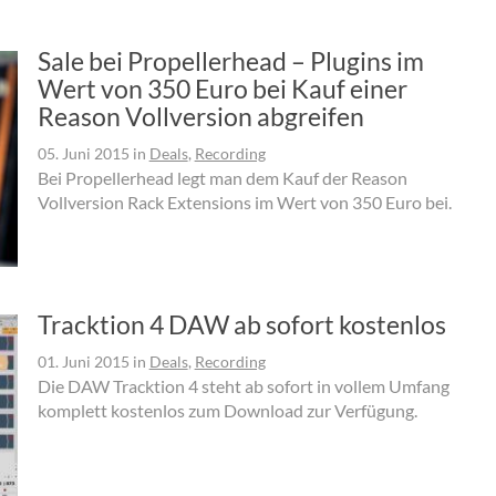
Sale bei Propellerhead – Plugins im
Wert von 350 Euro bei Kauf einer
Reason Vollversion abgreifen
05. Juni 2015
in
Deals
,
Recording
Bei Propellerhead legt man dem Kauf der Reason
Vollversion Rack Extensions im Wert von 350 Euro bei.
Tracktion 4 DAW ab sofort kostenlos
01. Juni 2015
in
Deals
,
Recording
Die DAW Tracktion 4 steht ab sofort in vollem Umfang
komplett kostenlos zum Download zur Verfügung.