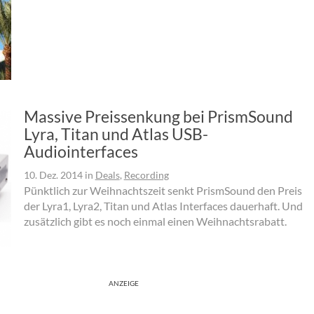
Massive Preissenkung bei PrismSound
Lyra, Titan und Atlas USB-
Audiointerfaces
10. Dez. 2014
in
Deals
,
Recording
Pünktlich zur Weihnachtszeit senkt PrismSound den Preis
der Lyra1, Lyra2, Titan und Atlas Interfaces dauerhaft. Und
zusätzlich gibt es noch einmal einen Weihnachtsrabatt.
ANZEIGE