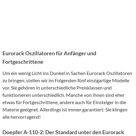
Eurorack Oszillatoren für Anfänger und
Fortgeschrittene
Um ein wenig Licht ins Dunkel in Sachen Eurorack Oszillatoren
zu bringen, stellen wir im Folgenden fünf einzigartige Modelle
vor. Sie gehören in unterschiedliche Preisklassen und
funktionieren unterschiedlich. Manche von ihnen sind eher
etwas für Fortgeschrittene, andere auch für Einsteiger in die
Materie geeignet. Allerdings ist immer garantiert: Sie klingen
alle hervorragend!
Doepfer A-110-2: Der Standard unter den Eurorack