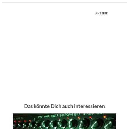
ANZEIGE
Das könnte Dich auch interessieren