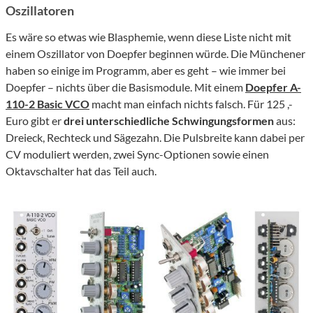
Oszillatoren
Es wäre so etwas wie Blasphemie, wenn diese Liste nicht mit
einem Oszillator von Doepfer beginnen würde. Die Münchener
haben so einige im Programm, aber es geht – wie immer bei
Doepfer – nichts über die Basismodule. Mit einem
Doepfer A-
110-2 Basic VCO
macht man einfach nichts falsch. Für 125 ,-
Euro gibt er
drei unterschiedliche Schwingungsformen
aus:
Dreieck, Rechteck und Sägezahn. Die Pulsbreite kann dabei per
CV moduliert werden, zwei Sync-Optionen sowie einen
Oktavschalter hat das Teil auch.