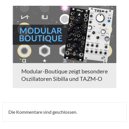
Modular-Boutique zeigt besondere
Oszillatoren Sibilla und TAZM-O
Die Kommentare sind geschlossen.