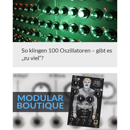
So klingen 100 Oszillatoren – gibt es
„zu viel“?