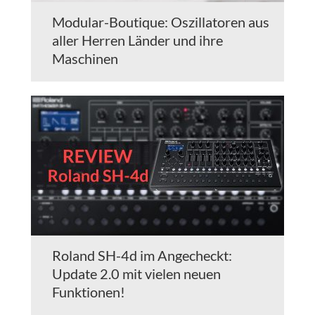
Modular-Boutique: Oszillatoren aus
aller Herren Länder und ihre
Maschinen
Roland SH-4d im Angecheckt:
Update 2.0 mit vielen neuen
Funktionen!