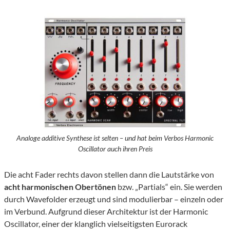
Analoge additive Synthese ist selten – und hat beim Verbos Harmonic
Oscillator auch ihren Preis
Die acht Fader rechts davon stellen dann die Lautstärke von
acht harmonischen Obertönen
bzw. „Partials“ ein. Sie werden
durch Wavefolder erzeugt und sind modulierbar – einzeln oder
im Verbund. Aufgrund dieser Architektur ist der Harmonic
Oscillator, einer der klanglich vielseitigsten Eurorack