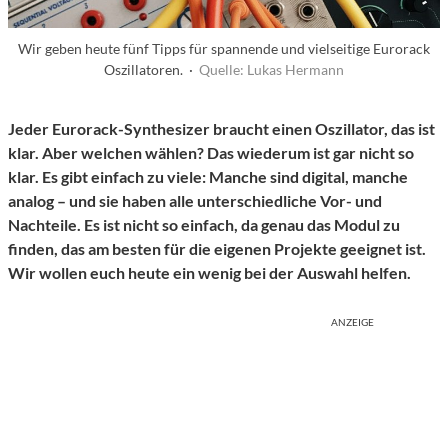
Wir geben heute fünf Tipps für spannende und vielseitige Eurorack
Oszillatoren. ·
Quelle: Lukas Hermann
Jeder Eurorack-Synthesizer braucht einen Oszillator, das ist
klar. Aber welchen wählen? Das wiederum ist gar nicht so
klar. Es gibt einfach zu viele: Manche sind digital, manche
analog – und sie haben alle unterschiedliche Vor- und
Nachteile. Es ist nicht so einfach, da genau das Modul zu
finden, das am besten für die eigenen Projekte geeignet ist.
Wir wollen euch heute ein wenig bei der Auswahl helfen.
ANZEIGE