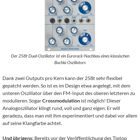
Der 258t Dual-Oszillator ist ein Eurorack-Nachbau eines klassischen
Buchla Oszillators
Dank zwei Outputs pro Kern kann der 258t sehr flexibel
gepatcht werden. So ist es im Design etwa angelegt, mit dem
unteren Oszillator über den FM-Input des oberen letzteren zu
modulieren. Sogar
Crossmodulation
ist möglich! Dieser
Analogoszillator klingt rund, voll und ganz eigen: Er will
geradezu, dass man mit ihm experimentiert und dabei vor allem
auf seine Klangfarbe achtet.
Und übrigens:
Bereits vor der Veröffentlichung des Tiptop