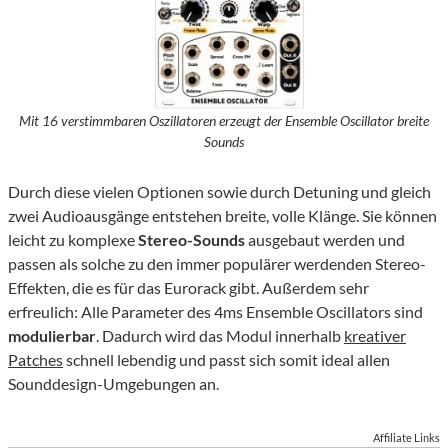
Mit 16 verstimmbaren Oszillatoren erzeugt der Ensemble Oscillator breite
Sounds
Durch diese vielen Optionen sowie durch Detuning und gleich
zwei Audioausgänge entstehen breite, volle Klänge. Sie können
leicht zu komplexe
Stereo-Sounds
ausgebaut werden und
passen als solche zu den immer populärer werdenden Stereo-
Effekten, die es für das Eurorack gibt. Außerdem sehr
erfreulich: Alle Parameter des 4ms Ensemble Oscillators sind
modulierbar
. Dadurch wird das Modul innerhalb
kreativer
Patches
schnell lebendig und passt sich somit ideal allen
Sounddesign-Umgebungen an.
Affiliate Links