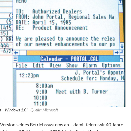
 – Windows 1.0! ·
Quelle: Microsoft
 Version seines Betriebssystems an – damit feiern wir 40 Jahre