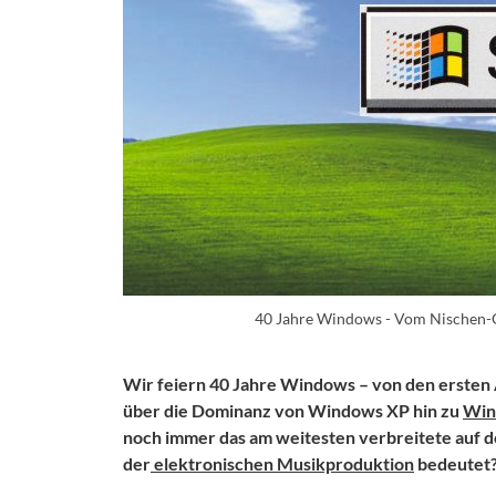
40 Jahre Windows - Vom Nischen-
Wir feiern 40 Jahre Windows – von den erste
über die Dominanz von Windows XP hin zu
Win
noch immer das am weitesten verbreitete auf d
der
elektronischen Musikproduktion
bedeutet?