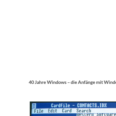
40 Jahre Windows – die Anfänge mit Windo