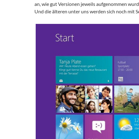
an, wie gut Versionen jeweils aufgenommen wur
Und die älteren unter uns werden sich noch mit 