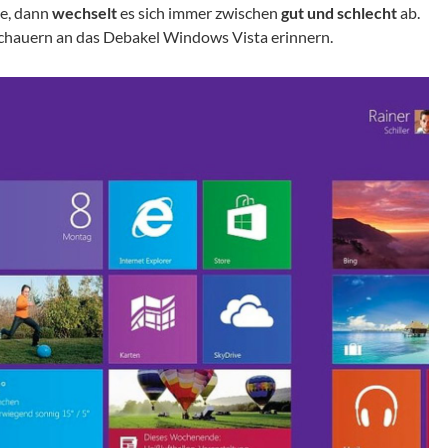
de, dann
wechselt
es sich immer zwischen
gut und schlecht
ab.
Schauern an das Debakel Windows Vista erinnern.