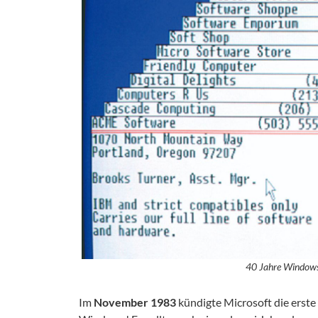
40 Jahre Windows
Im
November 1983
kündigte Microsoft die erste