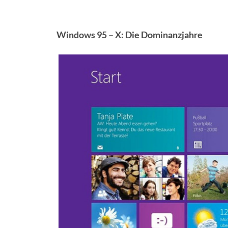
Windows 95 – X: Die Dominanzjahre