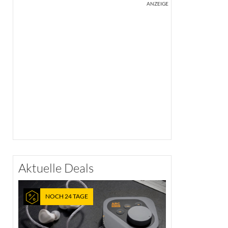
ANZEIGE
Aktuelle Deals
NOCH 24 TAGE