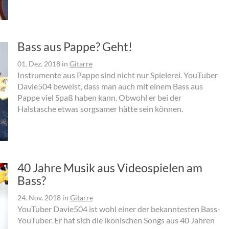
Bass aus Pappe? Geht!
01. Dez. 2018
in
Gitarre
Instrumente aus Pappe sind nicht nur Spielerei. YouTuber
Davie504 beweist, dass man auch mit einem Bass aus
Pappe viel Spaß haben kann. Obwohl er bei der
Halstasche etwas sorgsamer hätte sein können.
40 Jahre Musik aus Videospielen am
Bass?
24. Nov. 2018
in
Gitarre
YouTuber Davie504 ist wohl einer der bekanntesten Bass-
YouTuber. Er hat sich die ikonischen Songs aus 40 Jahren