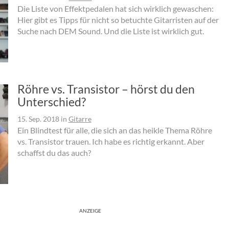
Die Liste von Effektpedalen hat sich wirklich gewaschen:
Hier gibt es Tipps für nicht so betuchte Gitarristen auf der
Suche nach DEM Sound. Und die Liste ist wirklich gut.
Röhre vs. Transistor – hörst du den
Unterschied?
15. Sep. 2018
in
Gitarre
Ein Blindtest für alle, die sich an das heikle Thema Röhre
vs. Transistor trauen. Ich habe es richtig erkannt. Aber
schaffst du das auch?
ANZEIGE