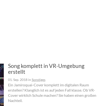
Song komplett in VR-Umgebung
erstellt
01. Sep. 2018
in
Sonstiges
Ein Jamiroquai-Cover komplett im digitalen Raum
erstellen? Klanglich ist es auf jeden Fall klasse. Ob VR-
Cover wirklich Schule machen? Sie haben einen großen
Nachteil.