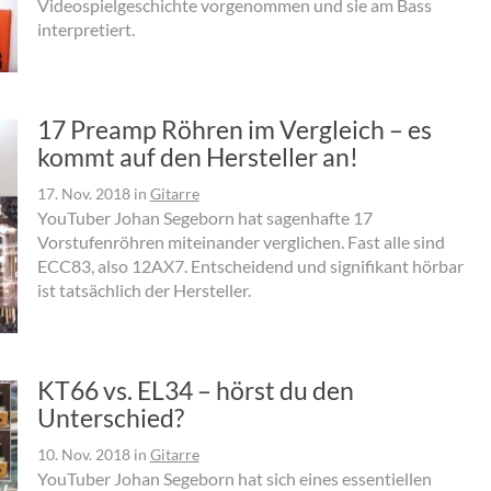
Videospielgeschichte vorgenommen und sie am Bass
interpretiert.
17 Preamp Röhren im Vergleich – es
kommt auf den Hersteller an!
17. Nov. 2018
in
Gitarre
YouTuber Johan Segeborn hat sagenhafte 17
Vorstufenröhren miteinander verglichen. Fast alle sind
ECC83, also 12AX7. Entscheidend und signifikant hörbar
ist tatsächlich der Hersteller.
KT66 vs. EL34 – hörst du den
Unterschied?
10. Nov. 2018
in
Gitarre
YouTuber Johan Segeborn hat sich eines essentiellen