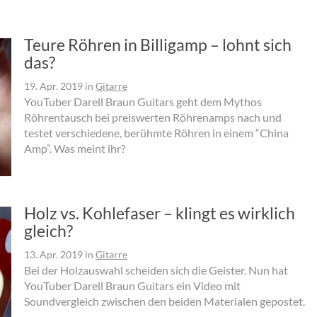
Teure Röhren in Billigamp – lohnt sich
das?
19. Apr. 2019
in
Gitarre
YouTuber Darell Braun Guitars geht dem Mythos
Röhrentausch bei preiswerten Röhrenamps nach und
testet verschiedene, berühmte Röhren in einem “China
Amp”. Was meint ihr?
Holz vs. Kohlefaser – klingt es wirklich
gleich?
13. Apr. 2019
in
Gitarre
Bei der Holzauswahl scheiden sich die Geister. Nun hat
YouTuber Darell Braun Guitars ein Video mit
Soundvergleich zwischen den beiden Materialen gepostet.