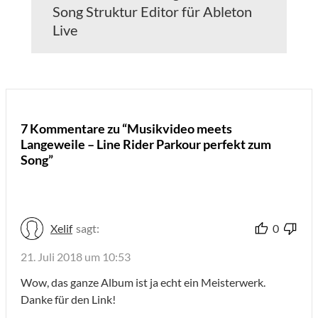
Song Struktur Editor für Ableton
Live
7 Kommentare zu “Musikvideo meets
Langeweile – Line Rider Parkour perfekt zum
Song”
Xelif
sagt:
0
21. Juli 2018 um 10:53
Wow, das ganze Album ist ja echt ein Meisterwerk.
Danke für den Link!