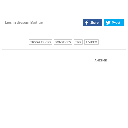
Tags in diesem Beitrag
TIPPS & TRICKS
SONSTIGES
TIPP
VIDEO
ANZEIGE