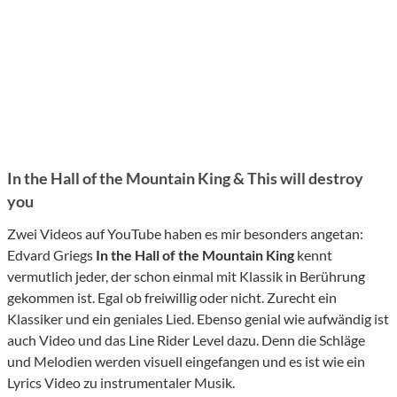
In the Hall of the Mountain King & This will destroy
you
Zwei Videos auf YouTube haben es mir besonders angetan:
Edvard Griegs
In the Hall of the Mountain King
kennt
vermutlich jeder, der schon einmal mit Klassik in Berührung
gekommen ist. Egal ob freiwillig oder nicht. Zurecht ein
Klassiker und ein geniales Lied. Ebenso genial wie aufwändig ist
auch Video und das Line Rider Level dazu. Denn die Schläge
und Melodien werden visuell eingefangen und es ist wie ein
Lyrics Video zu instrumentaler Musik.