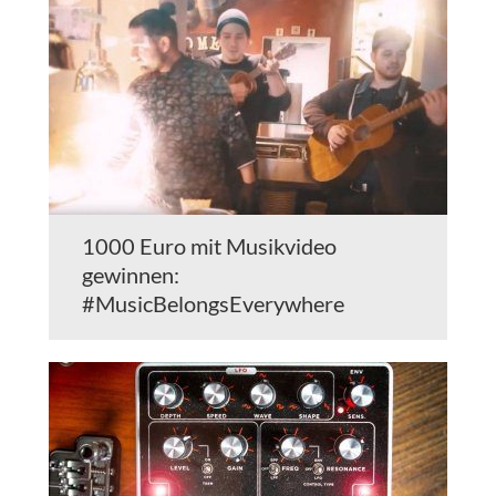
1000 Euro mit Musikvideo
gewinnen:
#MusicBelongsEverywhere