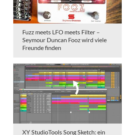
Fuzz meets LFO meets Filter –
Seymour Duncan Fooz wird viele
Freunde finden
XY StudioTools Song Sketch: ein