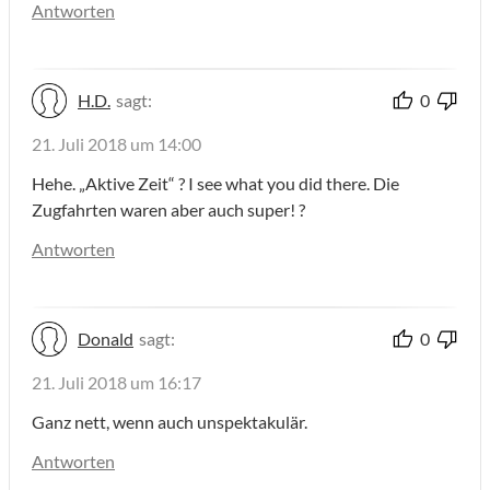
Antworten
H.D.
sagt:
0
21. Juli 2018 um 14:00
Hehe. „Aktive Zeit“ ? I see what you did there. Die
Zugfahrten waren aber auch super! ?
Antworten
Donald
sagt:
0
21. Juli 2018 um 16:17
Ganz nett, wenn auch unspektakulär.
Antworten