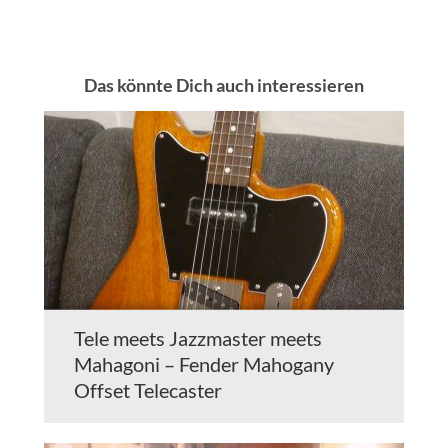
Das könnte Dich auch interessieren
Tele meets Jazzmaster meets
Mahagoni – Fender Mahogany
Offset Telecaster