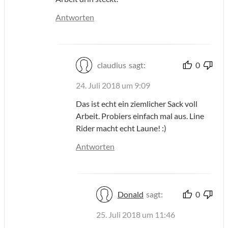
Antworten
claudius
sagt:
0
24. Juli 2018 um 9:09
Das ist echt ein ziemlicher Sack voll
Arbeit. Probiers einfach mal aus. Line
Rider macht echt Laune! :)
Antworten
Donald
sagt:
0
25. Juli 2018 um 11:46