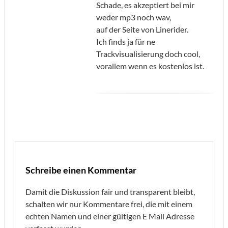
Schade, es akzeptiert bei mir
weder mp3 noch wav,
auf der Seite von Linerider.
Ich finds ja für ne
Trackvisualisierung doch cool,
vorallem wenn es kostenlos ist.
Schreibe einen Kommentar
Damit die Diskussion fair und transparent bleibt,
schalten wir nur Kommentare frei, die mit einem
echten Namen und einer gültigen E Mail Adresse