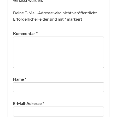
verfasst wurden.
Deine E-Mail-Adresse wird nicht veröffentlicht.
Erforderliche Felder sind mit
*
markiert
Kommentar
*
Name
*
E-Mail-Adresse
*