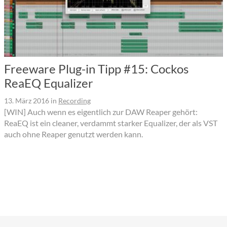
Freeware Plug-in Tipp #15: Cockos
ReaEQ Equalizer
13. März 2016
in
Recording
[WIN] Auch wenn es eigentlich zur DAW Reaper gehört:
ReaEQ ist ein cleaner, verdammt starker Equalizer, der als VST
auch ohne Reaper genutzt werden kann.