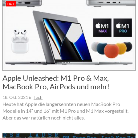
HOT
Apple Unleashed: M1 Pro & Max,
MacBook Pro, AirPods und mehr!
18. Okt. 2021
in
Tech
Heute hat Apple die langersehnten neuen MacBook Pro
Modelle in 14“ und 16“ mit M1 Pro und M1 Max vorgestellt.
Aber das war natürlich noch nicht alles.