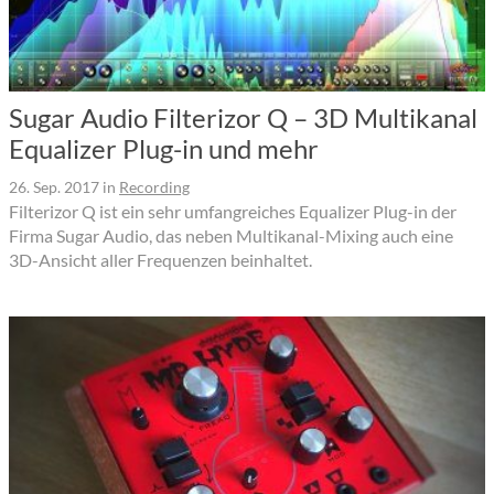
Sugar Audio Filterizor Q – 3D Multikanal
Equalizer Plug-in und mehr
26. Sep. 2017
in
Recording
Filterizor Q ist ein sehr umfangreiches Equalizer Plug-in der
Firma Sugar Audio, das neben Multikanal-Mixing auch eine
3D-Ansicht aller Frequenzen beinhaltet.