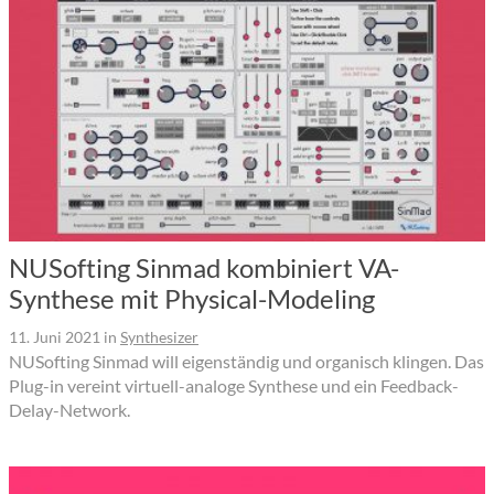
NUSofting Sinmad kombiniert VA-
Synthese mit Physical-Modeling
11. Juni 2021
in
Synthesizer
NUSofting Sinmad will eigenständig und organisch klingen. Das
Plug-in vereint virtuell-analoge Synthese und ein Feedback-
Delay-Network.