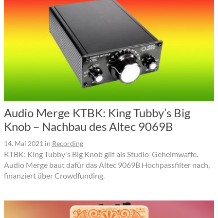
Audio Merge KTBK: King Tubby’s Big
Knob – Nachbau des Altec 9069B
14. Mai 2021
in
Recording
KTBK: King Tubby's Big Knob gilt als Studio-Geheimwaffe.
Audio Merge baut dafür das Altec 9069B Hochpassfilter nach,
finanziert über Crowdfunding.