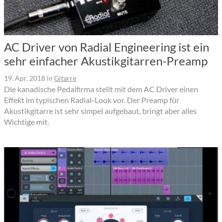
AC Driver von Radial Engineering ist ein
sehr einfacher Akustikgitarren-Preamp
19. Apr. 2018
in
Gitarre
Die kanadische Pedalfirma stellt mit dem AC Driver einen
Effekt im typischen Radial-Look vor. Der Preamp für
Akustikgitarre ist sehr simpel aufgebaut, bringt aber alles
Wichtige mit.