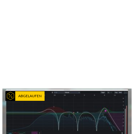
ABGELAUFEN