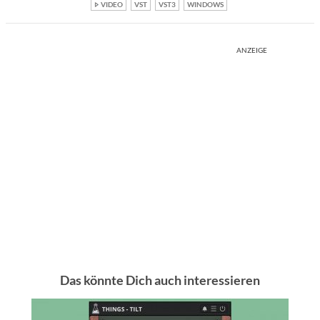
VIDEO
VST
VST3
WINDOWS
ANZEIGE
Das könnte Dich auch interessieren