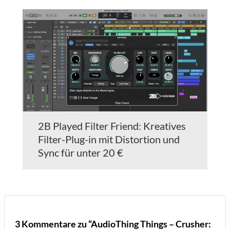
2B Played Filter Friend: Kreatives
Filter-Plug-in mit Distortion und
Sync für unter 20 €
3 Kommentare zu “AudioThing Things – Crusher: