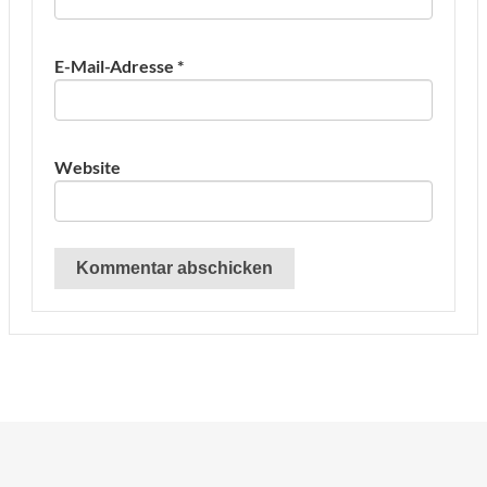
E-Mail-Adresse
*
Website