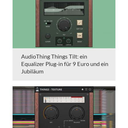
AudioThing Things Tilt: ein
Equalizer Plug-in für 9 Euro und ein
Jubiläum