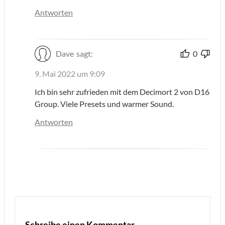
Antworten
Dave
sagt:
0
9. Mai 2022 um 9:09
Ich bin sehr zufrieden mit dem Decimort 2 von D16
Group. Viele Presets und warmer Sound.
Antworten
Schreibe einen Kommentar