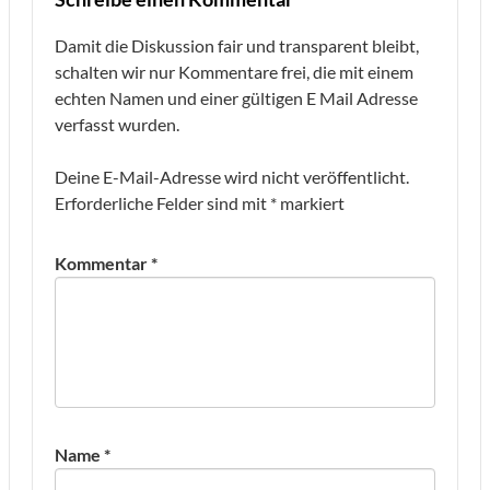
Damit die Diskussion fair und transparent bleibt,
schalten wir nur Kommentare frei, die mit einem
echten Namen und einer gültigen E Mail Adresse
verfasst wurden.
Deine E-Mail-Adresse wird nicht veröffentlicht.
Erforderliche Felder sind mit
*
markiert
Kommentar
*
Name
*