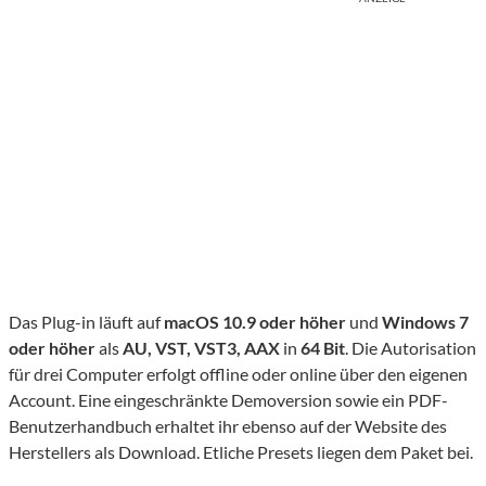
Das Plug-in läuft auf
macOS 10.9 oder höher
und
Windows 7
oder höher
als
AU, VST, VST3, AAX
in
64 Bit
. Die Autorisation
für drei Computer erfolgt offline oder online über den eigenen
Account. Eine eingeschränkte Demoversion sowie ein PDF-
Benutzerhandbuch erhaltet ihr ebenso auf der Website des
Herstellers als Download. Etliche Presets liegen dem Paket bei.