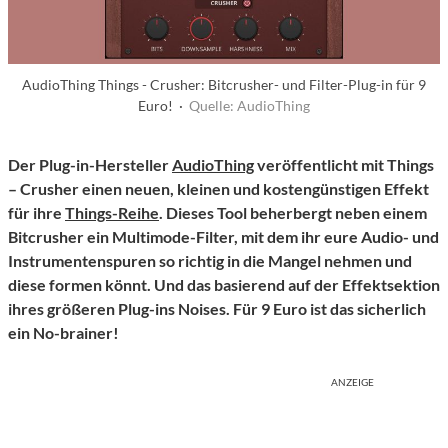
AudioThing Things - Crusher: Bitcrusher- und Filter-Plug-in für 9
Euro! ·
Quelle: AudioThing
Der Plug-in-Hersteller
AudioThing
veröffentlicht mit Things
– Crusher einen neuen, kleinen und kostengünstigen Effekt
für ihre
Things-Reihe
. Dieses Tool beherbergt neben einem
Bitcrusher ein Multimode-Filter, mit dem ihr eure Audio- und
Instrumentenspuren so richtig in die Mangel nehmen und
diese formen könnt. Und das basierend auf der Effektsektion
ihres größeren Plug-ins Noises. Für 9 Euro ist das sicherlich
ein No-brainer!
ANZEIGE