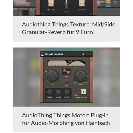
Audiothing Things Texture: Mid/Side
Granular-Reverb für 9 Euro!
AudioThing Things Motor: Plug-in
für Audio-Morphing von Hainbach