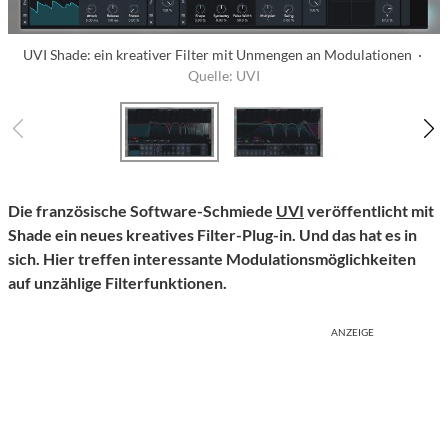
UVI Shade: ein kreativer Filter mit Unmengen an Modulationen ·
Quelle: UVI
Die französische Software-Schmiede
UVI
veröffentlicht mit
Shade ein neues kreatives Filter-Plug-in. Und das hat es in
sich. Hier treffen interessante Modulationsmöglichkeiten
auf unzählige Filterfunktionen.
ANZEIGE