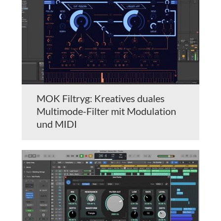
MOK Filtryg: Kreatives duales
Multimode-Filter mit Modulation
und MIDI