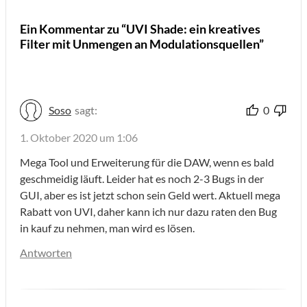
Ein Kommentar zu “UVI Shade: ein kreatives
Filter mit Unmengen an Modulationsquellen”
Soso
sagt:
0
1. Oktober 2020 um 1:06
Mega Tool und Erweiterung für die DAW, wenn es bald
geschmeidig läuft. Leider hat es noch 2-3 Bugs in der
GUI, aber es ist jetzt schon sein Geld wert. Aktuell mega
Rabatt von UVI, daher kann ich nur dazu raten den Bug
in kauf zu nehmen, man wird es lösen.
Antworten