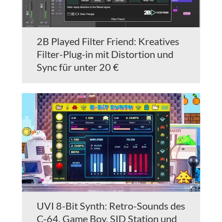
2B Played Filter Friend: Kreatives
Filter-Plug-in mit Distortion und
Sync für unter 20 €
UVI 8-Bit Synth: Retro-Sounds des
C-64, Game Boy, SID Station und