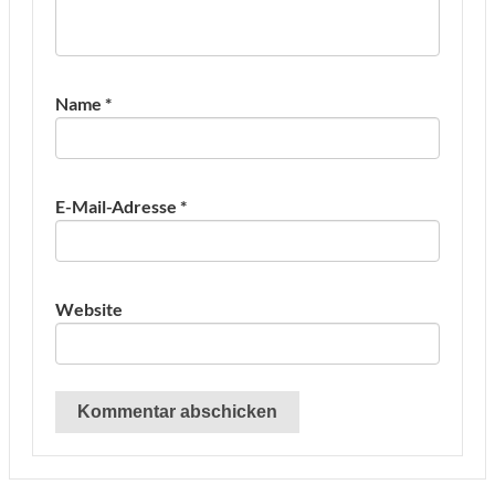
Name
*
E-Mail-Adresse
*
Website