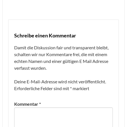
Schreibe einen Kommentar
Damit die Diskussion fair und transparent bleibt,
schalten wir nur Kommentare frei, die mit einem
echten Namen und einer gültigen E Mail Adresse
verfasst wurden.
Deine E-Mail-Adresse wird nicht veröffentlicht.
Erforderliche Felder sind mit
*
markiert
Kommentar
*