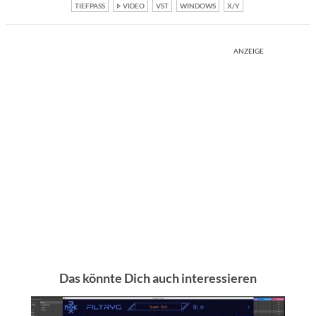
TIEFPASS
VIDEO
VST
WINDOWS
X/Y
ANZEIGE
Das könnte Dich auch interessieren