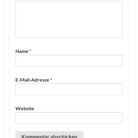
Name
*
E-Mail-Adresse
*
Website