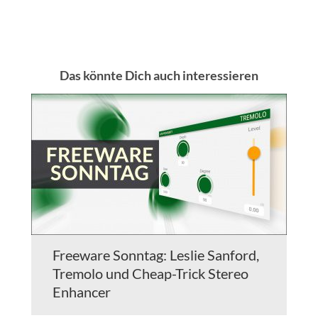
Das könnte Dich auch interessieren
Freeware Sonntag: Leslie Sanford,
Tremolo und Cheap-Trick Stereo
Enhancer