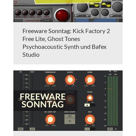
Freeware Sonntag: Kick Factory 2
Free Lite, Ghost Tones
Psychoacoustic Synth und Bafex
Studio