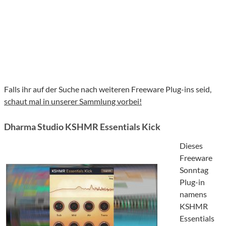
Falls ihr auf der Suche nach weiteren Freeware Plug-ins seid,
schaut mal in unserer Sammlung vorbei!
Dharma Studio KSHMR Essentials Kick
Dieses
Freeware
Sonntag
Plug-in
namens
KSHMR
Essentials