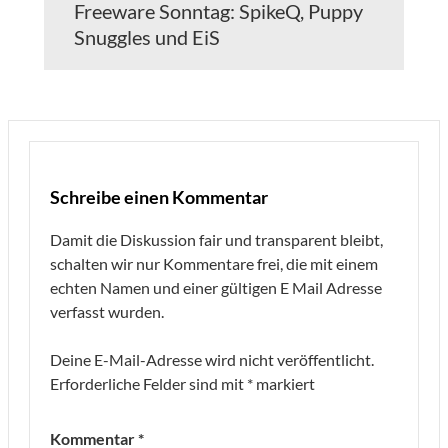
Freeware Sonntag: SpikeQ, Puppy
Snuggles und EiS
Schreibe einen Kommentar
Damit die Diskussion fair und transparent bleibt,
schalten wir nur Kommentare frei, die mit einem
echten Namen und einer gültigen E Mail Adresse
verfasst wurden.
Deine E-Mail-Adresse wird nicht veröffentlicht.
Erforderliche Felder sind mit
*
markiert
Kommentar
*