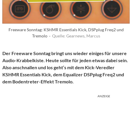
Freeware Sonntag: KSHMR Essentials Kick, DSPplug Freq2 und
Tremolo ·
Quelle: Gearnews, Marcus
Der Freeware Sonntag bringt uns wieder einiges für unsere
Audio-Krabbelkiste. Heute sollte für jeden etwas dabei sein.
Also anschnallen und los geht’s mit dem Kick-Veredler
KSHMR Essentials Kick, dem Equalizer DSPplug Freq2 und
dem Bodentreter-Effekt Tremolo.
ANZEIGE