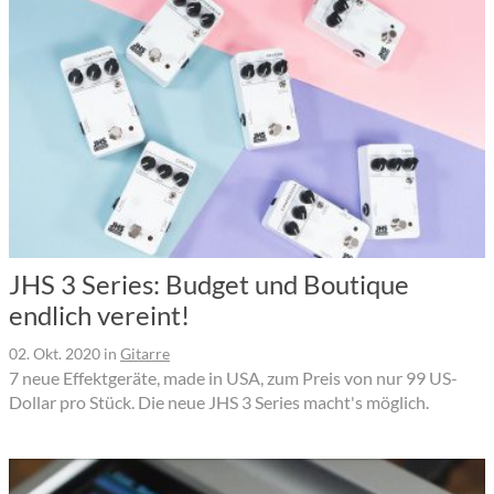
JHS 3 Series: Budget und Boutique
endlich vereint!
02. Okt. 2020
in
Gitarre
7 neue Effektgeräte, made in USA, zum Preis von nur 99 US-
Dollar pro Stück. Die neue JHS 3 Series macht's möglich.