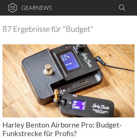
GEARNEWS
87 Ergebnisse für "Budget"
Harley Benton Airborne Pro: Budget-
Funkstrecke für Profis?