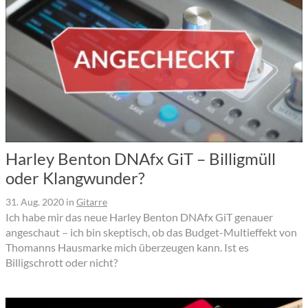
Harley Benton DNAfx GiT – Billigmüll
oder Klangwunder?
31. Aug. 2020
in
Gitarre
Ich habe mir das neue Harley Benton DNAfx GiT genauer
angeschaut – ich bin skeptisch, ob das Budget-Multieffekt von
Thomanns Hausmarke mich überzeugen kann. Ist es
Billigschrott oder nicht?