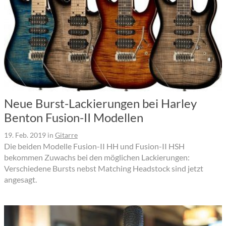
Neue Burst-Lackierungen bei Harley
Benton Fusion-II Modellen
19. Feb. 2019
in
Gitarre
Die beiden Modelle Fusion-II HH und Fusion-II HSH
bekommen Zuwachs bei den möglichen Lackierungen:
Verschiedene Bursts nebst Matching Headstock sind jetzt
angesagt.