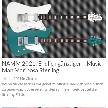
NAMM 2021: Endlich günstiger – Music
Man Mariposa Sterling
14. Jan. 2021
in
Gitarre
Wenn dir die in der USA gebaute Music Man Mariposa bisher
zu teuer war, gibt es jetzt für den schmalen Geldbeutel die
Sterling Edition.