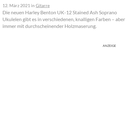
12. März 2021
in
Gitarre
Die neuen Harley Benton UK-12 Stained Ash Soprano
Ukulelen gibt es in verschiedenen, knalligen Farben – aber
immer mit durchscheinender Holzmaserung.
ANZEIGE