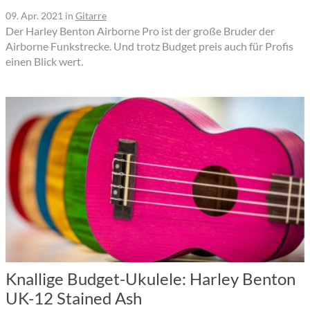
09. Apr. 2021
in
Gitarre
Der Harley Benton Airborne Pro ist der große Bruder der
Airborne Funkstrecke. Und trotz Budget preis auch für Profis
einen Blick wert.
Knallige Budget-Ukulele: Harley Benton
UK-12 Stained Ash