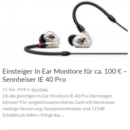
Einsteiger In Ear Monitore für ca. 100 € –
Sennheiser IE 40 Pro
13. Sep. 2018
in
Sonstiges
Ob die günstigen In Ear Monitore IE 40 Pro überzeugen
können? Für vergleichsweise kleines Geld will Sennheiser
niedrige Verzerrung, Neodymiumtreiber und 115dB
Schalldruck liefern. Klingt das ...