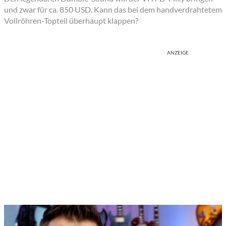
und zwar für ca. 850 USD. Kann das bei dem handverdrahtetem
Vollröhren-Topteil überhaupt klappen?
ANZEIGE