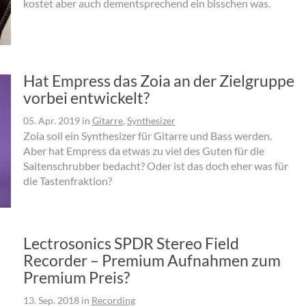
kostet aber auch dementsprechend ein bisschen was.
Hat Empress das Zoia an der Zielgruppe
vorbei entwickelt?
05. Apr. 2019
in
Gitarre
,
Synthesizer
Zoia soll ein Synthesizer für Gitarre und Bass werden.
Aber hat Empress da etwas zu viel des Guten für die
Saitenschrubber bedacht? Oder ist das doch eher was für
die Tastenfraktion?
Lectrosonics SPDR Stereo Field
Recorder – Premium Aufnahmen zum
Premium Preis?
13. Sep. 2018
in
Recording