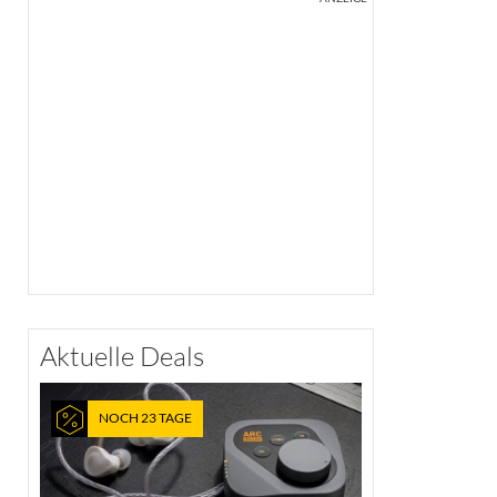
Aktuelle Deals
NOCH 23 TAGE