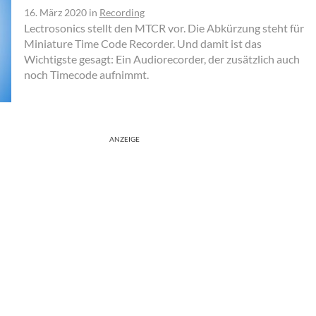
16. März 2020
in
Recording
Lectrosonics stellt den MTCR vor. Die Abkürzung steht für
Miniature Time Code Recorder. Und damit ist das
Wichtigste gesagt: Ein Audiorecorder, der zusätzlich auch
noch Timecode aufnimmt.
ANZEIGE