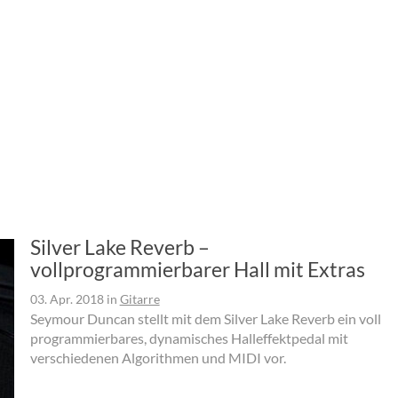
Silver Lake Reverb –
vollprogrammierbarer Hall mit Extras
03. Apr. 2018
in
Gitarre
Seymour Duncan stellt mit dem Silver Lake Reverb ein voll
programmierbares, dynamisches Halleffektpedal mit
verschiedenen Algorithmen und MIDI vor.