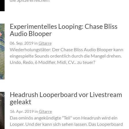
Experimentelles Looping: Chase Bliss
Audio Blooper
06. Sep. 2019
in
Gitarre
Wiederholungstäter: Der Chase Bliss Audio Blooper kann
eingespielte Sounds ordentlich durch die Mangel drehen.
Undo, Redo, 6 Modifier, Midi, CV... zu teuer?
Headrush Looperboard vor Livestream
geleakt
16. Apr. 2019
in
Gitarre
Das ominös angekündigte "Teil" von Headrush wird ein
Looper. Und der kann sich sehen lassen. Das Looperboard