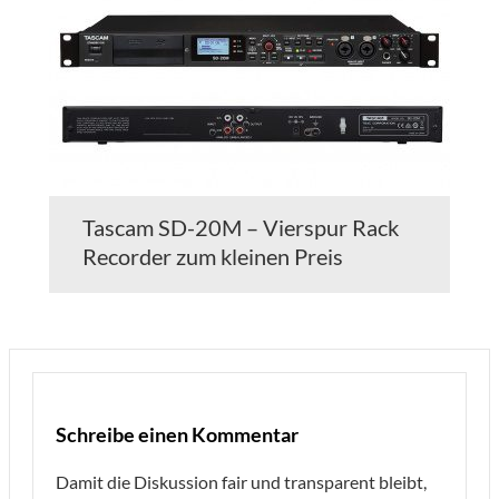
Tascam SD-20M – Vierspur Rack
Recorder zum kleinen Preis
Schreibe einen Kommentar
Damit die Diskussion fair und transparent bleibt,