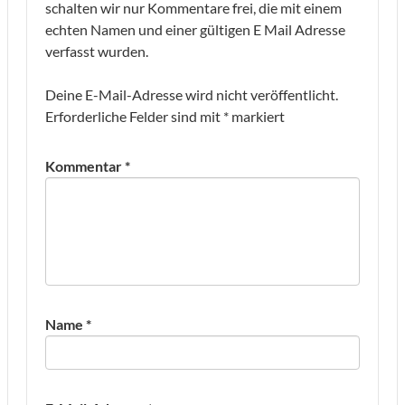
schalten wir nur Kommentare frei, die mit einem
echten Namen und einer gültigen E Mail Adresse
verfasst wurden.
Deine E-Mail-Adresse wird nicht veröffentlicht.
Erforderliche Felder sind mit
*
markiert
Kommentar
*
Name
*