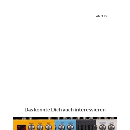
ANZEIGE
Das könnte Dich auch interessieren