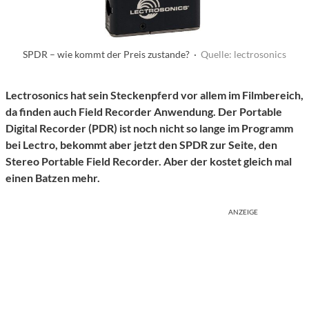
SPDR – wie kommt der Preis zustande? ·
Quelle: lectrosonics
Lectrosonics hat sein Steckenpferd vor allem im Filmbereich,
da finden auch Field Recorder Anwendung. Der Portable
Digital Recorder (PDR) ist noch nicht so lange im Programm
bei Lectro, bekommt aber jetzt den SPDR zur Seite, den
Stereo Portable Field Recorder. Aber der kostet gleich mal
einen Batzen mehr.
ANZEIGE