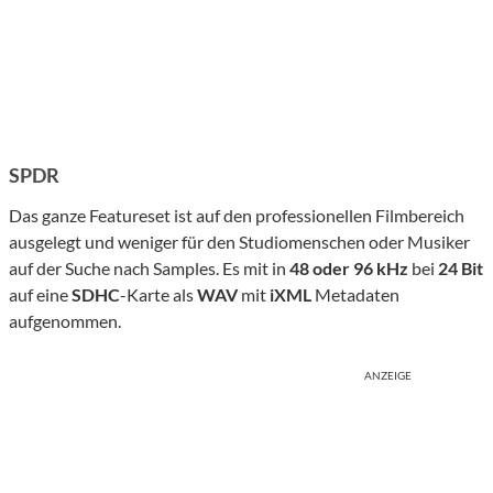
SPDR
Das ganze Featureset ist auf den professionellen Filmbereich
ausgelegt und weniger für den Studiomenschen oder Musiker
auf der Suche nach Samples. Es mit in
48 oder 96 kHz
bei
24 Bit
auf eine
SDHC
-Karte als
WAV
mit
iXML
Metadaten
aufgenommen.
ANZEIGE