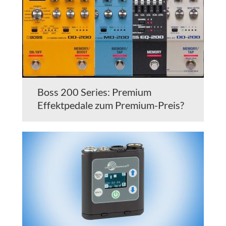
Boss 200 Series: Premium
Effektpedale zum Premium-Preis?