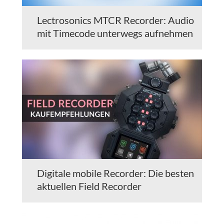
Lectrosonics MTCR Recorder: Audio
mit Timecode unterwegs aufnehmen
Digitale mobile Recorder: Die besten
aktuellen Field Recorder