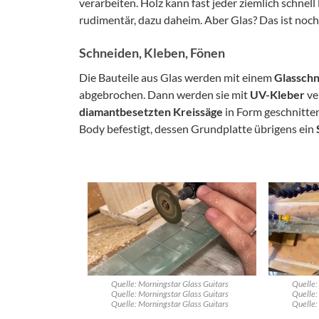
verarbeiten. Holz kann fast jeder ziemlich schnell
rudimentär, dazu daheim. Aber Glas? Das ist noch
Schneiden, Kleben, Fönen
Die Bauteile aus Glas werden mit einem
Glasschn
abgebrochen. Dann werden sie mit
UV-Kleber
ve
diamantbesetzten Kreissäge
in Form geschnitte
Body befestigt, dessen Grundplatte übrigens ein
Quelle: Morningstar Glass Guitars
Quelle:
Quelle: Morningstar Glass Guitars
Quelle:
Quelle: Morningstar Glass Guitars
Quelle: