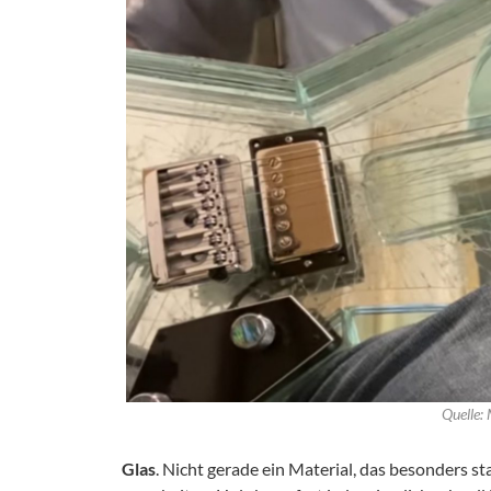
Quelle: 
Glas
. Nicht gerade ein Material, das besonders sta