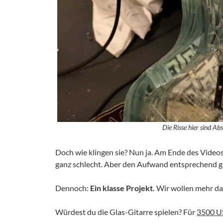
Die Risse hier sind Abs
Doch wie klingen sie? Nun ja. Am Ende des Videos
ganz schlecht. Aber den Aufwand entsprechend gu
Dennoch:
Ein klasse Projekt.
Wir wollen mehr d
Würdest du die Glas-Gitarre spielen? Für
3500 