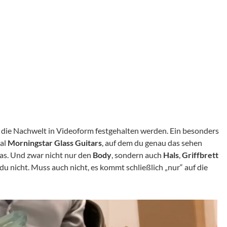
ür die Nachwelt in Videoform festgehalten werden. Ein besonders
nal
Morningstar Glass Guitars
, auf dem du genau das sehen
las. Und zwar nicht nur den
Body
, sondern auch
Hals
,
Griffbrett
du nicht. Muss auch nicht, es kommt schließlich „nur“ auf die