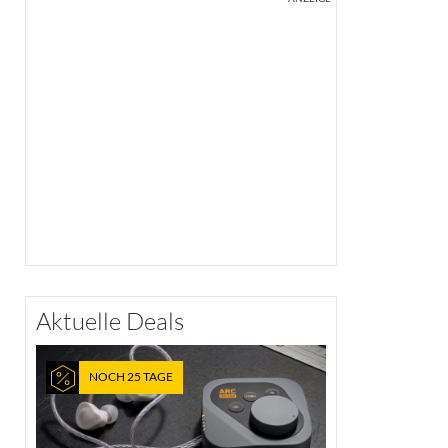
Aktuelle Deals
NOCH 25 TAGE