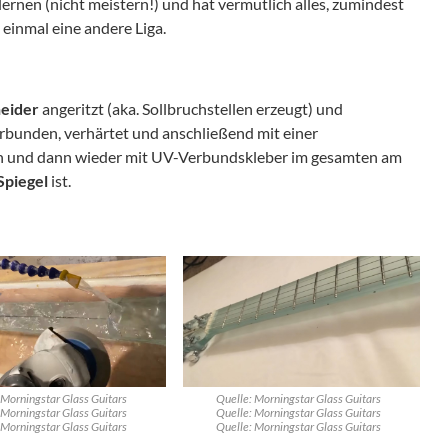
 lernen (nicht meistern!) und hat vermutlich alles, zumindest
 einmal eine andere Liga.
eider
angeritzt (aka. Sollbruchstellen erzeugt) und
rbunden, verhärtet und anschließend mit einer
n und dann wieder mit UV-Verbundskleber im gesamten am
Spiegel
ist.
 Morningstar Glass Guitars
Quelle: Morningstar Glass Guitars
 Morningstar Glass Guitars
Quelle: Morningstar Glass Guitars
 Morningstar Glass Guitars
Quelle: Morningstar Glass Guitars