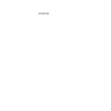
ANZEIGE