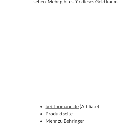
sehen. Mehr gibt es für dieses Geld kaum.
bei Thomann.de
(Affiliate)
Produktseite
Mehr zu Behringer