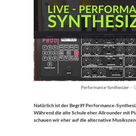
Performance-Synthesizer ·
Q
Natürlich ist der Begriff Performance-Synthes
Während die alte Schule eher Allrounder mit P
schauen wir eher auf die alternative Musiksz