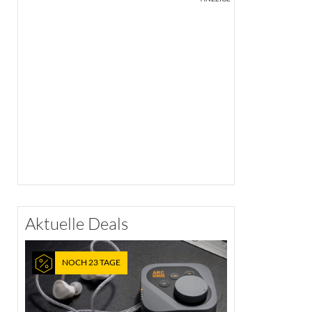
Aktuelle Deals
NOCH 23 TAGE