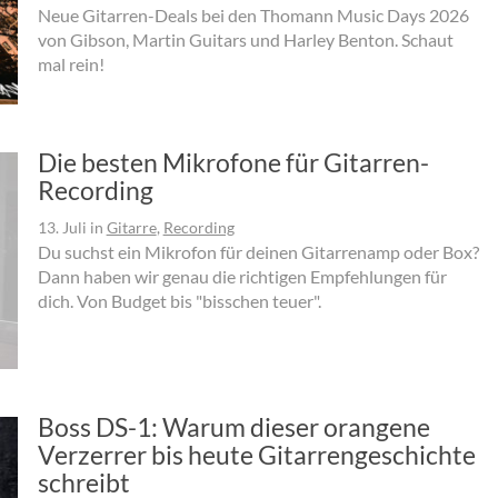
Neue Gitarren-Deals bei den Thomann Music Days 2026
von Gibson, Martin Guitars und Harley Benton. Schaut
mal rein!
Die besten Mikrofone für Gitarren-
Recording
13. Juli
in
Gitarre
,
Recording
Du suchst ein Mikrofon für deinen Gitarrenamp oder Box?
Dann haben wir genau die richtigen Empfehlungen für
dich. Von Budget bis "bisschen teuer".
Boss DS-1: Warum dieser orangene
Verzerrer bis heute Gitarrengeschichte
schreibt