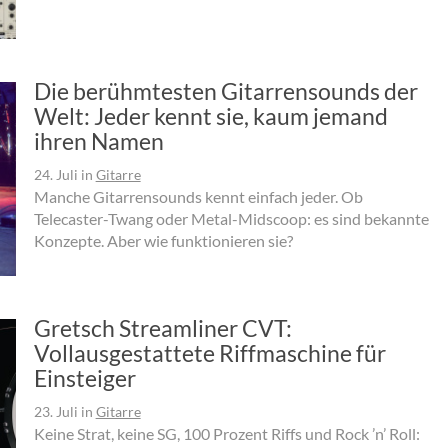
Die berühmtesten Gitarrensounds der
Welt: Jeder kennt sie, kaum jemand
ihren Namen
24. Juli
in
Gitarre
Manche Gitarrensounds kennt einfach jeder. Ob
Telecaster-Twang oder Metal-Midscoop: es sind bekannte
Konzepte. Aber wie funktionieren sie?
Gretsch Streamliner CVT:
Vollausgestattete Riffmaschine für
Einsteiger
23. Juli
in
Gitarre
Keine Strat, keine SG, 100 Prozent Riffs und Rock ’n’ Roll: