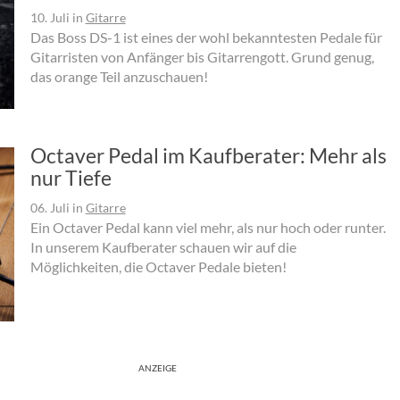
10. Juli
in
Gitarre
Das Boss DS-1 ist eines der wohl bekanntesten Pedale für
Gitarristen von Anfänger bis Gitarrengott. Grund genug,
das orange Teil anzuschauen!
Octaver Pedal im Kaufberater: Mehr als
nur Tiefe
06. Juli
in
Gitarre
Ein Octaver Pedal kann viel mehr, als nur hoch oder runter.
In unserem Kaufberater schauen wir auf die
Möglichkeiten, die Octaver Pedale bieten!
ANZEIGE