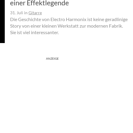
einer Effektlegende
31. Juli
in
Gitarre
Die Geschichte von Electro Harmonix ist keine geradlinige
Story von einer kleinen Werkstatt zur modernen Fabrik.
Sie ist viel interessanter.
ANZEIGE