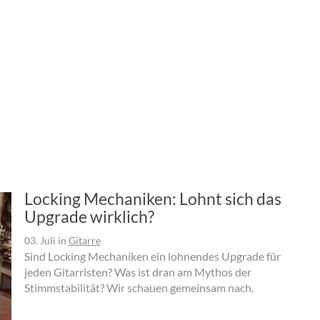
Locking Mechaniken: Lohnt sich das
Upgrade wirklich?
03. Juli
in
Gitarre
Sind Locking Mechaniken ein lohnendes Upgrade für
jeden Gitarristen? Was ist dran am Mythos der
Stimmstabilität? Wir schauen gemeinsam nach.