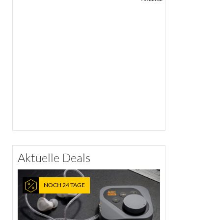
Aktuelle Deals
NOCH 24 TAGE