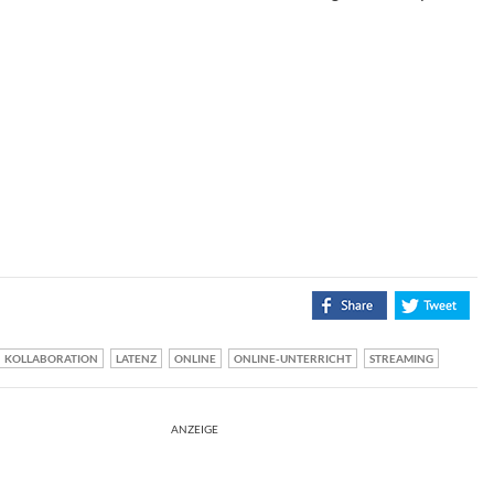
KOLLABORATION
LATENZ
ONLINE
ONLINE-UNTERRICHT
STREAMING
ANZEIGE