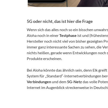
5G oder nicht, das ist hier die Frage
Wenn sich das alles noch so ein bisschen unwahrs
Aloha noch in einer
Testphase
ist und (frühestens
Hersteller noch nicht viel von bisher gezeigten P
immer ganz interessante Sachen zu sehen, die Ver
nichts heißen, gerade wenn Entwicklungen noch se
Produkte erscheinen.
Bei Aloha könnte das ähnlich sein, denn Elk greif
System für „Standard“-Internetverbindungen bereit
Verbindungen
und dem
5G-Netz
das volle Poten
Internet im Augenblick streckenweise in Deutschla