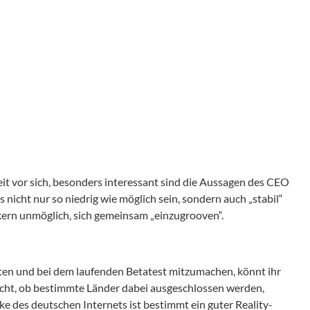
it vor sich, besonders interessant sind die Aussagen des CEO
nicht nur so niedrig wie möglich sein, sondern auch „stabil“
ern unmöglich, sich gemeinsam „einzugrooven“.
retten und bei dem laufenden Betatest mitzumachen, könnt ihr
icht, ob bestimmte Länder dabei ausgeschlossen werden,
ke des deutschen Internets ist bestimmt ein guter Reality-