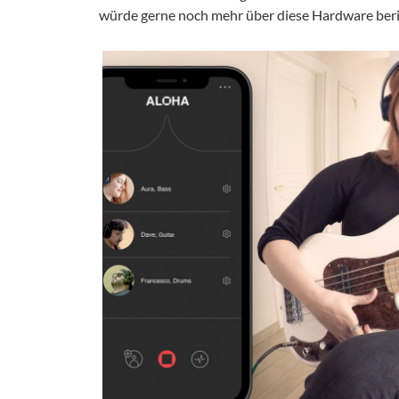
würde gerne noch mehr über diese Hardware berich