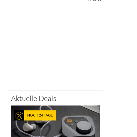
Aktuelle Deals
NOCH 24 TAGE