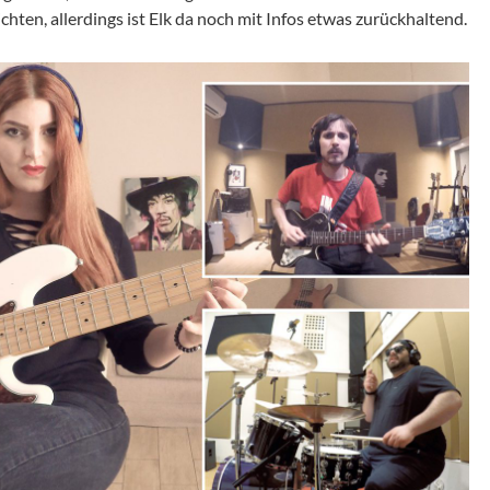
ten, allerdings ist Elk da noch mit Infos etwas zurückhaltend.