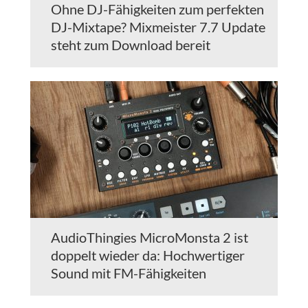
Ohne DJ-Fähigkeiten zum perfekten
DJ-Mixtape? Mixmeister 7.7 Update
steht zum Download bereit
AudioThingies MicroMonsta 2 ist
doppelt wieder da: Hochwertiger
Sound mit FM-Fähigkeiten