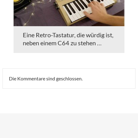
Eine Retro-Tastatur, die würdig ist,
neben einem C64 zu stehen …
Die Kommentare sind geschlossen.