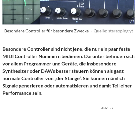
Besondere Controller für besondere Zwecke ·
Quelle: stereoping yt
Besondere Controller sind nicht jene, die nur ein paar feste
MIDI Controller Nummern bedienen. Darunter befinden sich
vor allem Programmer und Geräte, die
insbesondere
Synthesizer oder DAWs besser steuern können als ganz
normale Controller von „der Stange“.
Sie können nämlich
Signale generieren oder automatisieren und damit Teil einer
Performance sein.
ANZEIGE