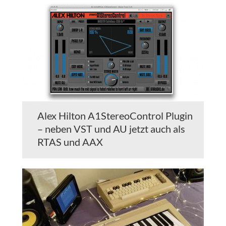
Alex Hilton A1StereoControl Plugin
– neben VST und AU jetzt auch als
RTAS und AAX