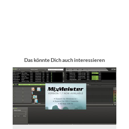
Das könnte Dich auch interessieren