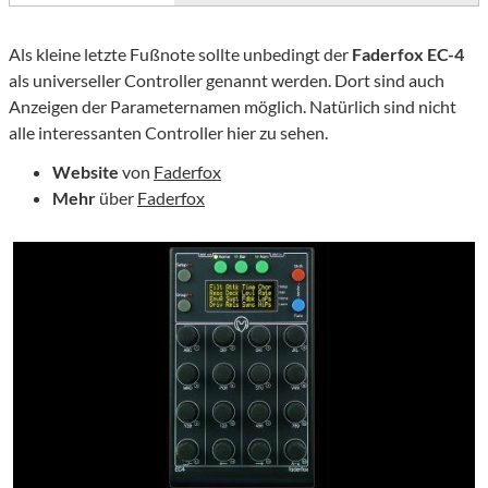
Als kleine letzte Fußnote sollte unbedingt der
Faderfox EC-4
als universeller Controller genannt werden. Dort sind auch
Anzeigen der Parameternamen möglich. Natürlich sind nicht
alle interessanten Controller hier zu sehen.
Website
von
Faderfox
Mehr
über
Faderfox