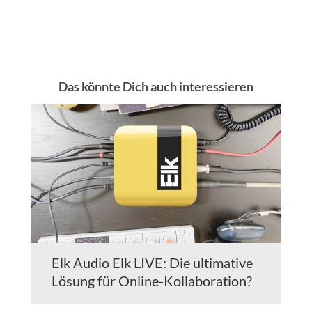
Das könnte Dich auch interessieren
Elk Audio Elk LIVE: Die ultimative
Lösung für Online-Kollaboration?