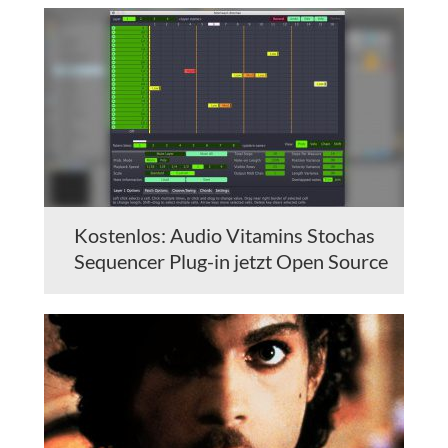
Kostenlos: Audio Vitamins Stochas
Sequencer Plug-in jetzt Open Source