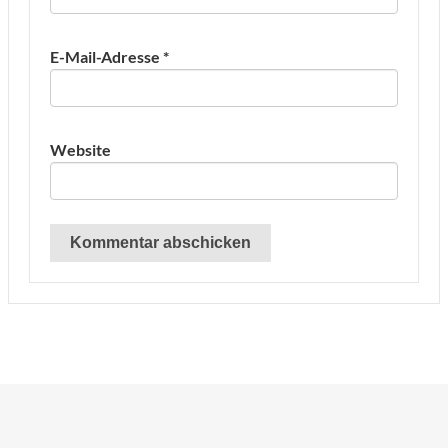
E-Mail-Adresse
*
Website