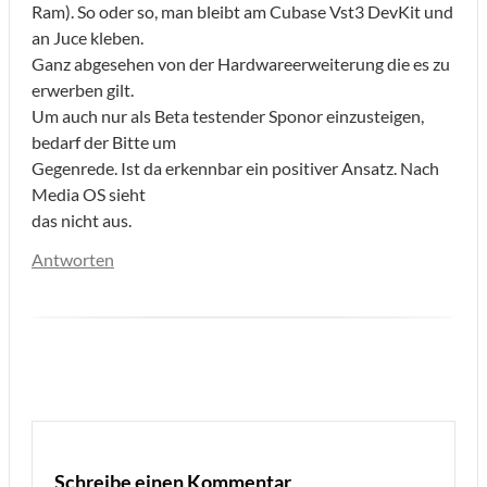
Ram). So oder so, man bleibt am Cubase Vst3 DevKit und
an Juce kleben.
Ganz abgesehen von der Hardwareerweiterung die es zu
erwerben gilt.
Um auch nur als Beta testender Sponor einzusteigen,
bedarf der Bitte um
Gegenrede. Ist da erkennbar ein positiver Ansatz. Nach
Media OS sieht
das nicht aus.
Antworten
Schreibe einen Kommentar