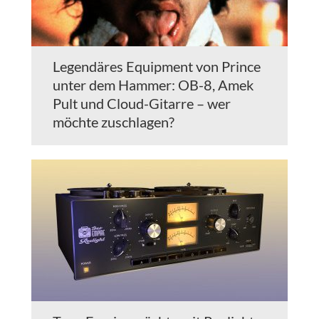
Legendäres Equipment von Prince
unter dem Hammer: OB-8, Amek
Pult und Cloud-Gitarre – wer
möchte zuschlagen?