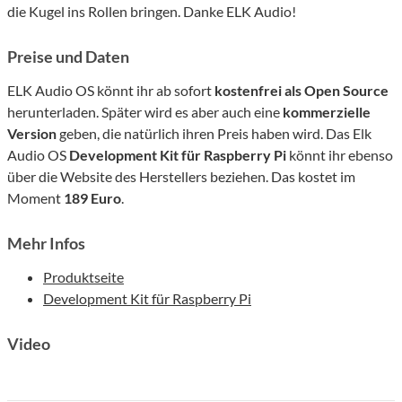
die Kugel ins Rollen bringen. Danke ELK Audio!
Preise und Daten
ELK Audio OS könnt ihr ab sofort
kostenfrei als Open Source
herunterladen. Später wird es aber auch eine
kommerzielle
Version
geben, die natürlich ihren Preis haben wird. Das Elk
Audio OS
Development Kit für Raspberry Pi
könnt ihr ebenso
über die Website des Herstellers beziehen. Das kostet im
Moment
189 Euro
.
Mehr Infos
Produktseite
Development Kit für Raspberry Pi
Video