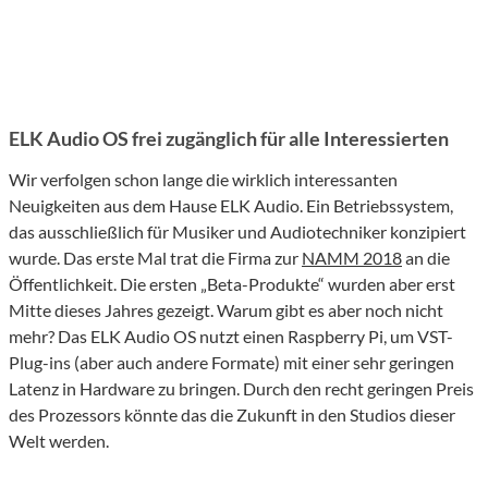
ELK Audio OS frei zugänglich für alle Interessierten
Wir verfolgen schon lange die wirklich interessanten
Neuigkeiten aus dem Hause ELK Audio. Ein Betriebssystem,
das ausschließlich für Musiker und Audiotechniker konzipiert
wurde. Das erste Mal trat die Firma zur
NAMM 2018
an die
Öffentlichkeit. Die ersten „Beta-Produkte“ wurden aber erst
Mitte dieses Jahres gezeigt. Warum gibt es aber noch nicht
mehr? Das ELK Audio OS nutzt einen Raspberry Pi, um VST-
Plug-ins (aber auch andere Formate) mit einer sehr geringen
Latenz in Hardware zu bringen. Durch den recht geringen Preis
des Prozessors könnte das die Zukunft in den Studios dieser
Welt werden.