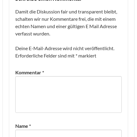
Damit die Diskussion fair und transparent bleibt,
schalten wir nur Kommentare frei, die mit einem
echten Namen und einer gültigen E Mail Adresse
verfasst wurden.
Deine E-Mail-Adresse wird nicht veröffentlicht.
Erforderliche Felder sind mit
*
markiert
Kommentar
*
Name
*