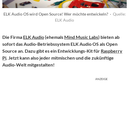
ELK Audio OS wird Open Source! Wer möchte entwickeln? ·
Quelle:
ELK Audio
Die Firma
ELK Audio
(ehemals
Mind Music Labs
) bieten ab
sofort das Audio-Betriebssystem ELK Audio OS als Open
Source an. Dazu gibt es ein Entwicklungs-Kit für
Raspberry
Pi
. Jetzt kann also jeder mitmischen und die zukünftige
Audio-Welt mitgestalten!
ANZEIGE