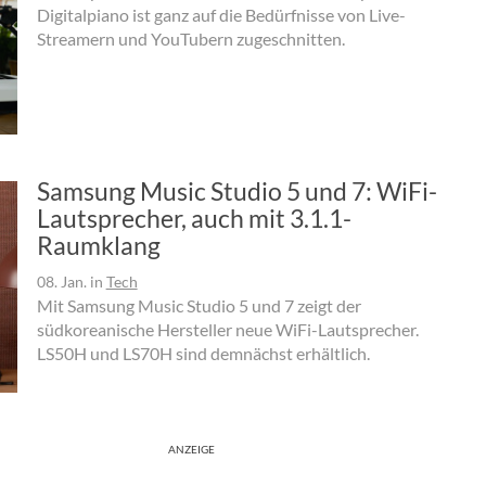
Digitalpiano ist ganz auf die Bedürfnisse von Live-
Streamern und YouTubern zugeschnitten.
Samsung Music Studio 5 und 7: WiFi-
Lautsprecher, auch mit 3.1.1-
Raumklang
08. Jan.
in
Tech
Mit Samsung Music Studio 5 und 7 zeigt der
südkoreanische Hersteller neue WiFi-Lautsprecher.
LS50H und LS70H sind demnächst erhältlich.
ANZEIGE