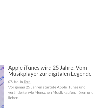
Apple iTunes wird 25 Jahre: Vom
Musikplayer zur digitalen Legende
07. Jan.
in
Tech
Vor genau 25 Jahren startete Apple iTunes und
veränderte, wie Menschen Musik kaufen, hören und
lieben.