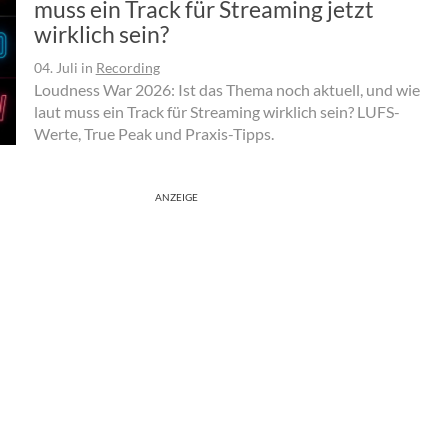
muss ein Track für Streaming jetzt
wirklich sein?
04. Juli
in
Recording
Loudness War 2026: Ist das Thema noch aktuell, und wie
laut muss ein Track für Streaming wirklich sein? LUFS-
Werte, True Peak und Praxis-Tipps.
ANZEIGE