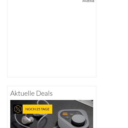
ANZEIGE
Aktuelle Deals
NOCH 25 TAGE