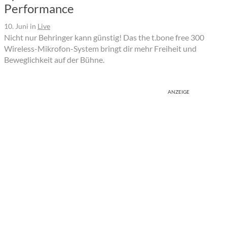
Performance
10. Juni
in
Live
Nicht nur Behringer kann günstig! Das the t.bone free 300
Wireless-Mikrofon-System bringt dir mehr Freiheit und
Beweglichkeit auf der Bühne.
ANZEIGE