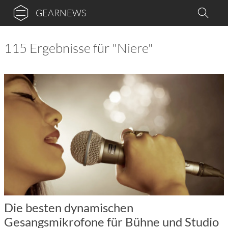
GEARNEWS
115 Ergebnisse für "Niere"
Die besten dynamischen
Gesangsmikrofone für Bühne und Studio