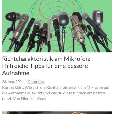
Richtcharakteristik am Mikrofon:
Hilfreiche Tipps für eine bessere
Aufnahme
28. Aug. 2024
in
Recording
Kurz erklärt: Wie sich die Richtcharakteristik am Mikrofon auf
die Aufnahme auswirkt und wie du diese für dich am besten
nutzt. Von Niere bis Keule!