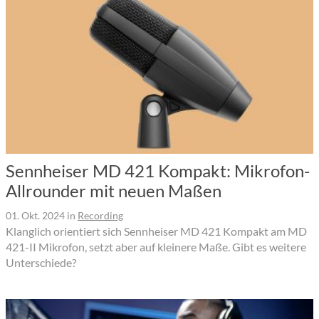
Sennheiser MD 421 Kompakt: Mikrofon-
Allrounder mit neuen Maßen
01. Okt. 2024
in
Recording
Klanglich orientiert sich Sennheiser MD 421 Kompakt am MD
421-II Mikrofon, setzt aber auf kleinere Maße. Gibt es weitere
Unterschiede?