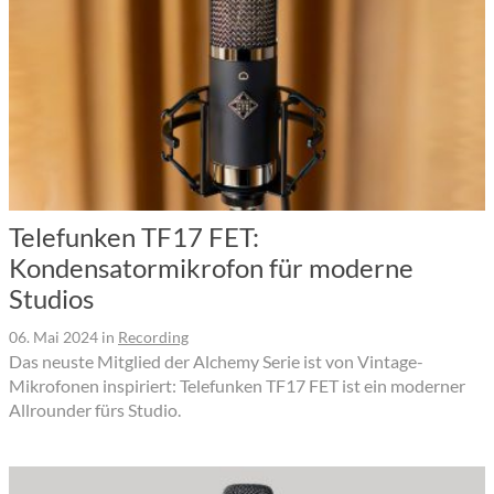
Telefunken TF17 FET:
Kondensatormikrofon für moderne
Studios
06. Mai 2024
in
Recording
Das neuste Mitglied der Alchemy Serie ist von Vintage-
Mikrofonen inspiriert: Telefunken TF17 FET ist ein moderner
Allrounder fürs Studio.