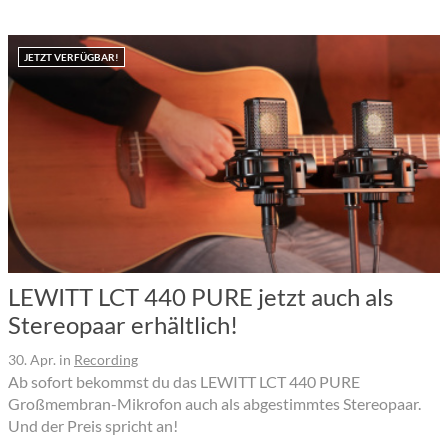
JETZT VERFÜGBAR!
LEWITT LCT 440 PURE jetzt auch als
Stereopaar erhältlich!
30. Apr.
in
Recording
Ab sofort bekommst du das LEWITT LCT 440 PURE
Großmembran-Mikrofon auch als abgestimmtes Stereopaar.
Und der Preis spricht an!