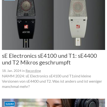
sE Electronics sE4100 und T1: sE4400
und T2 Mikros geschrumpft
18. Jan. 2024
in
Recording
NAMM 2024: sE Electronics sE4100 und T1sind kleine
Versionen von sE4400 und T2. Was ist anders und ist weniger
manchmal mehr?
NAMM