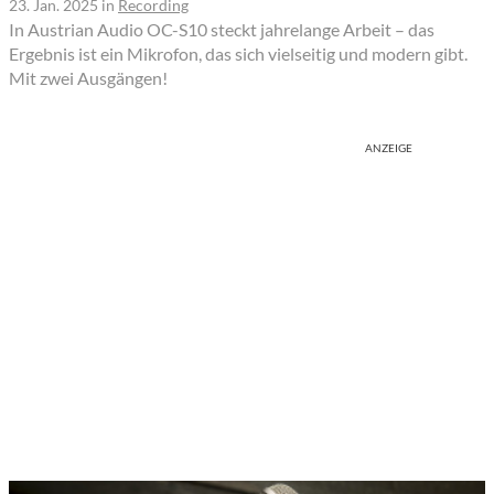
23. Jan. 2025
in
Recording
In Austrian Audio OC-S10 steckt jahrelange Arbeit – das
Ergebnis ist ein Mikrofon, das sich vielseitig und modern gibt.
Mit zwei Ausgängen!
ANZEIGE