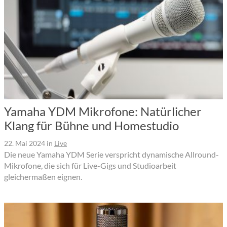
Yamaha YDM Mikrofone: Natürlicher
Klang für Bühne und Homestudio
22. Mai 2024
in
Live
Die neue Yamaha YDM Serie verspricht dynamische Allround-
Mikrofone, die sich für Live-Gigs und Studioarbeit
gleichermaßen eignen.