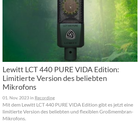
Lewitt LCT 440 PURE VIDA Edition:
Limitierte Version des beliebten
Mikrofons
01. Nov. 2023
in
Recording
Mit dem Lewitt LCT 440 PURE VIDA Edition gibt es jetzt eine
limitierte Version des beliebten und flexiblen Großmembran-
Mikrofons.