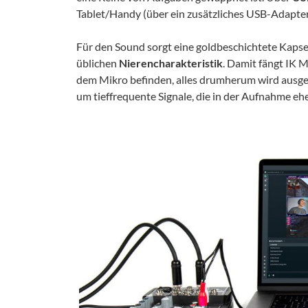
Tablet/Handy (über ein zusätzliches USB-Adapter
Für den Sound sorgt eine goldbeschichtete Kapse
üblichen
Nierencharakteristik
. Damit fängt IK M
dem Mikro befinden, alles drumherum wird ausge
um tieffrequente Signale, die in der Aufnahme ehe