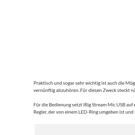
Praktisch und sogar sehr wichtig ist auch die Mög
vernünftig abzuhören. Für diesen Zweck steckt n
Für die Bedienung setzt iRig Stream Mic USB auf 
Regler, der von einem LED-Ring umgeben ist und so