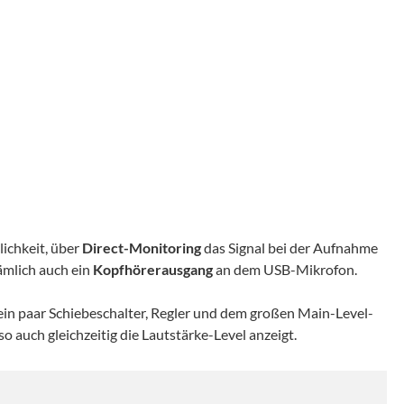
lichkeit, über
Direct-Monitoring
das Signal bei der Aufnahme
ämlich auch ein
Kopfhörerausgang
an dem USB-Mikrofon.
ein paar Schiebeschalter, Regler und dem großen Main-Level-
 auch gleichzeitig die Lautstärke-Level anzeigt.