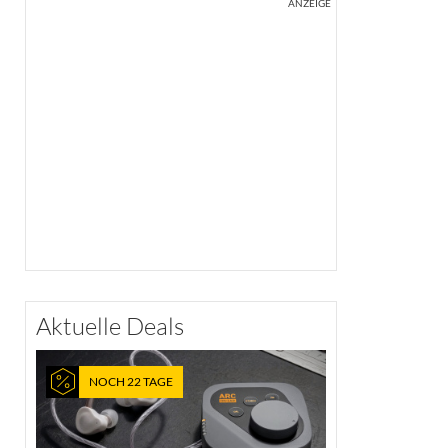
ANZEIGE
Aktuelle Deals
NOCH 22 TAGE