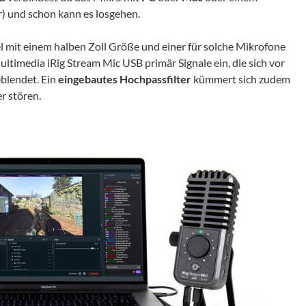
) und schon kann es losgehen.
l mit einem halben Zoll Größe und einer für solche Mikrofone
ultimedia iRig Stream Mic USB primär Signale ein, die sich vor
blendet. Ein
eingebautes Hochpassfilter
kümmert sich zudem
r stören.