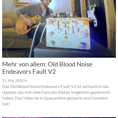
Mehr von allem: Old Blood Noise
Endeavors Fault V2
15. Mai 2020
in
Das Old Blood Noise Endeavors Fault V2 ist vermutlich das
Update, das sich viele Fans des Pedals insgeheim gewünscht
haben. Das Video ist in Quarantäne gemacht und trotzdem
toll!