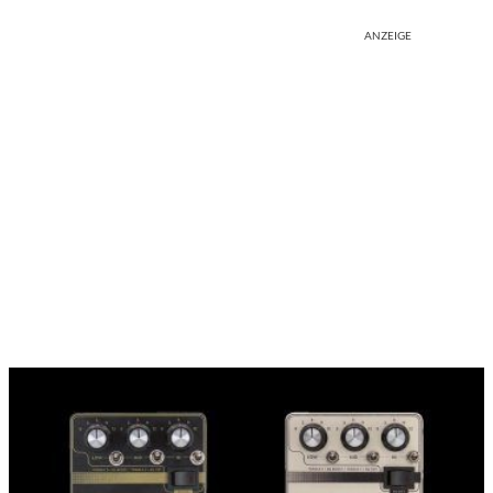
ANZEIGE