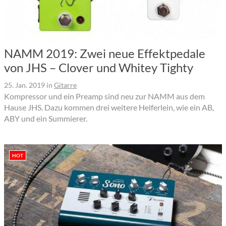
NAMM 2019: Zwei neue Effektpedale
von JHS – Clover und Whitey Tighty
25. Jan. 2019
in
Gitarre
Kompressor und ein Preamp sind neu zur NAMM aus dem
Hause JHS. Dazu kommen drei weitere Helferlein, wie ein AB,
ABY und ein Summierer.
HOT