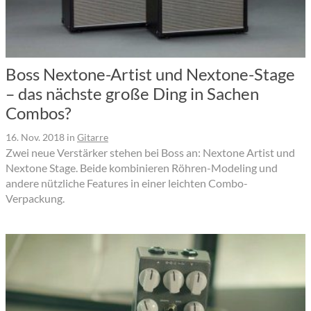
Boss Nextone-Artist und Nextone-Stage
– das nächste große Ding in Sachen
Combos?
16. Nov. 2018
in
Gitarre
Zwei neue Verstärker stehen bei Boss an: Nextone Artist und
Nextone Stage. Beide kombinieren Röhren-Modeling und
andere nützliche Features in einer leichten Combo-
Verpackung.