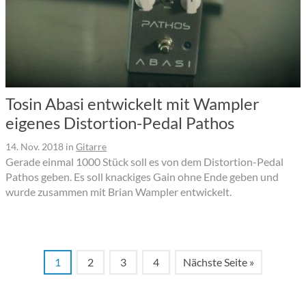
Tosin Abasi entwickelt mit Wampler
eigenes Distortion-Pedal Pathos
14. Nov. 2018
in
Gitarre
Gerade einmal 1000 Stück soll es von dem Distortion-Pedal
Pathos geben. Es soll knackiges Gain ohne Ende geben und
wurde zusammen mit Brian Wampler entwickelt.
1
2
3
4
Nächste Seite »