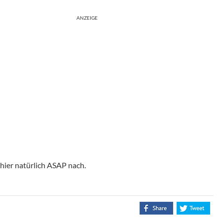
ANZEIGE
 hier natürlich ASAP nach.