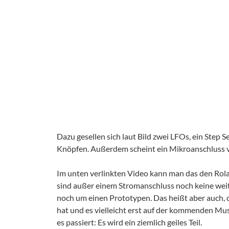
Dazu gesellen sich laut Bild zwei LFOs, ein Step 
Knöpfen. Außerdem scheint ein Mikroanschluss v
Im unten verlinkten Video kann man das den Rol
sind außer einem Stromanschluss noch keine weit
noch um einen Prototypen. Das heißt aber auch, 
hat und es vielleicht erst auf der kommenden Mus
es passiert: Es wird ein ziemlich geiles Teil.