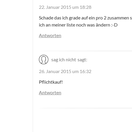
22. Januar 2015 um 18:28
Schade das ich grade auf ein pro 2 zusammen
ich an meiner liste noch was ändern :-D
Antworten
sag ich nicht
sagt:
26. Januar 2015 um 16:32
Pflichtkauf!
Antworten