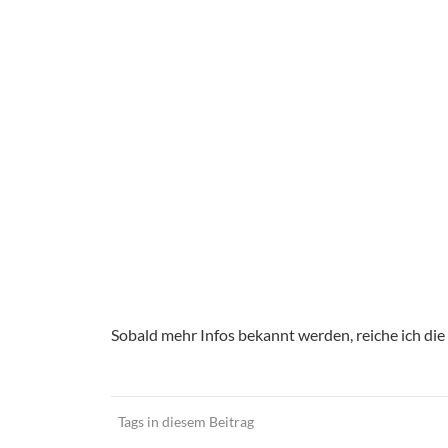
Sobald mehr Infos bekannt werden, reiche ich die
Tags in diesem Beitrag