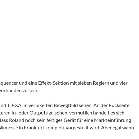
Sequencer und eine Effekt-Sektion mit sieben Reglern und vier
orhanden zu sein.
and JD-XA im verpixelten Bewegtbild sehen. An der Rückseite
eren In- oder Outputs zu sehen, vermutlich handelt es sich
dass Roland noch kein fertiges Gerät für eine Markteinführung
ikmesse in Frankfurt komplett vorgestellt wird. Aber egal wann