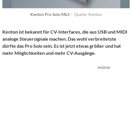
Kenton Pro Solo Mk3 ·
Quelle: Kenton
Kenton ist bekannt für CV-Interfaces, die aus USB und MIDI
analoge Steuersignale machen. Das wohl verbreitetste
dürfte das Pro Solo sein. Es ist jetzt etwas größer und hat
mehr Möglichkeiten und mehr CV-Ausgänge.
ANZEIGE