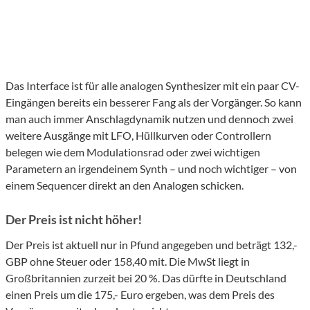
Das Interface ist für alle analogen Synthesizer mit ein paar CV-
Eingängen bereits ein besserer Fang als der Vorgänger. So kann
man auch immer Anschlagdynamik nutzen und dennoch zwei
weitere Ausgänge mit LFO, Hüllkurven oder Controllern
belegen wie dem Modulationsrad oder zwei wichtigen
Parametern an irgendeinem Synth – und noch wichtiger – von
einem Sequencer direkt an den Analogen schicken.
Der Preis ist nicht höher!
Der Preis ist aktuell nur in Pfund angegeben und beträgt 132,-
GBP ohne Steuer oder 158,40 mit. Die MwSt liegt in
Großbritannien zurzeit bei 20 %. Das dürfte in Deutschland
einen Preis um die 175,- Euro ergeben, was dem Preis des