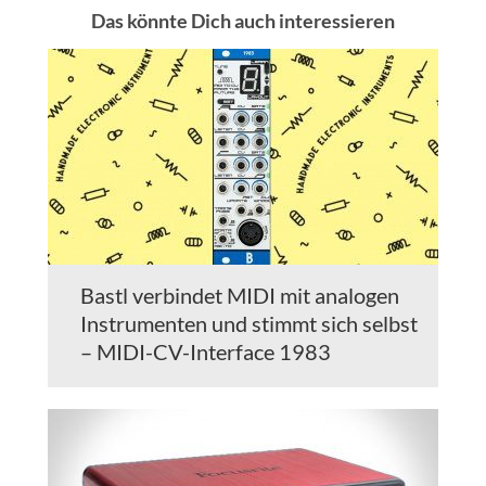
Das könnte Dich auch interessieren
Bastl verbindet MIDI mit analogen
Instrumenten und stimmt sich selbst
– MIDI-CV-Interface 1983