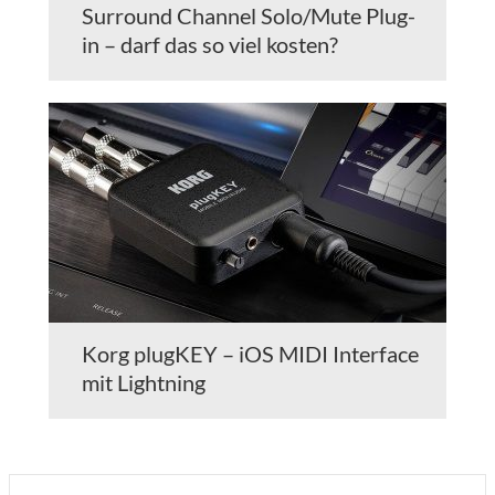
Surround Channel Solo/Mute Plug-
in – darf das so viel kosten?
Korg plugKEY – iOS MIDI Interface
mit Lightning