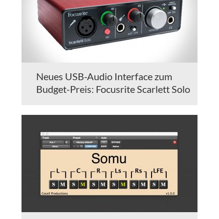
Neues USB-Audio Interface zum
Budget-Preis: Focusrite Scarlett Solo