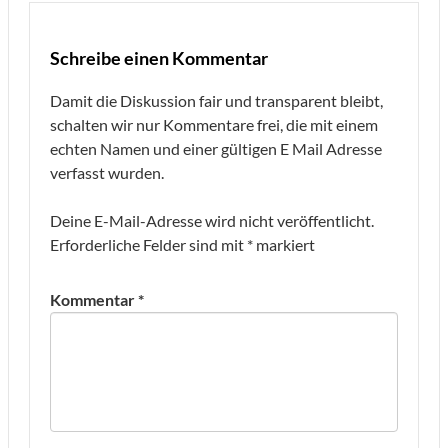
Schreibe einen Kommentar
Damit die Diskussion fair und transparent bleibt,
schalten wir nur Kommentare frei, die mit einem
echten Namen und einer gültigen E Mail Adresse
verfasst wurden.
Deine E-Mail-Adresse wird nicht veröffentlicht.
Erforderliche Felder sind mit
*
markiert
Kommentar
*