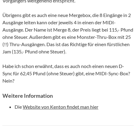
Vorgängers weitgehend entspricht.
Übrigens gibt es auch eine neue Mergebox, die 8 Eingänge in 2
Ausgänge leiten kann oder jeweils 4 in einen der MIDI-
Ausgänge. Der Name ist Merge 8, der Preis liegt bei 115,- Pfund
ohne Steuer. Außerdem gibt es eine Monster-Thru-Box mit 25
(!!) Thru-Ausgängen. Das ist das Richtige für einen fürstlichen
Jam (135,- Pfund ohne Steuer).
Habe ich schon erwähnt, dass es auch noch einen neuen D-
Sync für 62,45 Pfund (ohne Steuer) gibt, eine MIDI-Sync-Box?
Nein?
Weitere Information
Die
Website von Kenton findet man hier