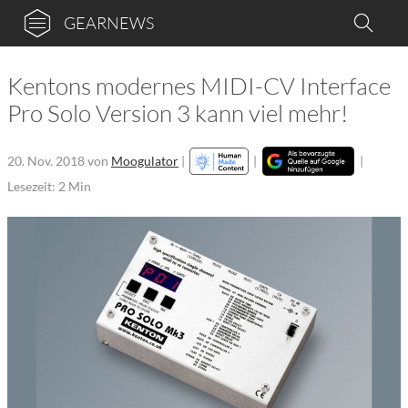
GEARNEWS
Kentons modernes MIDI-CV Interface
Pro Solo Version 3 kann viel mehr!
20. Nov. 2018
von
Moogulator
|
|
|
Lesezeit: 2 Min