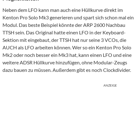
Neben dem LFO kann man auch eine Hüllkurve direkt im
Kenton Pro Solo Mk3 generieren und spart sich schon mal ein
Modul. Das beste Beispiel könnte der ARP 2600 Nachbau
TTSH sein. Das Original hatte einen LFO in der Keyboard-
Sektion mit eingebaut, der TTSH hat nur seine 3 VCOs, die
AUCH als LFO arbeiten können. Wer so ein Kenton Pro Solo
Mk2 oder noch besser ein Mk3 hat, kann einen LFO und eine
weitere ADSR Hüllkurve hinzufügen, ohne Modular-Zeugs
dazu bauen zu müssen. Außerdem gibt es noch Clockdivider.
ANZEIGE