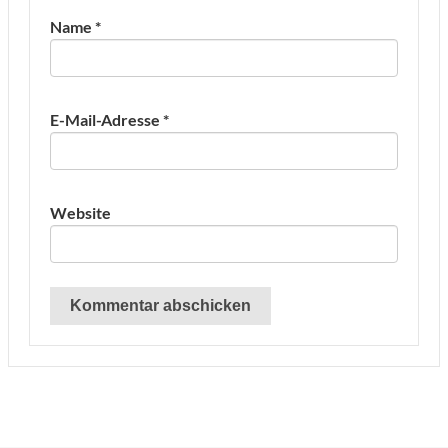
Name
*
E-Mail-Adresse
*
Website