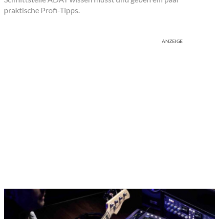
praktische Profi-Tipps.
ANZEIGE