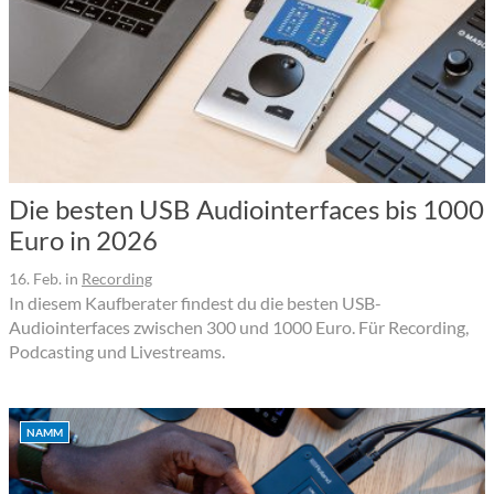
Die besten USB Audiointerfaces bis 1000
Euro in 2026
16. Feb.
in
Recording
In diesem Kaufberater findest du die besten USB-
Audiointerfaces zwischen 300 und 1000 Euro. Für Recording,
Podcasting und Livestreams.
NAMM