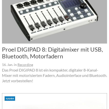
Proel DIGIPAD 8: Digitalmixer mit USB,
Bluetooth, Motorfadern
16. Jan.
in
Recording
Das Proel DIGIPAD 8 ist ein kompakter, digitaler 8-Kanal-
Mixer mit motorisierten Fadern, Audiointerface und Bluetooth.
Jetzt vorbestellen!
NAMM