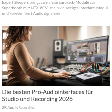
Expert Sleepers bringt zwei neue Eurorack-Module zur
Superbooth mit: NTX-8CV ist ein vielseitiges Interface-Modul
und Forever friert Audiosignale ein.
Die besten Pro-Audiointerfaces für
Studio und Recording 2026
29. Apr.
in
Recording