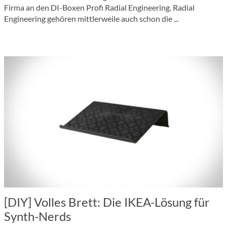
Firma an den DI-Boxen Profi Radial Engineering. Radial
Engineering gehören mittlerweile auch schon die ...
[DIY] Volles Brett: Die IKEA-Lösung für
Synth-Nerds