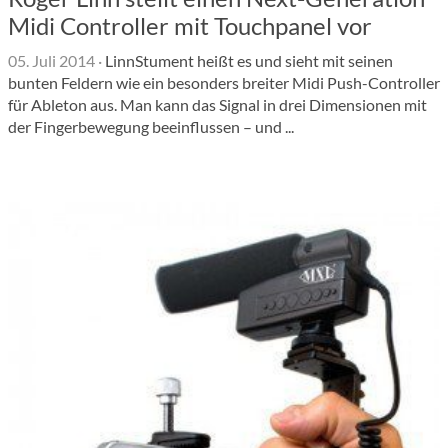
Midi Controller mit Touchpanel vor
05. Juli 2014
·
LinnStument heißt es und sieht mit seinen
bunten Feldern wie ein besonders breiter Midi Push-Controller
für Ableton aus. Man kann das Signal in drei Dimensionen mit
der Fingerbewegung beeinflussen – und ...