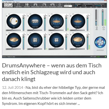
DrumsAnywhere – wenn aus dem Tisch
endlich ein Schlagzeug wird und auch
danach klingt
12. Juli 2014
·
Na, bist du eher der hibbelige Typ, der gerne mal
den Mitmenschen mit Tisch-Trommeln auf den Sack geht? Ich
bin es. Auch Saitenschrubber wie ich leiden unter dem
Syndrom. Im eigenen Kopf hört es sich immer ...