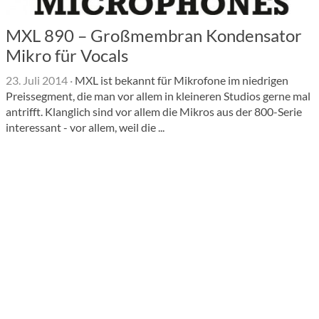
MXL 890 – Großmembran Kondensator
Mikro für Vocals
23. Juli 2014
·
MXL ist bekannt für Mikrofone im niedrigen
Preissegment, die man vor allem in kleineren Studios gerne mal
antrifft. Klanglich sind vor allem die Mikros aus der 800-Serie
interessant - vor allem, weil die ...