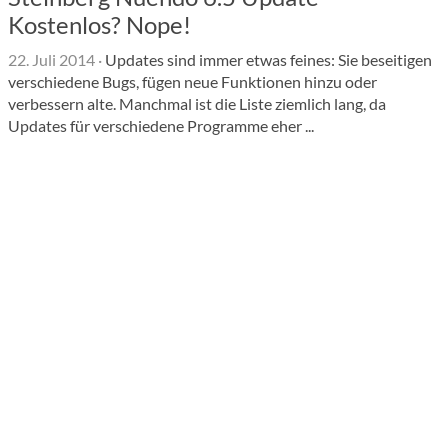
Kostenlos? Nope!
22. Juli 2014
·
Updates sind immer etwas feines: Sie beseitigen
verschiedene Bugs, fügen neue Funktionen hinzu oder
verbessern alte. Manchmal ist die Liste ziemlich lang, da
Updates für verschiedene Programme eher ...