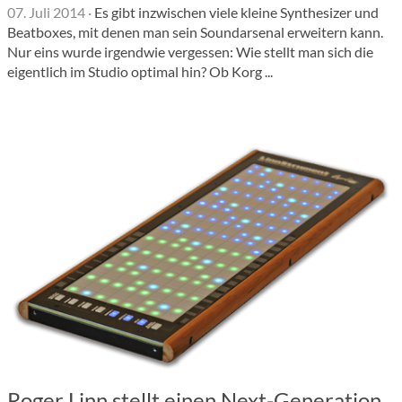
07. Juli 2014
·
Es gibt inzwischen viele kleine Synthesizer und
Beatboxes, mit denen man sein Soundarsenal erweitern kann.
Nur eins wurde irgendwie vergessen: Wie stellt man sich die
eigentlich im Studio optimal hin? Ob Korg ...
Roger Linn stellt einen Next-Generation