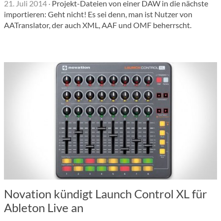
21. Juli 2014
·
Projekt-Dateien von einer DAW in die nächste
importieren: Geht nicht! Es sei denn, man ist Nutzer von
AATranslator, der auch XML, AAF und OMF beherrscht.
Novation kündigt Launch Control XL für
Ableton Live an