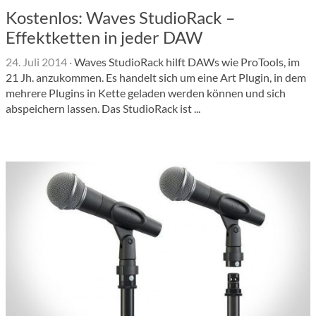
Kostenlos: Waves StudioRack –
Effektketten in jeder DAW
24. Juli 2014
·
Waves StudioRack hilft DAWs wie ProTools, im
21 Jh. anzukommen. Es handelt sich um eine Art Plugin, in dem
mehrere Plugins in Kette geladen werden können und sich
abspeichern lassen. Das StudioRack ist ...