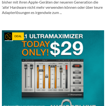
bisher mit ihren Apple-Geräten der neueren Generation die
'alte' Hardware nicht mehr verwenden können oder über teure
Adapterlösungen es irgendwie zum ...
DEAL