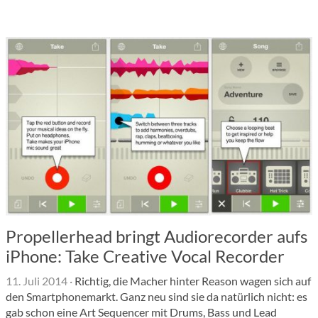
Propellerhead bringt Audiorecorder aufs
iPhone: Take Creative Vocal Recorder
11. Juli 2014
·
Richtig, die Macher hinter Reason wagen sich auf
den Smartphonemarkt. Ganz neu sind sie da natürlich nicht: es
gab schon eine Art Sequencer mit Drums, Bass und Lead