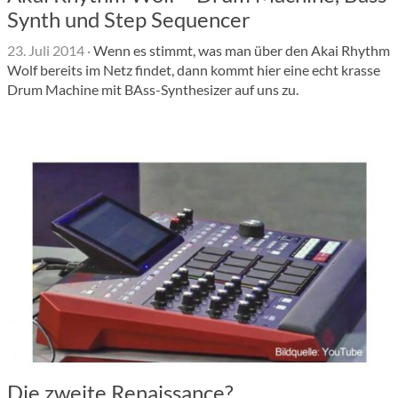
Synth und Step Sequencer
23. Juli 2014
·
Wenn es stimmt, was man über den Akai Rhythm
Wolf bereits im Netz findet, dann kommt hier eine echt krasse
Drum Machine mit BAss-Synthesizer auf uns zu.
Die zweite Renaissance?