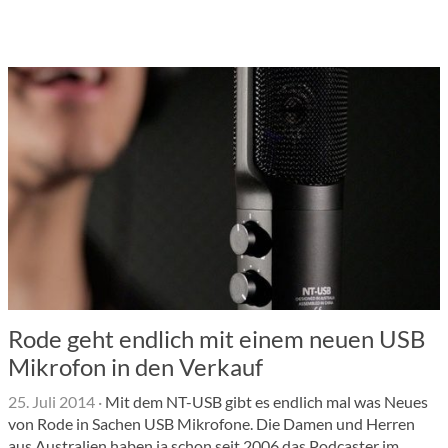
Rode geht endlich mit einem neuen USB
Mikrofon in den Verkauf
25. Juli 2014
·
Mit dem NT-USB gibt es endlich mal was Neues
von Rode in Sachen USB Mikrofone. Die Damen und Herren
aus Australien haben ja schon seit 2006 das Podcaster im