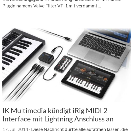
Plugin namens Valve Filter VF-1 mit verdammt ...
IK Multimedia kündigt iRig MIDI 2
Interface mit Lightning Anschluss an
17. Juli 2014
·
Diese Nachricht dürfte alle aufatmen lassen, die