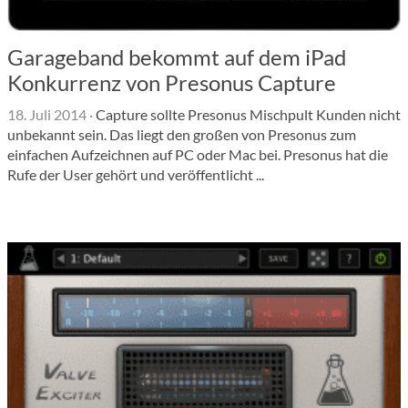
Garageband bekommt auf dem iPad
Konkurrenz von Presonus Capture
18. Juli 2014
·
Capture sollte Presonus Mischpult Kunden nicht
unbekannt sein. Das liegt den großen von Presonus zum
einfachen Aufzeichnen auf PC oder Mac bei. Presonus hat die
Rufe der User gehört und veröffentlicht ...