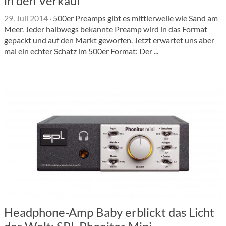
in den Verkauf
29. Juli 2014
·
500er Preamps gibt es mittlerweile wie Sand am
Meer. Jeder halbwegs bekannte Preamp wird in das Format
gepackt und auf den Markt geworfen. Jetzt erwartet uns aber
mal ein echter Schatz im 500er Format: Der ...
Headphone-Amp Baby erblickt das Licht