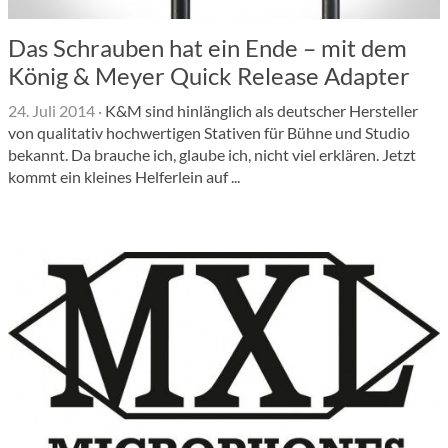
Das Schrauben hat ein Ende – mit dem
König & Meyer Quick Release Adapter
24. Juli 2014
·
K&M sind hinlänglich als deutscher Hersteller
von qualitativ hochwertigen Stativen für Bühne und Studio
bekannt. Da brauche ich, glaube ich, nicht viel erklären. Jetzt
kommt ein kleines Helferlein auf ...