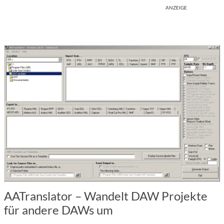
ANZEIGE
AATranslator – Wandelt DAW Projekte
für andere DAWs um