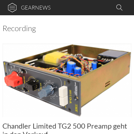
GEARNEWS
Recording
Chandler Limited TG2 500 Preamp geht