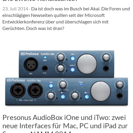
23. Juli 2014
·
Da ist doch was im Busch bei Akai. Die Foren und
einschlägigen Newseiten quillen seit der Microsoft
Entwicklerkonferenz über und überschlagen sich mit
Gerüchten. Doch was ist dran?
Presonus AudioBox iOne und iTwo: zwei
neue Interfaces für Mac, PC und iPad zur