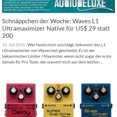
Schnäppchen der Woche: Waves L1
Ultramaximizer Native für US$ 29 statt
200
16. Juli 2014
·
Wer heute noch zuschlägt, bekommt den L1
Ultramaximizer von Waves fast geschenkt. Es ist der
bekanntesten Limiter / Maximizer, wenn nicht sogar der erste
damals für Pro Tools: der stammt noch aus dem letzten ...