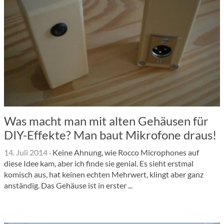
Was macht man mit alten Gehäusen für
DIY-Effekte? Man baut Mikrofone draus!
14. Juli 2014
·
Keine Ahnung, wie Rocco Microphones auf
diese Idee kam, aber ich finde sie genial. Es sieht erstmal
komisch aus, hat keinen echten Mehrwert, klingt aber ganz
anständig. Das Gehäuse ist in erster ...