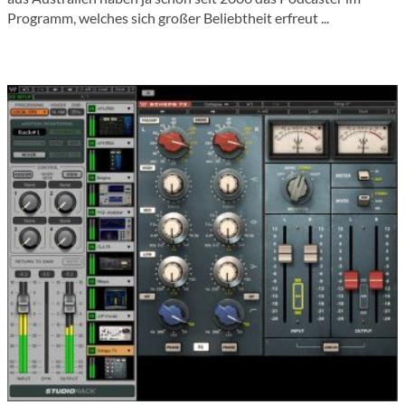
Programm, welches sich großer Beliebtheit erfreut ...