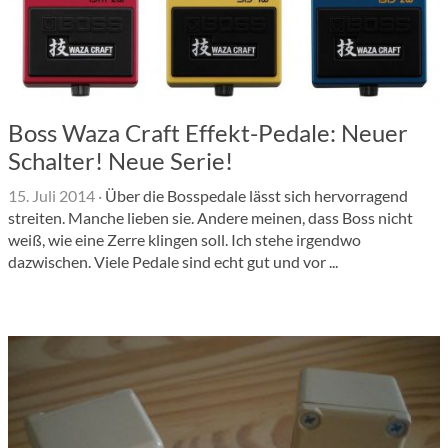
Boss Waza Craft Effekt-Pedale: Neuer
Schalter! Neue Serie!
15. Juli 2014
·
Über die Bosspedale lässt sich hervorragend
streiten. Manche lieben sie. Andere meinen, dass Boss nicht
weiß, wie eine Zerre klingen soll. Ich stehe irgendwo
dazwischen. Viele Pedale sind echt gut und vor ...