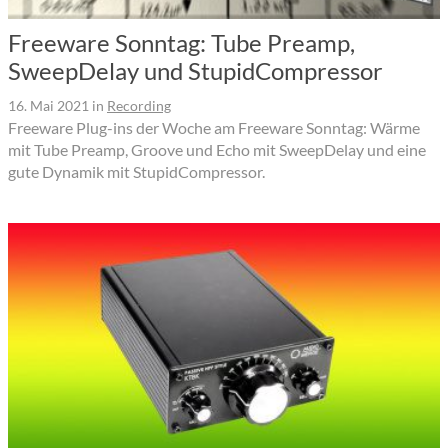
Freeware Sonntag: Tube Preamp,
SweepDelay und StupidCompressor
16. Mai 2021
in
Recording
Freeware Plug-ins der Woche am Freeware Sonntag: Wärme
mit Tube Preamp, Groove und Echo mit SweepDelay und eine
gute Dynamik mit StupidCompressor.