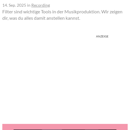
14. Sep. 2025
in
Recording
Filter sind wichtige Tools in der Musikproduktion. Wir zeigen
dir, was du alles damit anstellen kannst.
ANZEIGE