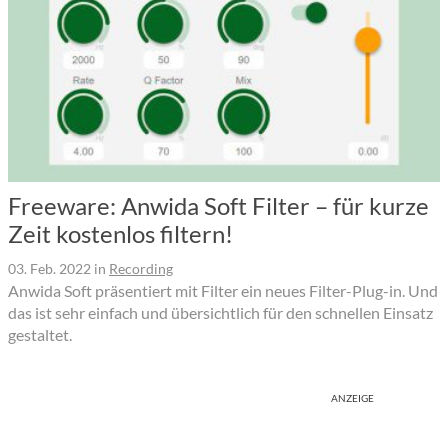
Freeware: Anwida Soft Filter – für kurze
Zeit kostenlos filtern!
03. Feb. 2022
in
Recording
Anwida Soft präsentiert mit Filter ein neues Filter-Plug-in. Und
das ist sehr einfach und übersichtlich für den schnellen Einsatz
gestaltet.
ANZEIGE