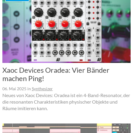
Xaoc Devices Oradea: Vier Bänder
machen Ping!
06. Mai 2025
in
Synthesizer
Neues von Xaoc Devices: Oradea ist ein 4-Band-Resonator, der
die resonanten Charakteristiken physischer Objekte und
Räume imitieren kann.