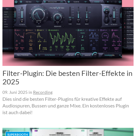
Filter-Plugin: Die besten Filter-Effekte in
2025
09. Juni 2025
in
Recording
Dies sind die besten Filter-Plugins für kreative Effekte auf
Audiospuren, Bussen und ganze Mixe. Ein kostenloses Plugin
ist auch dabei!
SUPERBOOTH