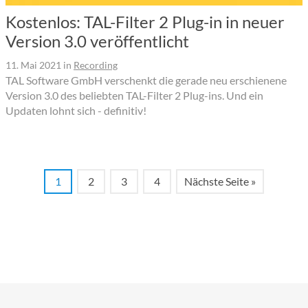
Kostenlos: TAL-Filter 2 Plug-in in neuer
Version 3.0 veröffentlicht
11. Mai 2021
in
Recording
TAL Software GmbH verschenkt die gerade neu erschienene
Version 3.0 des beliebten TAL-Filter 2 Plug-ins. Und ein
Updaten lohnt sich - definitiv!
1
2
3
4
Nächste Seite »