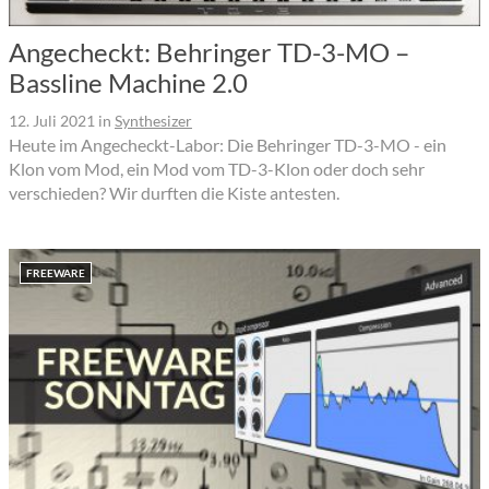
Angecheckt: Behringer TD-3-MO –
Bassline Machine 2.0
12. Juli 2021
in
Synthesizer
Heute im Angecheckt-Labor: Die Behringer TD-3-MO - ein
Klon vom Mod, ein Mod vom TD-3-Klon oder doch sehr
verschieden? Wir durften die Kiste antesten.
FREEWARE