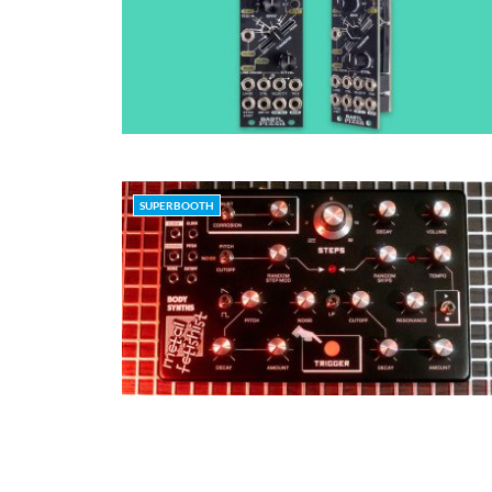
SUPERBOOTH