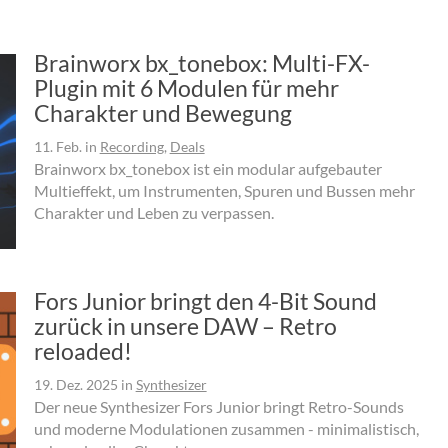
Brainworx bx_tonebox: Multi-FX-
Plugin mit 6 Modulen für mehr
Charakter und Bewegung
11. Feb.
in
Recording
,
Deals
Brainworx bx_tonebox ist ein modular aufgebauter
Multieffekt, um Instrumenten, Spuren und Bussen mehr
Charakter und Leben zu verpassen.
Fors Junior bringt den 4-Bit Sound
zurück in unsere DAW – Retro
reloaded!
19. Dez. 2025
in
Synthesizer
Der neue Synthesizer Fors Junior bringt Retro-Sounds
und moderne Modulationen zusammen - minimalistisch,