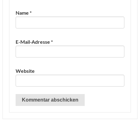
Name
*
E-Mail-Adresse
*
Website