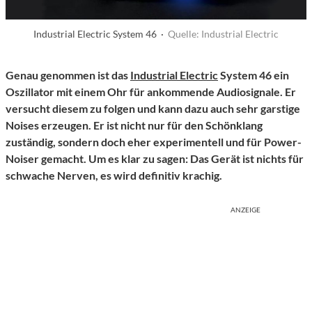
Industrial Electric System 46 ·
Quelle: Industrial Electric
Genau genommen ist das
Industrial Electric
System 46 ein
Oszillator mit einem Ohr für ankommende Audiosignale. Er
versucht diesem zu folgen und kann dazu auch sehr garstige
Noises erzeugen. Er ist nicht nur für den Schönklang
zuständig, sondern doch eher experimentell und für Power-
Noiser gemacht. Um es klar zu sagen: Das Gerät ist nichts für
schwache Nerven, es wird definitiv krachig.
ANZEIGE