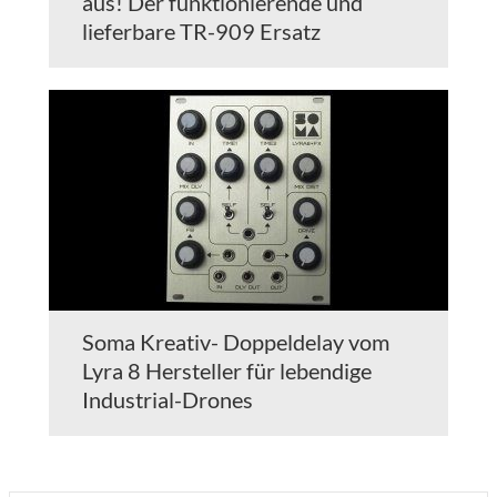
aus! Der funktionierende und
lieferbare TR-909 Ersatz
Soma Kreativ- Doppeldelay vom
Lyra 8 Hersteller für lebendige
Industrial-Drones