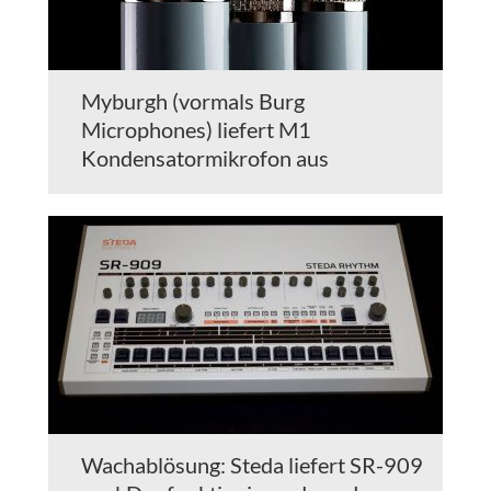
Myburgh (vormals Burg
Microphones) liefert M1
Kondensatormikrofon aus
Wachablösung: Steda liefert SR-909