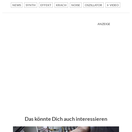
NEWS
SYNTH
EFFEKT
KRACH
NOISE
OSZILLATOR
VIDEO
ANZEIGE
Das könnte Dich auch interessieren