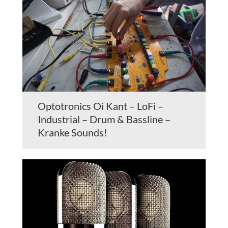
Optotronics Oi Kant – LoFi –
Industrial – Drum & Bassline –
Kranke Sounds!