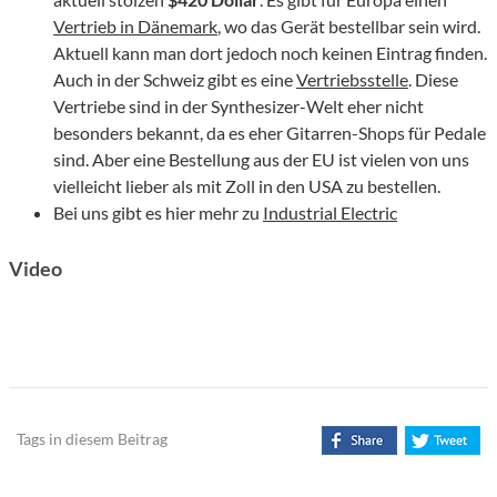
Vertrieb in Dänemark
, wo das Gerät bestellbar sein wird.
Aktuell kann man dort jedoch noch keinen Eintrag finden.
Auch in der Schweiz gibt es eine
Vertriebsstelle
. Diese
Vertriebe sind in der Synthesizer-Welt eher nicht
besonders bekannt, da es eher Gitarren-Shops für Pedale
sind. Aber eine Bestellung aus der EU ist vielen von uns
vielleicht lieber als mit Zoll in den USA zu bestellen.
Bei uns gibt es hier mehr zu
Industrial Electric
Video
Tags in diesem Beitrag