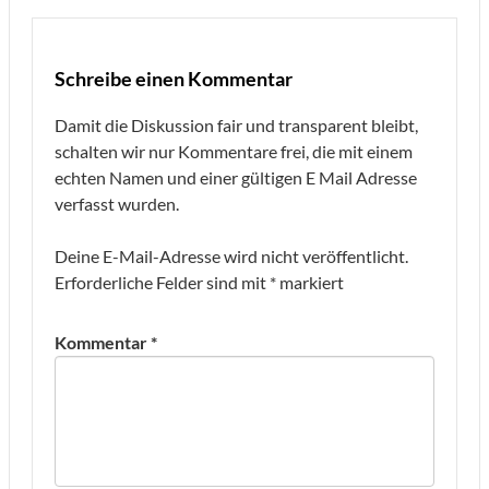
Schreibe einen Kommentar
Damit die Diskussion fair und transparent bleibt,
schalten wir nur Kommentare frei, die mit einem
echten Namen und einer gültigen E Mail Adresse
verfasst wurden.
Deine E-Mail-Adresse wird nicht veröffentlicht.
Erforderliche Felder sind mit
*
markiert
Kommentar
*