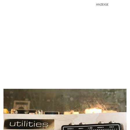
ANZEIGE