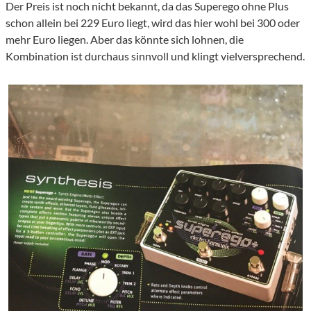
Der Preis ist noch nicht bekannt, da das Superego ohne Plus
schon allein bei 229 Euro liegt, wird das hier wohl bei 300 oder
mehr Euro liegen. Aber das könnte sich lohnen, die
Kombination ist durchaus sinnvoll und klingt vielversprechend.