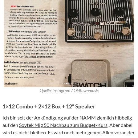
Quelle: Instagram / Oldtownmusic
1×12 Combo + 2×12 Box + 12“ Speaker
Ich bin seit der Ankündigung auf der NAMM ziemlich hibbelig
auf den
Sovtek Mig 50 Nachbau zum Budget-Kurs
. Aber dabei
wird es nicht bleiben. Es wird noch mehr geben. Allen voran der