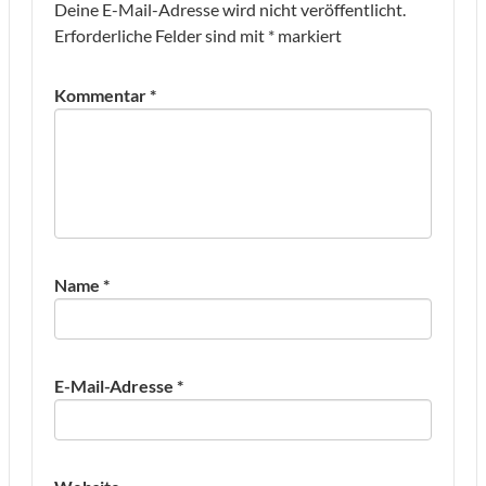
Deine E-Mail-Adresse wird nicht veröffentlicht.
Erforderliche Felder sind mit
*
markiert
Kommentar
*
Name
*
E-Mail-Adresse
*