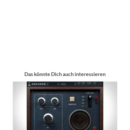
Das könnte Dich auch interessieren