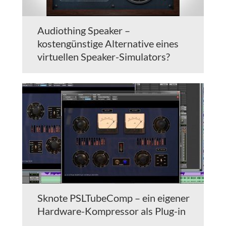
Audiothing Speaker –
kostengünstige Alternative eines
virtuellen Speaker-Simulators?
Sknote PSLTubeComp – ein eigener
Hardware-Kompressor als Plug-in