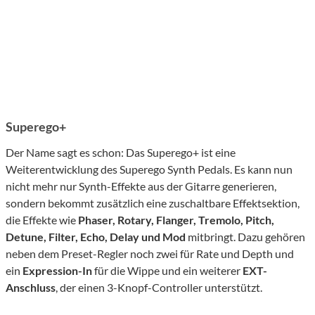
Superego+
Der Name sagt es schon: Das Superego+ ist eine
Weiterentwicklung des Superego Synth Pedals. Es kann nun
nicht mehr nur Synth-Effekte aus der Gitarre generieren,
sondern bekommt zusätzlich eine zuschaltbare Effektsektion,
die Effekte wie
Phaser, Rotary, Flanger, Tremolo, Pitch,
Detune, Filter, Echo, Delay und Mod
mitbringt. Dazu gehören
neben dem Preset-Regler noch zwei für Rate und Depth und
ein
Expression-In
für die Wippe und ein weiterer
EXT-
Anschluss
, der einen 3-Knopf-Controller unterstützt.