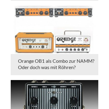
Orange OB1 als Combo zur NAMM?
Oder doch was mit Röhren?