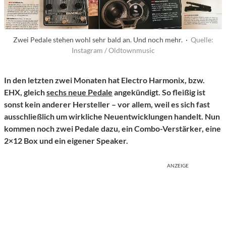
Zwei Pedale stehen wohl sehr bald an. Und noch mehr. ·
Quelle:
Instagram / Oldtownmusic
In den letzten zwei Monaten hat Electro Harmonix, bzw.
EHX, gleich
sechs neue Pedale
angekündigt. So fleißig ist
sonst kein anderer Hersteller – vor allem, weil es sich fast
ausschließlich um wirkliche Neuentwicklungen handelt. Nun
kommen noch zwei Pedale dazu, ein Combo-Verstärker, eine
2×12 Box und ein eigener Speaker.
ANZEIGE