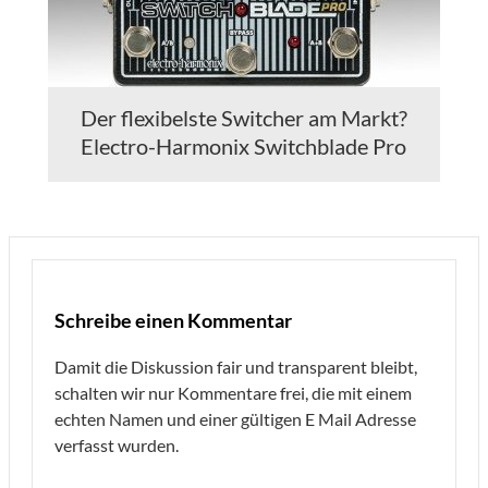
Der flexibelste Switcher am Markt?
Electro-Harmonix Switchblade Pro
Schreibe einen Kommentar
Damit die Diskussion fair und transparent bleibt,
schalten wir nur Kommentare frei, die mit einem
echten Namen und einer gültigen E Mail Adresse
verfasst wurden.