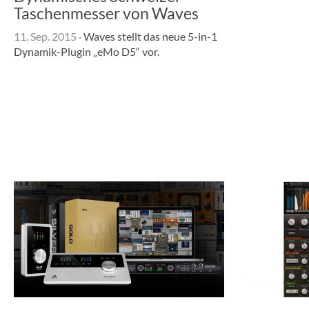
Taschenmesser von Waves
11. Sep. 2015
·
Waves stellt das neue 5-in-1
Dynamik-Plugin „eMo D5“ vor.