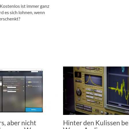
Kostenlos ist immer ganz
rd es sich lohnen, wenn
erschenkt?
s, aber nicht
Hinter den Kulissen be